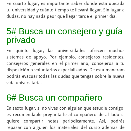
En cuarto lugar, es importante saber dónde está ubicada
tu universidad y cuánto tiempo te llevará llegar. Sin lugar a
dudas, no hay nada peor que llegar tarde el primer día.
5# Busca un consejero y guía
privado
En quinto lugar, las universidades ofrecen muchos
sistemas de apoyo. Por ejemplo, consejeros residentes,
consejeros generales en el primer año, consejeros a tu
disposición o voluntarios especializados. De esta maneram
podrás evacuar todas las dudas que tengas sobre la nueva
vida universitaria.
6# Busca un compañero
En sexto lugar, si no vives con alguien que estudie contigo,
es recomendable preguntarle al compañero de al lado si
quiere compartir notas periódicamente. Así, podrás
repasar con alguien los materiales del curso además de