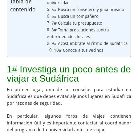
Tabla de
universidad
contenido
5# Busca un consejero y guía privado
6# Busca un compañero
7# Calcula tu presupuesto
8# Toma precauciones contra
enfermedades locales
9# Acostúmbrate al ritmo de Sudáfrica
10# Conoce a tus vecinos
1# Investiga un poco antes de
viajar a Sudáfrica
En primer lugar, uno de los consejos para estudiar en
Sudáfrica es que debes evitar algunos lugares en Sudáfrica
por razones de seguridad.
En particular, algunos foros de viajes contienen
información útil y es importante contactar al coordinador
del programa de tu universidad antes de viajar.