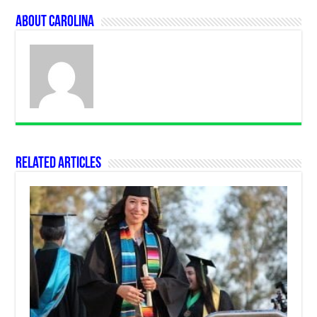
About Carolina
Related Articles