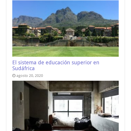
El sistema de educación superior en
Sudáfrica
agosto 20, 2020