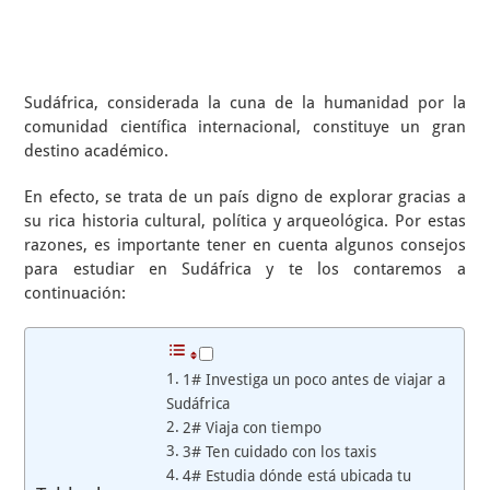
Sudáfrica, considerada la cuna de la humanidad por la
comunidad científica internacional, constituye un gran
destino académico.
En efecto, se trata de un país digno de explorar gracias a
su rica historia cultural, política y arqueológica. Por estas
razones, es importante tener en cuenta algunos consejos
para estudiar en Sudáfrica y te los contaremos a
continuación:
1# Investiga un poco antes de viajar a
Sudáfrica
2# Viaja con tiempo
3# Ten cuidado con los taxis
4# Estudia dónde está ubicada tu