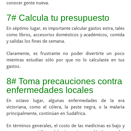
conocer gente nueva.
7# Calcula tu presupuesto
En séptimo lugar, es importante calcular gastos extra, tales
como libros, accesorios domésticos y académicos, comida
y salidas los fines de semana.
Claramente, es frustrante no poder divertirte un poco
mientras estudias sólo por que no lo calculaste en tus
gastos.
8# Toma precauciones contra
enfermedades locales
En octavo lugar, algunas enfermedades de la era
victoriana, como el cólera, la peste negra, o la malaria
principalmente, continúan en Sudáfrica.
En términos generales, el costo de las medicinas es bajo y