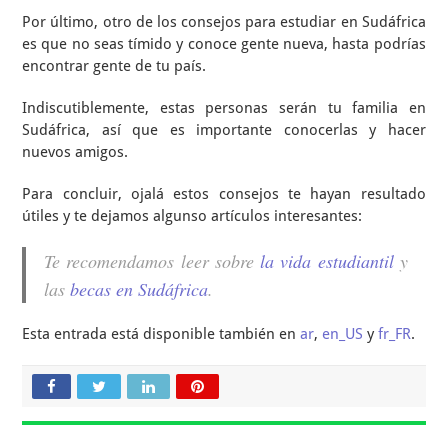
Por último, otro de los consejos para estudiar en Sudáfrica
es que no seas tímido y conoce gente nueva, hasta podrías
encontrar gente de tu país.
Indiscutiblemente, estas personas serán tu familia en
Sudáfrica, así que es importante conocerlas y hacer
nuevos amigos.
Para concluir, ojalá estos consejos te hayan resultado
útiles y te dejamos algunso artículos interesantes:
Te recomendamos leer sobre
la vida estudiantil
y
las
becas en Sudáfrica
.
Esta entrada está disponible también en
ar
,
en_US
y
fr_FR
.