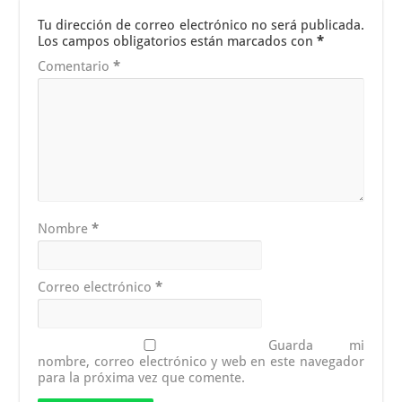
Tu dirección de correo electrónico no será publicada.
Los campos obligatorios están marcados con
*
Comentario
*
Nombre
*
Correo electrónico
*
Guarda mi
nombre, correo electrónico y web en este navegador
para la próxima vez que comente.