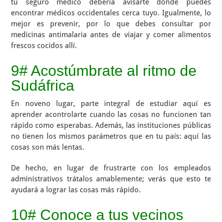
tu seguro médico debería avisarte dónde puedes
encontrar médicos occidentales cerca tuyo. Igualmente, lo
mejor es prevenir, por lo que debes consultar por
medicinas antimalaria antes de viajar y comer alimentos
frescos cocidos allí.
9# Acostúmbrate al ritmo de
Sudáfrica
En noveno lugar, parte integral de estudiar aquí es
aprender acontrolarte cuando las cosas no funcionen tan
rápido como esperabas. Además, las instituciones públicas
no tienen los mismos parámetros que en tu país: aquí las
cosas son más lentas.
De hecho, en lugar de frustrarte con los empleados
administrativos trátalos amablemente; verás que esto te
ayudará a lograr las cosas más rápido.
10# Conoce a tus vecinos