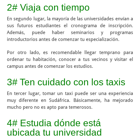
2# Viaja con tiempo
En segundo lugar, la mayoría de las universidades envían a
sus futuros estudiantes el cronograma de inscripción.
Además, puede haber seminarios y programas
introductorios antes de comenzar tu especialización.
Por otro lado, es recomendable llegar temprano para
ordenar tu habitación, conocer a tus vecinos y visitar el
campus antes de comenzar los estudios.
3# Ten cuidado con los taxis
En tercer lugar, tomar un taxi puede ser una experiencia
muy diferente en Sudáfrica. Básicamente, ha mejorado
mucho pero no es apto para temerosos.
4# Estudia dónde está
ubicada tu universidad