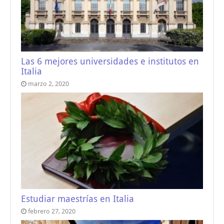
Las 6 mejores universidades e institutos en
Italia
marzo 2, 2020
Estudiar maestrías en Italia
febrero 27, 2020