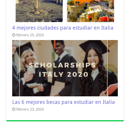
4 mejores ciudades para estudiar en Italia
febrero 25, 2020
Las 6 mejores becas para estudiar en Italia
febrero 23, 2020