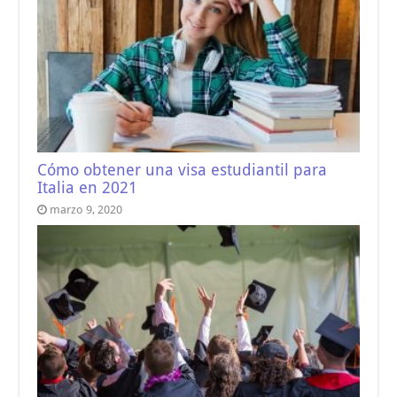
Cómo obtener una visa estudiantil para
Italia en 2021
marzo 9, 2020