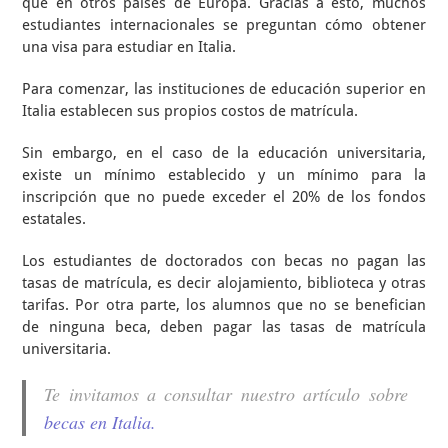
que en otros países de Europa. Gracias a esto, muchos
estudiantes internacionales se preguntan cómo obtener
una visa para estudiar en Italia.
Para comenzar, las instituciones de educación superior en
Italia establecen sus propios costos de matrícula.
Sin embargo, en el caso de la educación universitaria,
existe un mínimo establecido y un mínimo para la
inscripción que no puede exceder el 20% de los fondos
estatales.
Los estudiantes de doctorados con becas no pagan las
tasas de matrícula, es decir alojamiento, biblioteca y otras
tarifas. Por otra parte, los alumnos que no se benefician
de ninguna beca, deben pagar las tasas de matrícula
universitaria.
Te invitamos a consultar nuestro artículo sobre
becas en Italia.