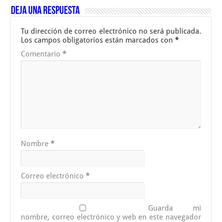
Deja una respuesta
Tu dirección de correo electrónico no será publicada.
Los campos obligatorios están marcados con
*
Comentario
*
Nombre
*
Correo electrónico
*
Guarda mi
nombre, correo electrónico y web en este navegador