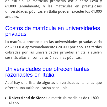
de estudio. La matrícula promedio oscila entre €850 y
€1.000 (anualmente) y las matrículas en prestigiosas
universidades públicas en Italia pueden exceder los €1.000
anuales.
Costos de matrícula en universidades
privadas
La matrícula promedio en las universidades privadas varía
de €6.000 a aproximadamente €20.000 por año. Las tarifas
cobradas por las universidades privadas en Italia suelen
ser más altas en comparación con las públicas.
Universidades que ofrecen tarifas
razonables en Italia
Aquí hay una lista de algunas universidades italianas que
ofrecen una tarifa educativa asequible:
Universidad de Siena:
la matrícula media es de €1.800
al año.