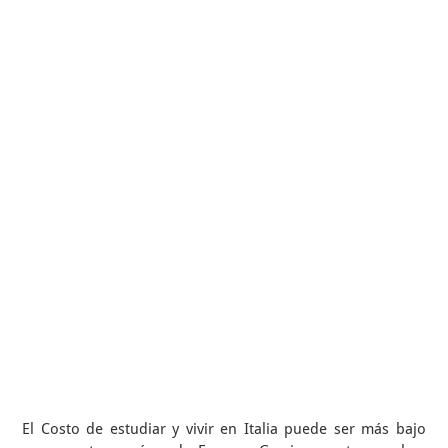
El Costo de estudiar y vivir en Italia puede ser más bajo