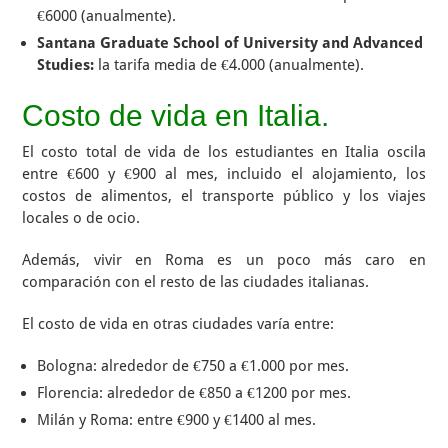
€6000 (anualmente).
Santana Graduate School of University and Advanced
Studies:
la tarifa media de €4.000 (anualmente).
Costo de vida en Italia.
El costo total de vida de los estudiantes en Italia oscila
entre €600 y €900 al mes, incluido el alojamiento, los
costos de alimentos, el transporte público y los viajes
locales o de ocio.
Además, vivir en Roma es un poco más caro en
comparación con el resto de las ciudades italianas.
El costo de vida en otras ciudades varía entre:
Bologna: alrededor de €750 a €1.000 por mes.
Florencia: alrededor de €850 a €1200 por mes.
Milán y Roma: entre €900 y €1400 al mes.