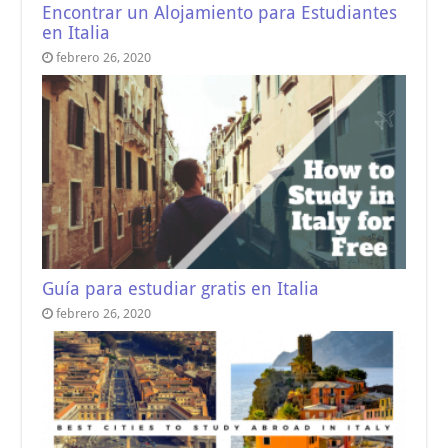
Encontrar un Alojamiento para Estudiantes
en Italia
febrero 26, 2020
Guía para estudiar gratis en Italia
febrero 26, 2020