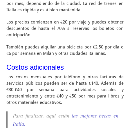
por mes, dependiendo de la ciudad. La red de trenes en
Italia es rápida y está bien mantenida.
Los precios comienzan en €20 por viaje y puedes obtener
descuentos de hasta el 70% si reservas los boletos con
anticipación.
También puedes alquilar una bicicleta por €2,50 por día o
€6 por semana en Milán y otras ciudades italianas.
Costos adicionales
Los costos mensuales por teléfono y otras facturas de
servicios públicos pueden ser de hasta €140. Además de
€30-€40 por semana para actividades sociales y
entretenimiento y entre €40 y €50 por mes para libros y
otros materiales educativos.
Para finalizar, aquí están
las mejores becas en
Italia.