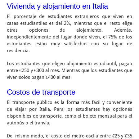
Vivienda y alojamiento en Italia
El porcentaje de estudiantes extranjeros que viven en
casas estudiantiles es del 2%, mientras que el resto elige
otras opciones de alojamiento. Además,
independientemente del lugar donde viven, el 75% de los
estudiantes están muy satisfechos con su lugar de
residencia.
Los estudiantes que eligen alojamiento estudiantil, pagan
entre €250 y €300 al mes. Mientras que los estudiantes que
viven solos pagan €400 al mes.
Costos de transporte
El transporte público es la forma más fácil y conveniente
de viajar por Italia. Para los estudiantes hay opciones
disponibles de transporte, como el boleto mensual para el
autobús o el tranvía.
Del mismo modo, el costo del metro oscila entre €25 y €35