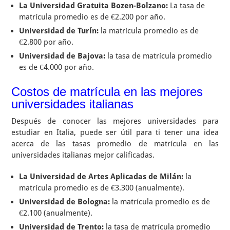
La Universidad Gratuita Bozen-Bolzano:
La tasa de
matrícula promedio es de €2.200 por año.
Universidad de Turín:
la matrícula promedio es de
€2.800 por año.
Universidad de Bajova:
la tasa de matrícula promedio
es de €4.000 por año.
Costos de matrícula en las mejores
universidades italianas
Después de conocer las mejores universidades para
estudiar en Italia, puede ser útil para ti tener una idea
acerca de las tasas promedio de matrícula en las
universidades italianas mejor calificadas.
La Universidad de Artes Aplicadas de Milán:
la
matrícula promedio es de €3.300 (anualmente).
Universidad de Bologna:
la matrícula promedio es de
€2.100 (anualmente).
Universidad de Trento:
la tasa de matrícula promedio