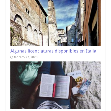
Algunas licenciaturas disponibles en Italia
febrero 27, 2020