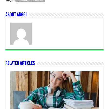
ESTUDIAR EN ITALIA
About Anggi
Related Articles