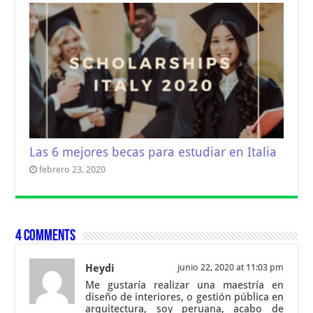
Las 6 mejores becas para estudiar en Italia
febrero 23, 2020
4 comments
Heydi
junio 22, 2020 at 11:03 pm
Me gustaría realizar una maestría en
diseño de interiores, o gestión pública en
arquitectura, soy peruana, acabo de