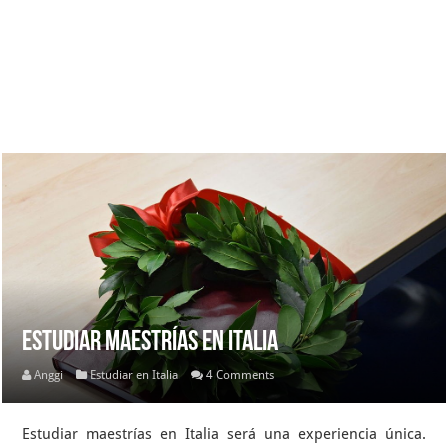
Estudiar maestrías en Italia
Anggi
Estudiar en Italia
4 Comments
Estudiar maestrías en Italia será una experiencia única.