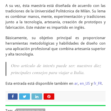
A su vez, ésta maestría está diseñada de acuerdo con las
tradiciones de la Universidad Politécnica de Milán. Su lema
es combinar manos, mente, experimentación y tradiciones
junto a la tecnología, artesanía, creación de prototipos y
fabricación. Este máster es impartido en inglés.
Básicamente, su objetivo principal es proporcionar
herramientas metodológicas y habilidades de diseño con
una aplicación profesional que combina artesanía superior
y alta tecnología.
Otro artículo de interés puede ser: nuestros diez
principales consejos para viajar a Italia.
Esta entrada está disponible también en
ar
,
en_US
y
fr_FR
.
Tags