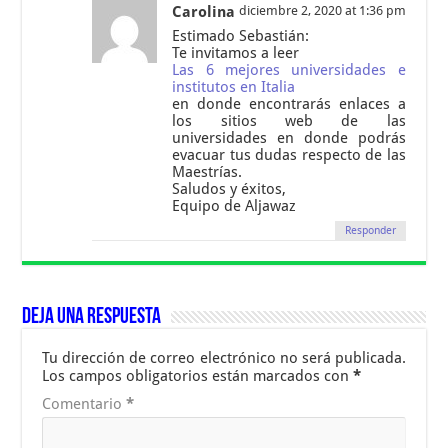
Carolina
diciembre 2, 2020 at 1:36 pm
Estimado Sebastián:
Te invitamos a leer
Las 6 mejores universidades e
institutos en Italia
en donde encontrarás enlaces a
los sitios web de las
universidades en donde podrás
evacuar tus dudas respecto de las
Maestrías.
Saludos y éxitos,
Equipo de Aljawaz
Responder
Deja una respuesta
Tu dirección de correo electrónico no será publicada.
Los campos obligatorios están marcados con
*
Comentario
*