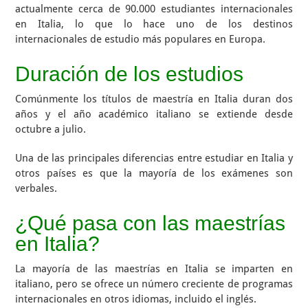
actualmente cerca de 90.000 estudiantes internacionales
en Italia, lo que lo hace uno de los destinos
internacionales de estudio más populares en Europa.
Duración de los estudios
Comúnmente los títulos de maestría en Italia duran dos
años y el año académico italiano se extiende desde
octubre a julio.
Una de las principales diferencias entre estudiar en Italia y
otros países es que la mayoría de los exámenes son
verbales.
¿Qué pasa con las maestrías
en Italia?
La mayoría de las maestrías en Italia se imparten en
italiano, pero se ofrece un número creciente de programas
internacionales en otros idiomas, incluido el inglés.