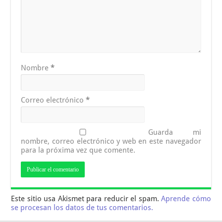
Nombre
*
Correo electrónico
*
Guarda mi
nombre, correo electrónico y web en este navegador
para la próxima vez que comente.
Este sitio usa Akismet para reducir el spam.
Aprende cómo
se procesan los datos de tus comentarios.