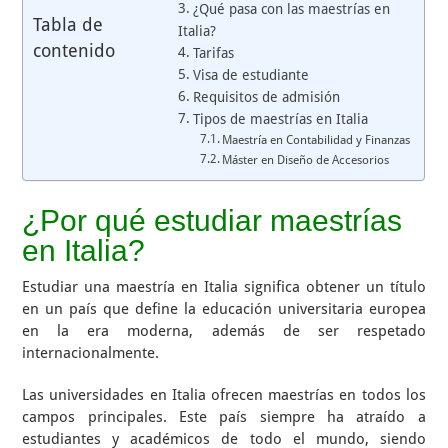
¿Qué pasa con las maestrías en
Tabla de
Italia?
contenido
Tarifas
Visa de estudiante
Requisitos de admisión
Tipos de maestrías en Italia
Maestría en Contabilidad y Finanzas
Máster en Diseño de Accesorios
¿Por qué estudiar maestrías
en Italia?
Estudiar una maestría en Italia significa obtener un título
en un país que define la educación universitaria europea
en la era moderna, además de ser respetado
internacionalmente.
Las universidades en Italia ofrecen maestrías en todos los
campos principales. Este país siempre ha atraído a
estudiantes y académicos de todo el mundo, siendo