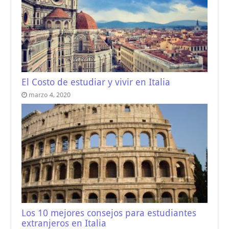
El Costo de estudiar y vivir en Italia
marzo 4, 2020
Los 10 mejores consejos para estudiantes
extranjeros en Italia