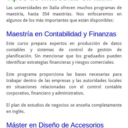
Las universidades en Italia ofrecen muchos programas de
maestría, hasta 354 maestrías. Nos enfocaremos en
algunos de los más importantes que están disponibles:
Maestría en Contabilidad y Finanzas
Este curso prepara expertos en producción de datos
contables y sistemas de control de gestión de
planificación. Sin mencionar que los graduados pueden
identificar estrategias financieras y riesgos comerciales.
Este programa proporciona las bases necesarias para
trabajar dentro de las empresas y las autoridades locales
en situaciones relacionadas con el control contable
corporativo, financiero y administrativo.
El plan de estudios de negocios se enseña completamente
en inglés.
Máster en Diseño de Accesorios