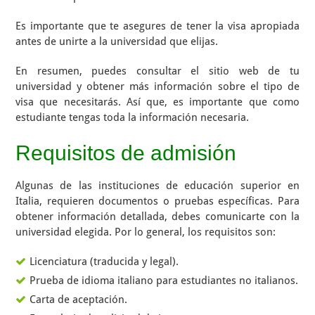
Es importante que te asegures de tener la visa apropiada
antes de unirte a la universidad que elijas.
En resumen, puedes consultar el sitio web de tu
universidad y obtener más información sobre el tipo de
visa que necesitarás. Así que, es importante que como
estudiante tengas toda la información necesaria.
Requisitos de admisión
Algunas de las instituciones de educación superior en
Italia, requieren documentos o pruebas específicas. Para
obtener información detallada, debes comunicarte con la
universidad elegida. Por lo general, los requisitos son:
Licenciatura (traducida y legal).
Prueba de idioma italiano para estudiantes no italianos.
Carta de aceptación.