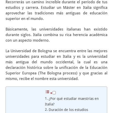
Recorrerás un camino increíble durante el período de tus
estudios y carrera. Estudiar un Máster en Italia significa
aprovechar las tradiciones más antiguas de educación
superior en el mundo.
Básicamente, las universidades italianas han existido
durante siglos. Italia combina su rica herencia académica
con un aspecto moderno.
La Universidad de Bologna se encuentra entre las mejores
universidades para estudiar en Italia y es la universidad
más antigua del mundo occidental, la cual es una
declaración histórica sobre la unificación de la Educación
Superior Europea (The Bologna process) y que gracias al
mismo, recibe el nombre esta universidad.
¿Por qué estudiar maestrías en
Italia?
Duración de los estudios