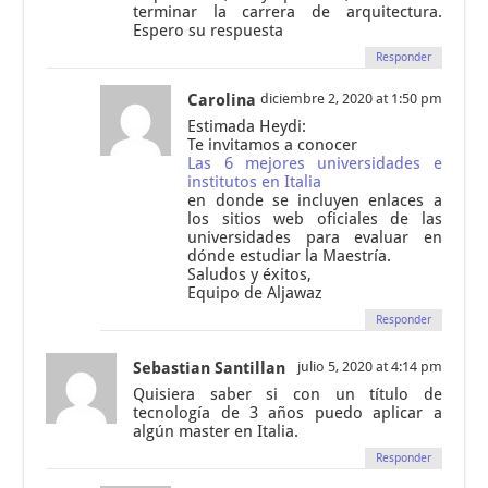
terminar la carrera de arquitectura.
Espero su respuesta
Responder
Carolina
diciembre 2, 2020 at 1:50 pm
Estimada Heydi:
Te invitamos a conocer
Las 6 mejores universidades e
institutos en Italia
en donde se incluyen enlaces a
los sitios web oficiales de las
universidades para evaluar en
dónde estudiar la Maestría.
Saludos y éxitos,
Equipo de Aljawaz
Responder
Sebastian Santillan
julio 5, 2020 at 4:14 pm
Quisiera saber si con un título de
tecnología de 3 años puedo aplicar a
algún master en Italia.
Responder