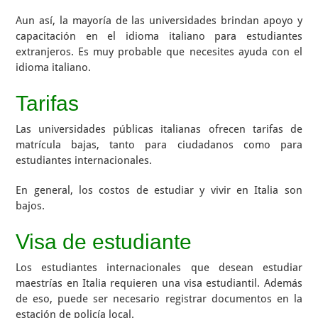
Aun así, la mayoría de las universidades brindan apoyo y
capacitación en el idioma italiano para estudiantes
extranjeros. Es muy probable que necesites ayuda con el
idioma italiano.
Tarifas
Las universidades públicas italianas ofrecen tarifas de
matrícula bajas, tanto para ciudadanos como para
estudiantes internacionales.
En general, los costos de estudiar y vivir en Italia son
bajos.
Visa de estudiante
Los estudiantes internacionales que desean estudiar
maestrías en Italia requieren una visa estudiantil. Además
de eso, puede ser necesario registrar documentos en la
estación de policía local.