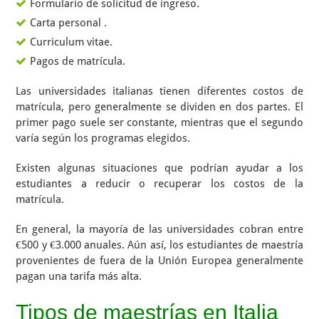
Formulario de solicitud de ingreso.
Carta personal .
Curriculum vitae.
Pagos de matrícula.
Las universidades italianas tienen diferentes costos de
matrícula, pero generalmente se dividen en dos partes. El
primer pago suele ser constante, mientras que el segundo
varía según los programas elegidos.
Existen algunas situaciones que podrían ayudar a los
estudiantes a reducir o recuperar los costos de la
matrícula.
En general, la mayoría de las universidades cobran entre
€500 y €3.000 anuales. Aún así, los estudiantes de maestría
provenientes de fuera de la Unión Europea generalmente
pagan una tarifa más alta.
Tipos de maestrías en Italia