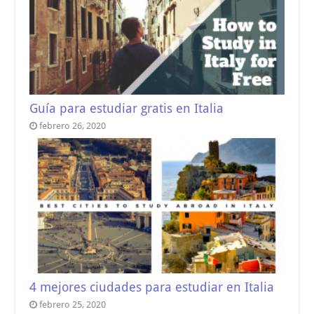
Guía para estudiar gratis en Italia
febrero 26, 2020
4 mejores ciudades para estudiar en Italia
febrero 25, 2020