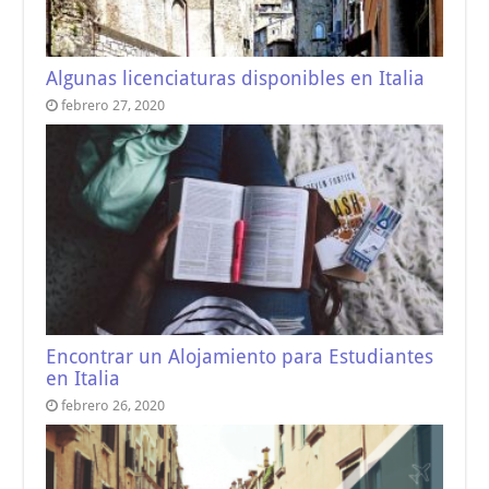
Algunas licenciaturas disponibles en Italia
febrero 27, 2020
Encontrar un Alojamiento para Estudiantes
en Italia
febrero 26, 2020