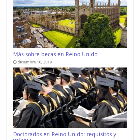
Más sobre becas en Reino Unido
diciembre 16, 2019
Doctorados en Reino Unido: requisitos y