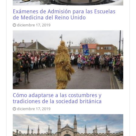
Exámenes de Admisión para las Escuelas
de Medicina del Reino Unido
diciembre 17, 2019
Cómo adaptarse a las costumbres y
tradiciones de la sociedad británica
diciembre 17, 2019