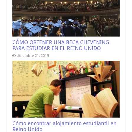
CÓMO OBTENER UNA BECA CHEVENING
PARA ESTUDIAR EN EL REINO UNIDO
diciembre 21, 2019
Cómo encontrar alojamiento estudiantil en
Reino Unido