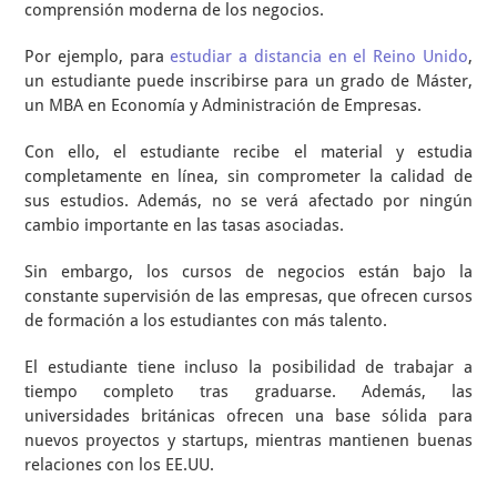
comprensión moderna de los negocios.
Por ejemplo, para
estudiar a distancia en el Reino Unido
,
un estudiante puede inscribirse para un grado de Máster,
un MBA en Economía y Administración de Empresas.
Con ello, el estudiante recibe el material y estudia
completamente en línea, sin comprometer la calidad de
sus estudios. Además, no se verá afectado por ningún
cambio importante en las tasas asociadas.
Sin embargo, los cursos de negocios están bajo la
constante supervisión de las empresas, que ofrecen cursos
de formación a los estudiantes con más talento.
El estudiante tiene incluso la posibilidad de trabajar a
tiempo completo tras graduarse. Además, las
universidades británicas ofrecen una base sólida para
nuevos proyectos y startups, mientras mantienen buenas
relaciones con los EE.UU.