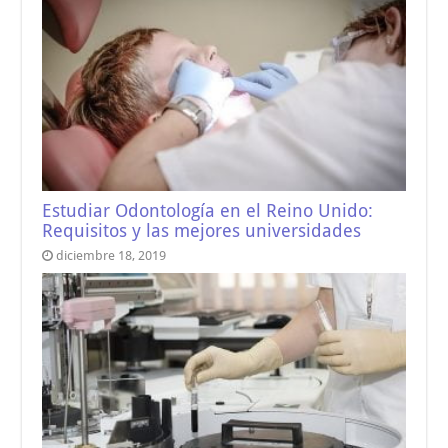
Estudiar Odontología en el Reino Unido:
Requisitos y las mejores universidades
diciembre 18, 2019