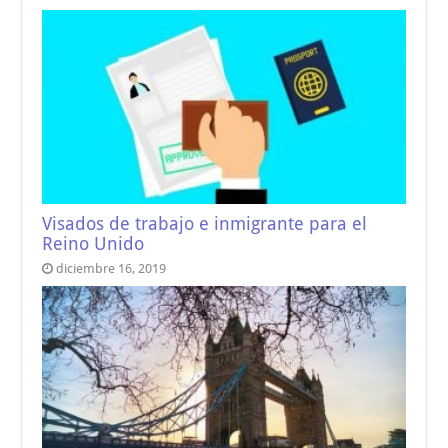
Visados de trabajo e inmigrante para el
Reino Unido
diciembre 16, 2019