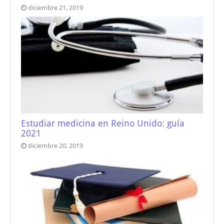
diciembre 21, 2019
Estudiar medicina en Reino Unido: guía
2021
diciembre 20, 2019