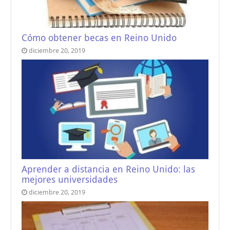
Cómo obtener becas en Reino Unido
diciembre 20, 2019
Aprender a distancia en Reino Unido: las
mejores universidades
diciembre 20, 2019