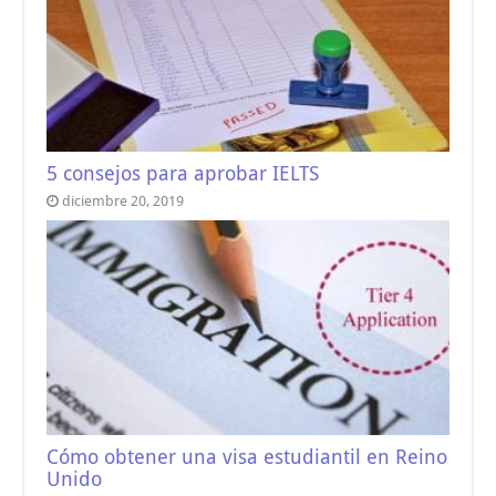
5 consejos para aprobar IELTS
diciembre 20, 2019
Cómo obtener una visa estudiantil en Reino
Unido