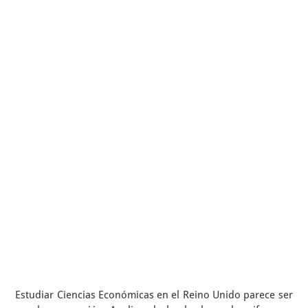
Estudiar Ciencias Económicas en el Reino Unido parece ser