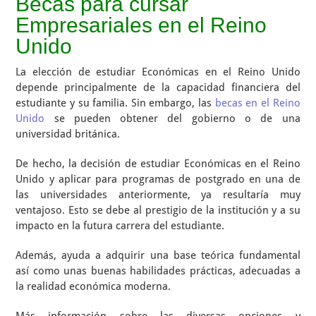
Becas para cursar
Empresariales en el Reino
Unido
La elección de estudiar Económicas en el Reino Unido
depende principalmente de la capacidad financiera del
estudiante y su familia. Sin embargo, las
becas en el Reino
Unido
se pueden obtener del gobierno o de una
universidad británica.
De hecho, la decisión de estudiar Económicas en el Reino
Unido y aplicar para programas de postgrado en una de
las universidades anteriormente, ya resultaría muy
ventajoso. Esto se debe al prestigio de la institución y a su
impacto en la futura carrera del estudiante.
Además, ayuda a adquirir una base teórica fundamental
así como unas buenas habilidades prácticas, adecuadas a
la realidad económica moderna.