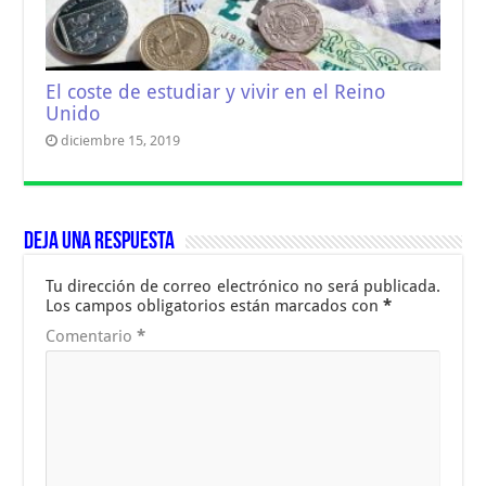
El coste de estudiar y vivir en el Reino
Unido
diciembre 15, 2019
Deja una respuesta
Tu dirección de correo electrónico no será publicada.
Los campos obligatorios están marcados con
*
Comentario
*