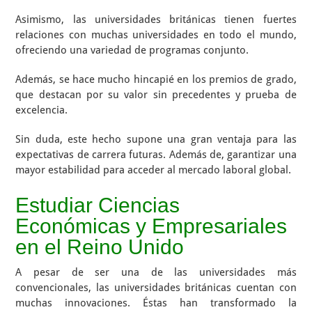
Asimismo, las universidades británicas tienen fuertes
relaciones con muchas universidades en todo el mundo,
ofreciendo una variedad de programas conjunto.
Además, se hace mucho hincapié en los premios de grado,
que destacan por su valor sin precedentes y prueba de
excelencia.
Sin duda, este hecho supone una gran ventaja para las
expectativas de carrera futuras. Además de, garantizar una
mayor estabilidad para acceder al mercado laboral global.
Estudiar Ciencias
Económicas y Empresariales
en el Reino Unido
A pesar de ser una de las universidades más
convencionales, las universidades británicas cuentan con
muchas innovaciones. Éstas han transformado la