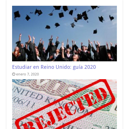
Estudiar en Reino Unido: guía 2020
enero 7, 2020