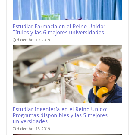
Estudiar Farmacia en el Reino Unido:
Títulos y las 6 mejores universidades
diciembre 19, 2019
Estudiar Ingeniería en el Reino Unido:
Programas disponibles y las 5 mejores
universidades
diciembre 18, 2019