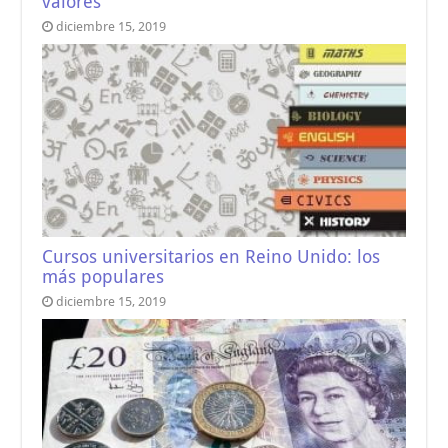
valores
diciembre 15, 2019
Cursos universitarios en Reino Unido: los
más populares
diciembre 15, 2019