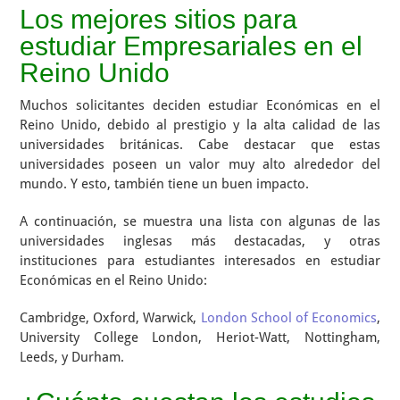
Los mejores sitios para
estudiar Empresariales en el
Reino Unido
Muchos solicitantes deciden estudiar Económicas en el
Reino Unido, debido al prestigio y la alta calidad de las
universidades británicas. Cabe destacar que estas
universidades poseen un valor muy alto alrededor del
mundo. Y esto, también tiene un buen impacto.
A continuación, se muestra una lista con algunas de las
universidades inglesas más destacadas, y otras
instituciones para estudiantes interesados en estudiar
Económicas en el Reino Unido:
Cambridge, Oxford, Warwick,
London School of Economics
,
University College London, Heriot-Watt, Nottingham,
Leeds, y Durham.