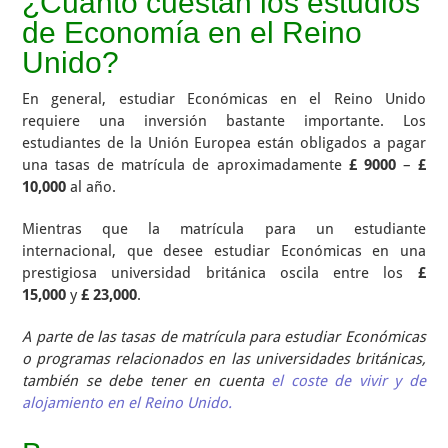
¿Cuánto cuestan los estudios
de Economía en el Reino
Unido?
En general, estudiar Económicas en el Reino Unido
requiere una inversión bastante importante. Los
estudiantes de la Unión Europea están obligados a pagar
una tasas de matrícula de aproximadamente
£ 9000
–
£
10,000
al año.
Mientras que la matrícula para un estudiante
internacional, que desee estudiar Económicas en una
prestigiosa universidad británica oscila entre los
£
15,000
y
£ 23,000
.
A parte de las tasas de matrícula para estudiar Económicas
o programas relacionados en las universidades británicas,
también se debe tener en cuenta
el coste de vivir y de
alojamiento en el Reino Unido.