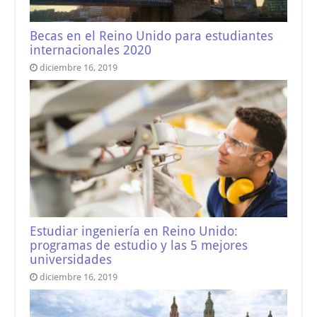
Becas en el Reino Unido para estudiantes
internacionales 2020
diciembre 16, 2019
Estudiar ingeniería en Reino Unido:
programas de estudio y las 5 mejores
universidades
diciembre 16, 2019