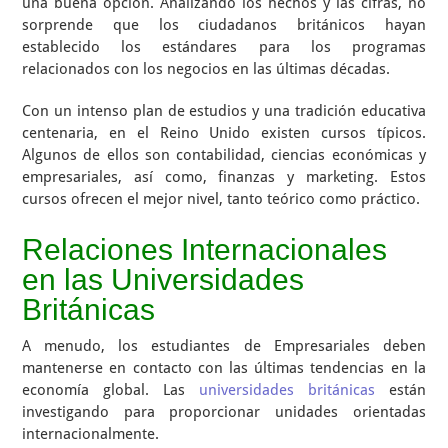
una buena opción. Analizando los hechos y las cifras, no
sorprende que los ciudadanos británicos hayan
establecido los estándares para los programas
relacionados con los negocios en las últimas décadas.
Con un intenso plan de estudios y una tradición educativa
centenaria, en el Reino Unido existen cursos típicos.
Algunos de ellos son contabilidad, ciencias económicas y
empresariales, así como, finanzas y marketing. Estos
cursos ofrecen el mejor nivel, tanto teórico como práctico.
Relaciones Internacionales
en las Universidades
Británicas
A menudo, los estudiantes de Empresariales deben
mantenerse en contacto con las últimas tendencias en la
economía global. Las
universidades británicas
están
investigando para proporcionar unidades orientadas
internacionalmente.