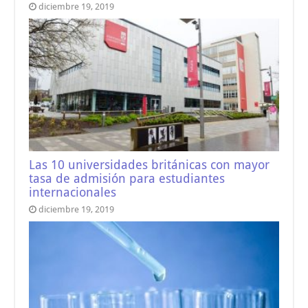
diciembre 19, 2019
Las 10 universidades británicas con mayor
tasa de admisión para estudiantes
internacionales
diciembre 19, 2019