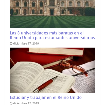
Las 8 universidades más baratas en el
Reino Unido para estudiantes universitarios
diciembre 17, 2019
Estudiar y trabajar en el Reino Unido
diciembre 17, 2019