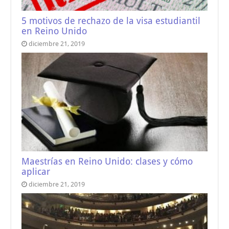
5 motivos de rechazo de la visa estudiantil
en Reino Unido
diciembre 21, 2019
Maestrías en Reino Unido: clases y cómo
aplicar
diciembre 21, 2019