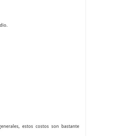
dio.
enerales, estos costos son bastante