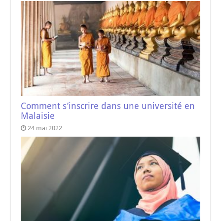
Comment s’inscrire dans une université en
Malaisie
24 mai 2022