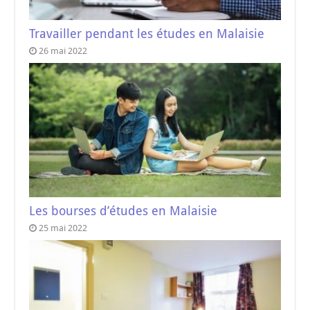
Travailler pendant les études en Malaisie
26 mai 2022
Les bourses d’études en Malaisie
25 mai 2022