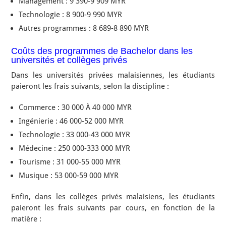
Management : 9 390-9 909 MYR
Technologie : 8 900-9 990 MYR
Autres programmes : 8 689-8 890 MYR
Coûts des programmes de Bachelor dans les
universités et collèges privés
Dans les universités privées malaisiennes, les étudiants
paieront les frais suivants, selon la discipline :
Commerce : 30 000 À 40 000 MYR
Ingénierie : 46 000-52 000 MYR
Technologie : 33 000-43 000 MYR
Médecine : 250 000-333 000 MYR
Tourisme : 31 000-55 000 MYR
Musique : 53 000-59 000 MYR
Enfin, dans les collèges privés malaisiens, les étudiants
paieront les frais suivants par cours, en fonction de la
matière :