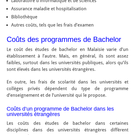
Laboratoire d’informatique et de sciences
Assurance maladie et hospitalisation
Bibliothèque
Autres coûts, tels que les frais d’examen
Coûts des programmes de Bachelor
Le coût des études de bachelor en Malaisie varie d’un
établissement à l’autre. Mais, en général, ils sont assez
faibles, surtout dans les universités publiques, alors qu’ils
sont élevés dans les universités étrangères.
En outre, les frais de scolarité dans les universités et
collèges privés dépendent du type de programme
d’enseignement et de l’université qui le propose.
Coûts d’un programme de Bachelor dans les
universités étrangères
Les coûts des études de bachelor dans certaines
disciplines dans des universités étrangères diffèrent