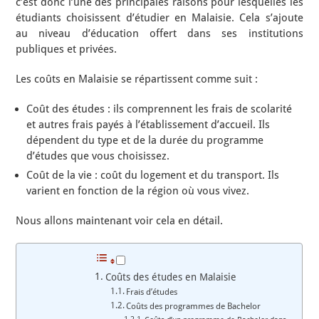
c’est donc l’une des principales raisons pour lesquelles les
étudiants choisissent d’étudier en Malaisie. Cela s’ajoute
au niveau d’éducation offert dans ses institutions
publiques et privées.
Les coûts en Malaisie se répartissent comme suit :
Coût des études : ils comprennent les frais de scolarité
et autres frais payés à l’établissement d’accueil. Ils
dépendent du type et de la durée du programme
d’études que vous choisissez.
Coût de la vie : coût du logement et du transport. Ils
varient en fonction de la région où vous vivez.
Nous allons maintenant voir cela en détail.
Coûts des études en Malaisie
Frais d’études
Coûts des programmes de Bachelor