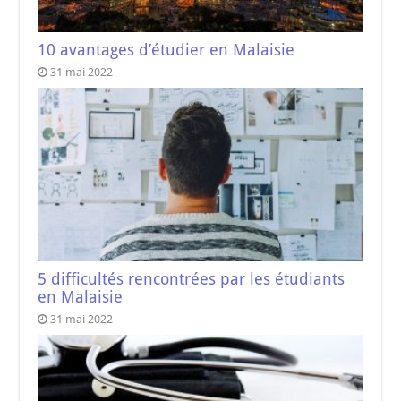
10 avantages d’étudier en Malaisie
31 mai 2022
5 difficultés rencontrées par les étudiants
en Malaisie
31 mai 2022