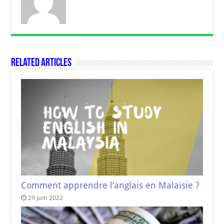
Related Articles
Comment apprendre l’anglais en Malaisie ?
29 juin 2022