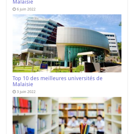
Malaisie
6 juin 2022
Top 10 des meilleures universités de
Malaisie
3 juin 2022