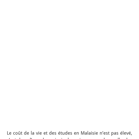
Le coût de la vie et des études en Malaisie n’est pas élevé,