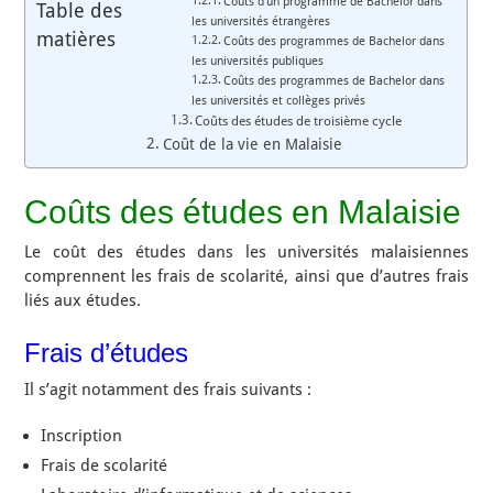
Coûts d’un programme de Bachelor dans
Table des
les universités étrangères
matières
Coûts des programmes de Bachelor dans
les universités publiques
Coûts des programmes de Bachelor dans
les universités et collèges privés
Coûts des études de troisième cycle
Coût de la vie en Malaisie
Coûts des études en Malaisie
Le coût des études dans les universités malaisiennes
comprennent les frais de scolarité, ainsi que d’autres frais
liés aux études.
Frais d’études
Il s’agit notamment des frais suivants :
Inscription
Frais de scolarité