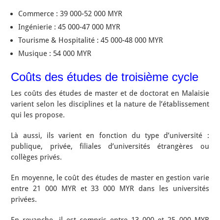
Commerce : 39 000-52 000 MYR
Ingénierie : 45 000-47 000 MYR
Tourisme & Hospitalité : 45 000-48 000 MYR
Musique : 54 000 MYR
Coûts des études de troisième cycle
Les coûts des études de master et de doctorat en Malaisie
varient selon les disciplines et la nature de l’établissement
qui les propose.
Là aussi, ils varient en fonction du type d’université :
publique, privée, filiales d’universités étrangères ou
collèges privés.
En moyenne, le coût des études de master en gestion varie
entre 21 000 MYR et 33 000 MYR dans les universités
privées.