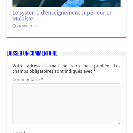
Le système d’enseignement supérieur en
Malaisie
24 mai 2022
Laisser un commentaire
Votre adresse e-mail ne sera pas publiée.
Les
champs obligatoires sont indiqués avec
*
Commentaire
*