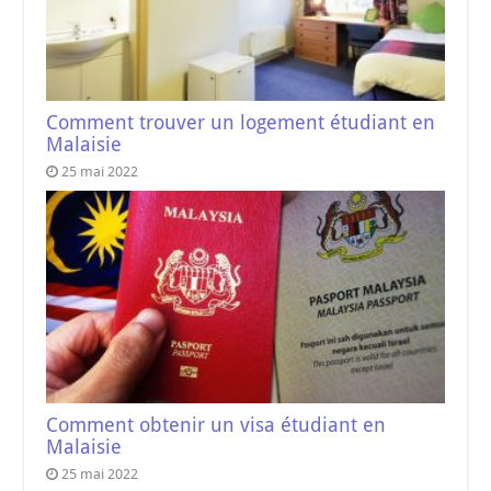
Comment trouver un logement étudiant en
Malaisie
25 mai 2022
Comment obtenir un visa étudiant en
Malaisie
25 mai 2022