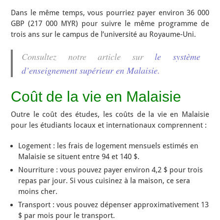
Dans le même temps, vous pourriez payer environ 36 000
GBP (217 000 MYR) pour suivre le même programme de
trois ans sur le campus de l’université au Royaume-Uni.
Consultez notre article sur
le système
d’enseignement supérieur en Malaisie.
Coût de la vie en Malaisie
Outre le coût des études, les coûts de la vie en Malaisie
pour les étudiants locaux et internationaux comprennent :
Logement : les frais de logement mensuels estimés en
Malaisie se situent entre 94 et 140 $.
Nourriture : vous pouvez payer environ 4,2 $ pour trois
repas par jour. Si vous cuisinez à la maison, ce sera
moins cher.
Transport : vous pouvez dépenser approximativement 13
$ par mois pour le transport.