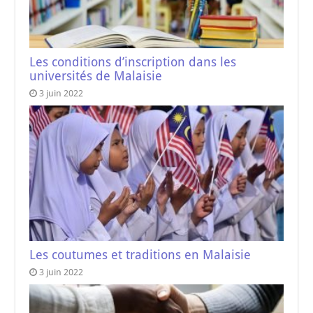
Les conditions d’inscription dans les
universités de Malaisie
3 juin 2022
Les coutumes et traditions en Malaisie
3 juin 2022