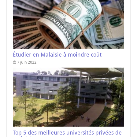
Étudier en Malaisie à moindre coût
7 juin 2022
Top 5 des meilleures universités privées de