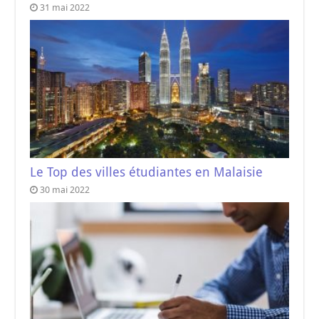
31 mai 2022
Le Top des villes étudiantes en Malaisie
30 mai 2022