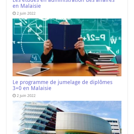
en Malaisie
2 juin 2022
Le programme de jumelage de diplômes
3+0 en Malaisie
2 juin 2022