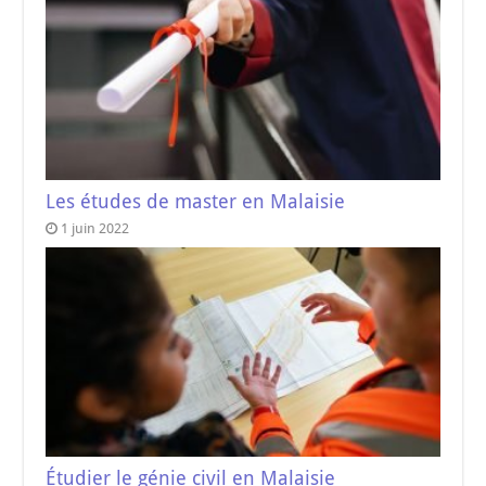
Les études de master en Malaisie
1 juin 2022
Étudier le génie civil en Malaisie