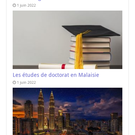
1 juin 2022
Les études de doctorat en Malaisie
1 juin 2022