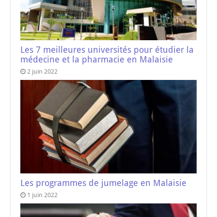
Les 7 meilleures universités pour étudier la
médecine et la pharmacie en Malaisie
2 juin 2022
Les programmes de jumelage en Malaisie
1 juin 2022