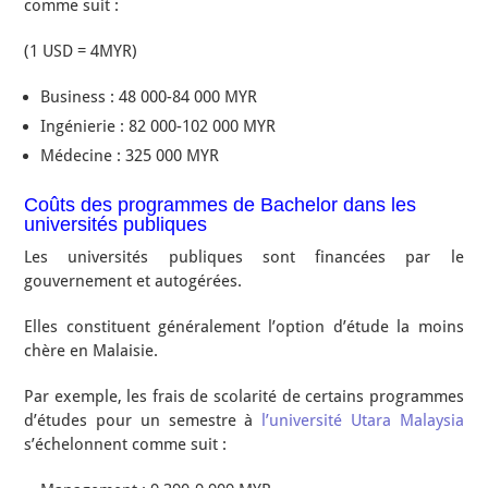
comme suit :
(1 USD = 4MYR)
Business : 48 000-84 000 MYR
Ingénierie : 82 000-102 000 MYR
Médecine : 325 000 MYR
Coûts des programmes de Bachelor dans les
universités publiques
Les universités publiques sont financées par le
gouvernement et autogérées.
Elles constituent généralement l’option d’étude la moins
chère en Malaisie.
Par exemple, les frais de scolarité de certains programmes
d’études pour un semestre à
l’université Utara Malaysia
s’échelonnent comme suit :