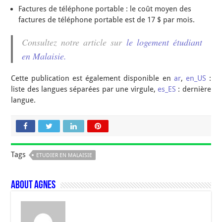
Factures de téléphone portable : le coût moyen des
factures de téléphone portable est de 17 $ par mois.
Consultez notre article sur
le logement étudiant
en Malaisie.
Cette publication est également disponible en
ar
,
en_US
:
liste des langues séparées par une virgule,
es_ES
: dernière
langue.
Tags
ETUDIER EN MALAISIE
About Agnes