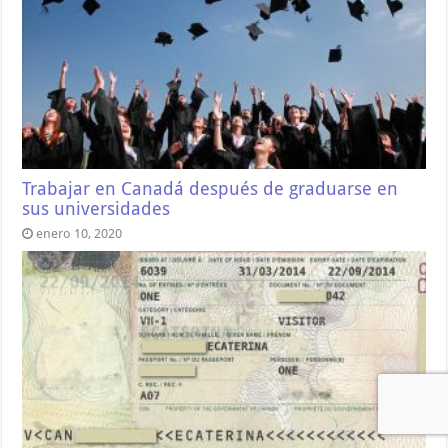
Trabajar en Canadá después de graduarse en
sus universidades
enero 10, 2020