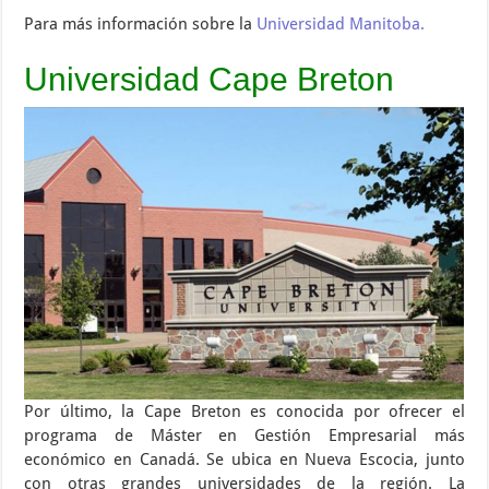
Para más información sobre la
Universidad Manitoba.
Universidad Cape Breton
Por último, la Cape Breton es conocida por ofrecer el
programa de Máster en Gestión Empresarial más
económico en Canadá. Se ubica en Nueva Escocia, junto
con otras grandes universidades de la región. La