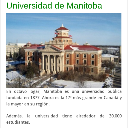
Universidad de Manitoba
En octavo logar, Manitoba es una universidad pública
fundada en 1877. Ahora es la 17ª más grande en Canadá y
la mayor en su región.
Además, la universidad tiene alrededor de 30.000
estudiantes.