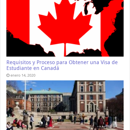
Requisitos y Proceso para Obtener una Visa de
Estudiante en Canadá
enero 14, 2020