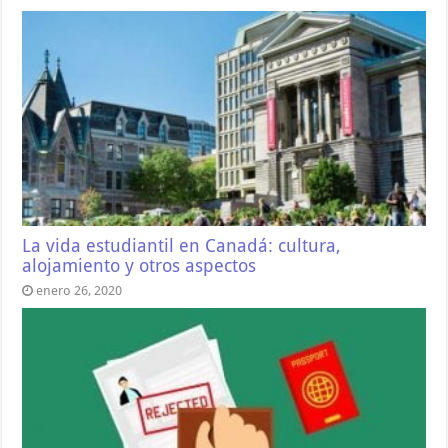
La vida estudiantil en Canadá: cultura,
alojamiento y otros aspectos
enero 26, 2020