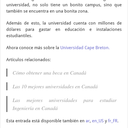
universidad, no solo tiene un bonito campus, sino que
también se encuentra en una bonita zona.
Además de esto, la universidad cuenta con millones de
dólares para gastar en educación e instalaciones
estudiantiles.
Ahora conoce más sobre la
Universidad Cape Breton.
Artículos relacionados:
Cómo obtener una beca en Canadá
Las 10 mejores universidades en Canadá
Las mejores universidades para estudiar
Ingeniería en Canadá
Esta entrada está disponible también en
ar
,
en_US
y
fr_FR
.