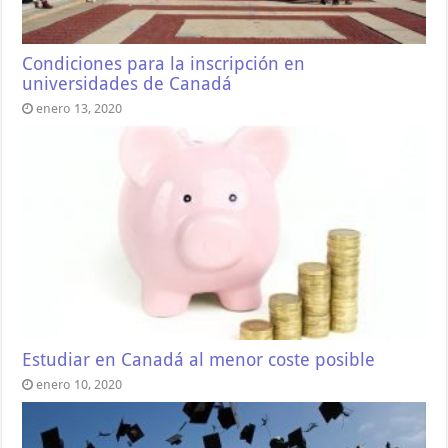
Condiciones para la inscripción en
universidades de Canadá
enero 13, 2020
Estudiar en Canadá al menor coste posible
enero 10, 2020