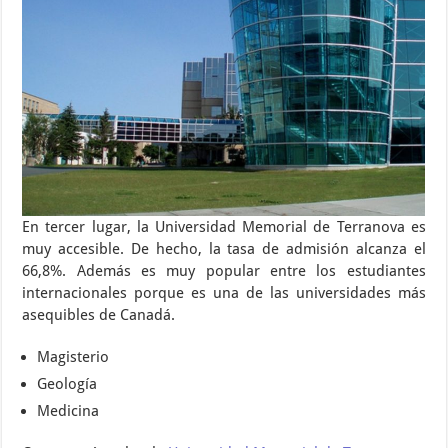
En tercer lugar, la Universidad Memorial de Terranova es
muy accesible. De hecho, la tasa de admisión alcanza el
66,8%. Además es muy popular entre los estudiantes
internacionales porque es una de las universidades más
asequibles de Canadá.
Magisterio
Geología
Medicina