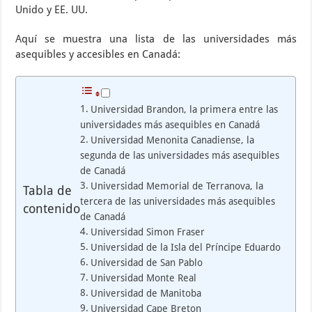
Unido y EE. UU.
Aquí se muestra una lista de las universidades más
asequibles y accesibles en Canadá:
Universidad Brandon, la primera entre las
universidades más asequibles en Canadá
Universidad Menonita Canadiense, la
segunda de las universidades más asequibles
de Canadá
Universidad Memorial de Terranova, la
Tabla de
tercera de las universidades más asequibles
contenido
de Canadá
Universidad Simon Fraser
Universidad de la Isla del Príncipe Eduardo
Universidad de San Pablo
Universidad Monte Real
Universidad de Manitoba
Universidad Cape Breton