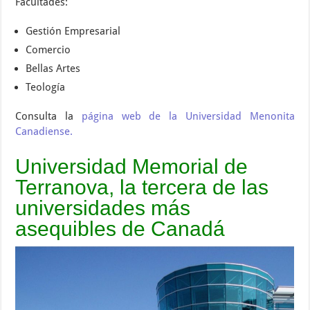
Facultades:
Gestión Empresarial
Comercio
Bellas Artes
Teología
Consulta la
página web de la Universidad Menonita
Canadiense.
Universidad Memorial de
Terranova, la tercera de las
universidades más
asequibles de Canadá