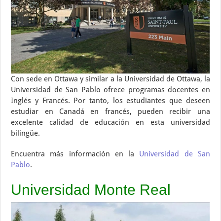
Con sede en Ottawa y similar a la Universidad de Ottawa, la
Universidad de San Pablo ofrece programas docentes en
Inglés y Francés. Por tanto, los estudiantes que deseen
estudiar en Canadá en francés, pueden recibir una
excelente calidad de educación en esta universidad
bilingüe.
Encuentra más información en la
Universidad de San
Pablo
.
Universidad Monte Real