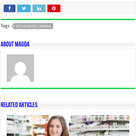
Tags
ESTUDIAR EN CANADÁ
About Magda
Related Articles