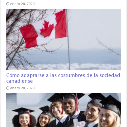
enero 20, 2020
Cómo adaptarse a las costumbres de la sociedad
canadiense
enero 20, 2020