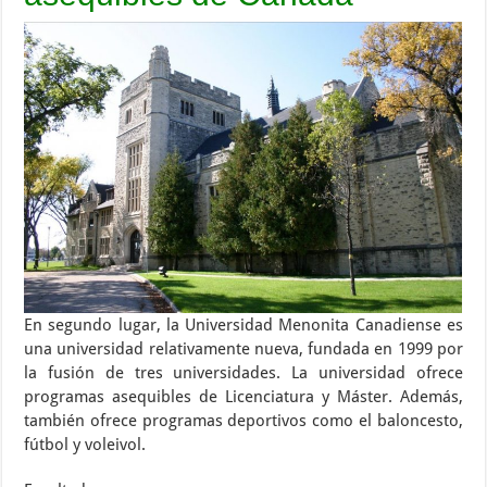
En segundo lugar, la Universidad Menonita Canadiense es
una universidad relativamente nueva, fundada en 1999 por
la fusión de tres universidades. La universidad ofrece
programas asequibles de Licenciatura y Máster. Además,
también ofrece programas deportivos como el baloncesto,
fútbol y voleivol.