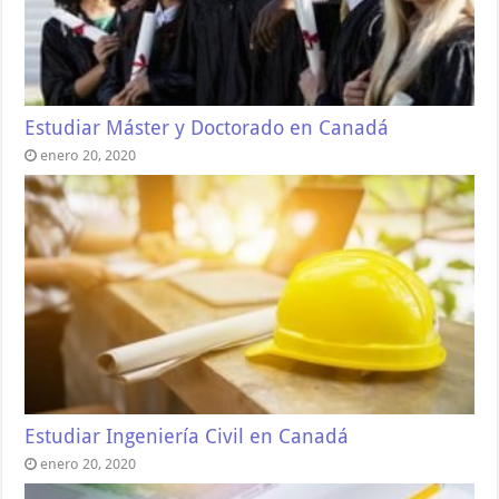
Estudiar Máster y Doctorado en Canadá
enero 20, 2020
Estudiar Ingeniería Civil en Canadá
enero 20, 2020