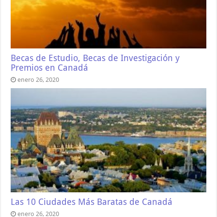
Becas de Estudio, Becas de Investigación y
Premios en Canadá
enero 26, 2020
Las 10 Ciudades Más Baratas de Canadá
enero 26, 2020