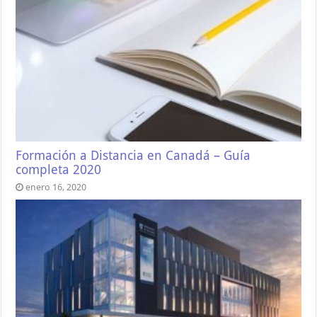
Formación a Distancia en Canadá – Guía
completa 2020
enero 16, 2020