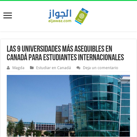
Las 9 Universidades Más Asequibles en
Canadá para Estudiantes Internacionales
Magda
Estudiar en Canadá
Deja un comentario