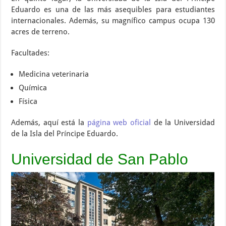
Eduardo es una de las más asequibles para estudiantes
internacionales. Además, su magnífico campus ocupa 130
acres de terreno.
Facultades:
Medicina veterinaria
Química
Física
Además, aquí está la
página web oficial
de la Universidad
de la Isla del Príncipe Eduardo.
Universidad de San Pablo