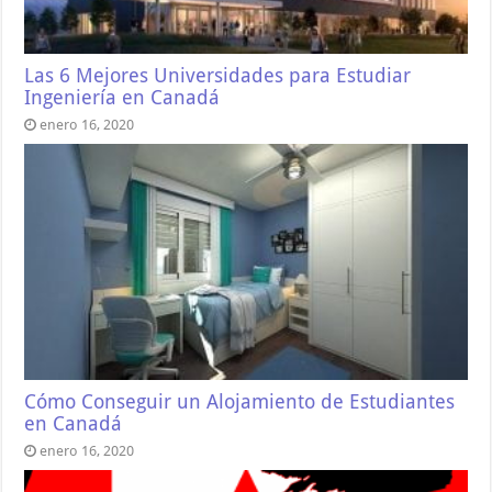
Las 6 Mejores Universidades para Estudiar
Ingeniería en Canadá
enero 16, 2020
Cómo Conseguir un Alojamiento de Estudiantes
en Canadá
enero 16, 2020