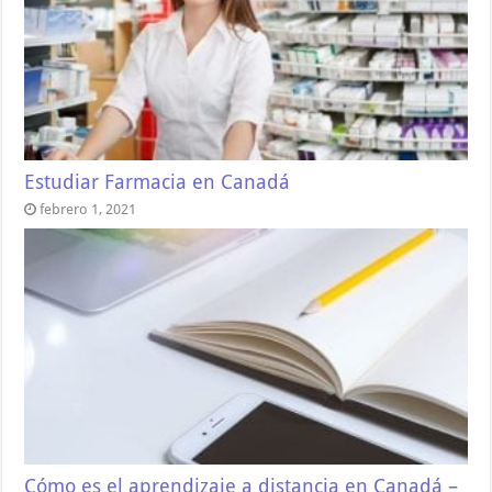
Estudiar Farmacia en Canadá
febrero 1, 2021
Cómo es el aprendizaje a distancia en Canadá –