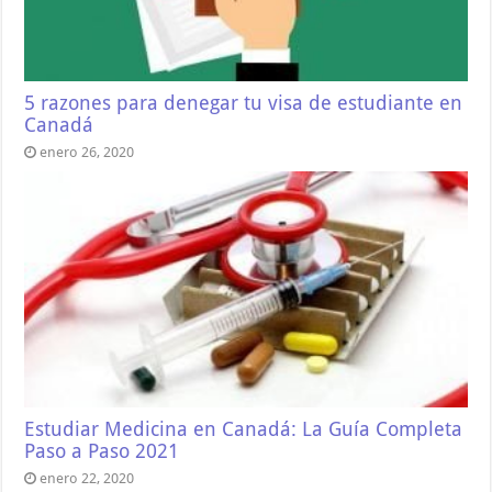
5 razones para denegar tu visa de estudiante en
Canadá
enero 26, 2020
Estudiar Medicina en Canadá: La Guía Completa
Paso a Paso 2021
enero 22, 2020