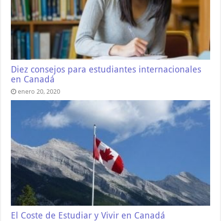
Diez consejos para estudiantes internacionales
en Canadá
enero 20, 2020
El Coste de Estudiar y Vivir en Canadá