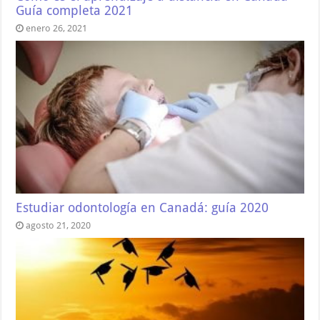
Guía completa 2021
enero 26, 2021
Estudiar odontología en Canadá: guía 2020
agosto 21, 2020