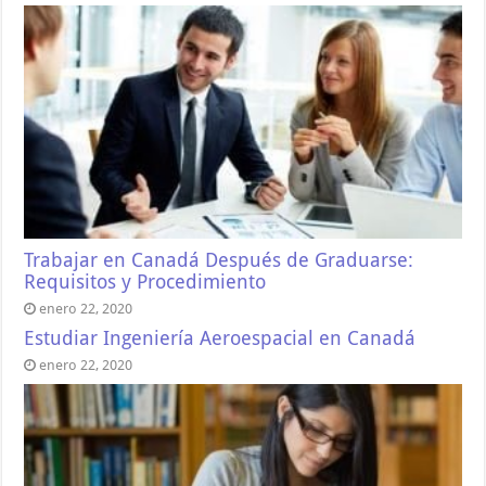
Trabajar en Canadá Después de Graduarse:
Requisitos y Procedimiento
enero 22, 2020
Estudiar Ingeniería Aeroespacial en Canadá
enero 22, 2020