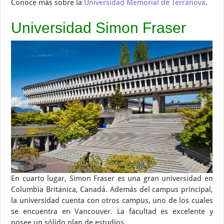
Conoce más sobre la
Universidad Memorial de Terranova
.
Universidad Simon Fraser
En cuarto lugar, Simon Fraser es una gran universidad en
Columbia Británica, Canadá. Además del campus principal,
la universidad cuenta con otros campus, uno de los cuales
se encuentra en Vancouver. La facultad es excelente y
posee un sólido plan de estudios.