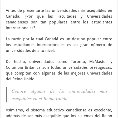
Antes de presentarte las universidades más asequibles en
Canadá. ¿Por qué las Facultades y Universidades
canadienses son tan populares entre los estudiantes
internacionales?
La razón por la cual Canadá es un destino popular entre
los estudiantes internacionales es su gran número de
universidades de alto nivel.
De hecho, universidades como Toronto, McMaster y
Columbia Británica son todas universidades prestigiosas,
que compiten con algunas de las mejores universidades
del Reino Unido.
Conoce algunas de las universidades más
asequibles en el Reino Unido.
Asimismo, el sistema educativo canadiense es excelente,
además de ser más asequible que los sistemas del Reino