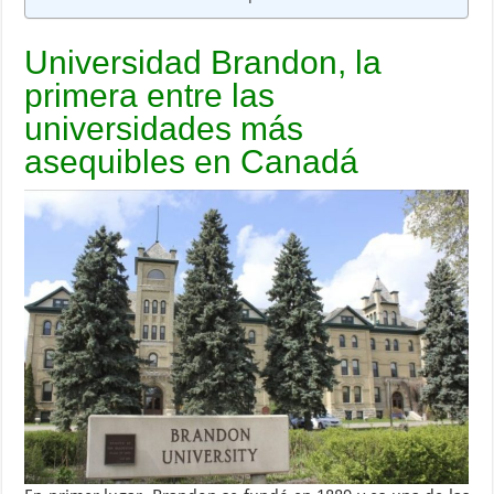
Universidad Brandon, la
primera entre las
universidades más
asequibles en Canadá