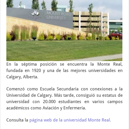
En la séptima posición se encuentra la Monte Real,
fundada en 1920 y una de las mejores universidades en
Calgary, Alberta.
Comenzó como Escuela Secundaria con conexiones a la
Universidad de Calgary. Más tarde, consiguió su estatus de
universidad con 20.000 estudiantes en varios campos
académicos como Aviación y Enfermería.
Consulta la
página web de la universidad Monte Real.