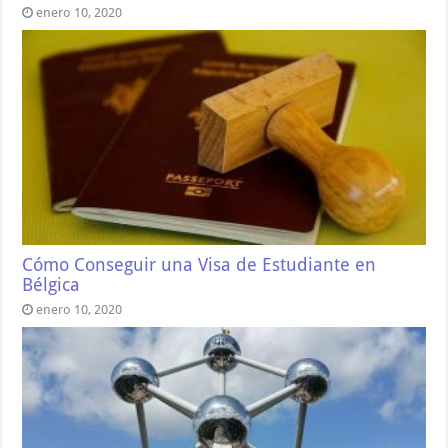
enero 10, 2020
Cómo Conseguir una Visa de Estudiante en
Bélgica
enero 10, 2020