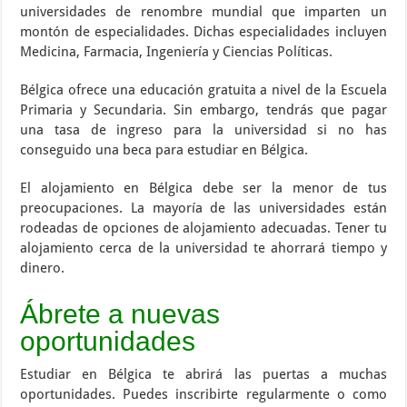
universidades de renombre mundial que imparten un
montón de especialidades. Dichas especialidades incluyen
Medicina, Farmacia, Ingeniería y Ciencias Políticas.
Bélgica ofrece una educación gratuita a nivel de la Escuela
Primaria y Secundaria. Sin embargo, tendrás que pagar
una tasa de ingreso para la universidad si no has
conseguido una beca para estudiar en Bélgica.
El alojamiento en Bélgica debe ser la menor de tus
preocupaciones. La mayoría de las universidades están
rodeadas de opciones de alojamiento adecuadas. Tener tu
alojamiento cerca de la universidad te ahorrará tiempo y
dinero.
Ábrete a nuevas
oportunidades
Estudiar en Bélgica te abrirá las puertas a muchas
oportunidades. Puedes inscribirte regularmente o como