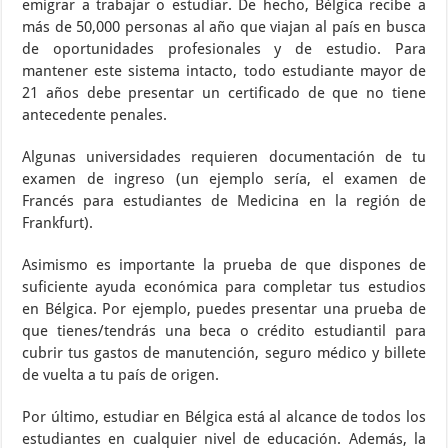
emigrar a trabajar o estudiar. De hecho, Bélgica recibe a
más de 50,000 personas al año que viajan al país en busca
de oportunidades profesionales y de estudio. Para
mantener este sistema intacto, todo estudiante mayor de
21 años debe presentar un certificado de que no tiene
antecedente penales.
Algunas universidades requieren documentación de tu
examen de ingreso (un ejemplo sería, el examen de
Francés para estudiantes de Medicina en la región de
Frankfurt).
Asimismo es importante la prueba de que dispones de
suficiente ayuda económica para completar tus estudios
en Bélgica. Por ejemplo, puedes presentar una prueba de
que tienes/tendrás una beca o crédito estudiantil para
cubrir tus gastos de manutención, seguro médico y billete
de vuelta a tu país de origen.
Por último, estudiar en Bélgica está al alcance de todos los
estudiantes en cualquier nivel de educación. Además, la