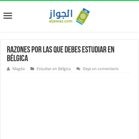
Razones por las que debes estudiar en
Bélgica
Magda
Estudiar en Bélgica
Deja un comentario