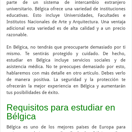
parte de un sistema de intercambio extranjero
universitario. Bélgica ofrece una variedad de instituciones
educativas. Esto incluye Universidades, Facultades e
Institutos Nacionales de Arte y Arquitectura. Una ventaja
adicional esta variedad es de alta calidad y a un precio
razonable.
En Bélgica, no tendrás que preocuparte demasiado por ti
mismo. Te sentirás protegido y cuidado. De hecho,
estudiar en Bélgica incluye servicios sociales y de
asistencia médica. No te preocupes demasiado por esto,
hablaremos con más detalle en otro artículo. Debes verlo
de manera positiva. La seguridad y la protección te
ofrecerán la mejor experiencia en Bélgica y aumentarán
tus posibilidades de éxito.
Requisitos para estudiar en
Bélgica
Bélgica es uno de los mejores países de Europa para