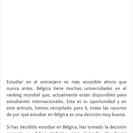
Estudiar en el extranjero es más accesible ahora que
nunca antes. Bélgica tiene muchas universidades en el
ranking mundial que, actualmente están disponibles para
estudiantes internacionales. Esta es tu oportunidad y en
este artículo, hemos recopilado para ti, todas las razones
de por qué estudiar en Bélgica es una decisión muy buena.
Si has decidido estudiar en Bélgica, has tomado la decisión