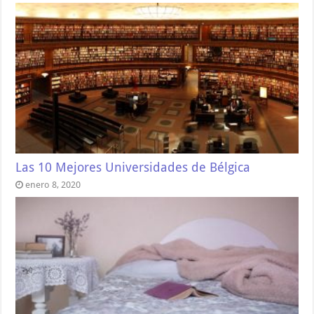
Las 10 Mejores Universidades de Bélgica
enero 8, 2020