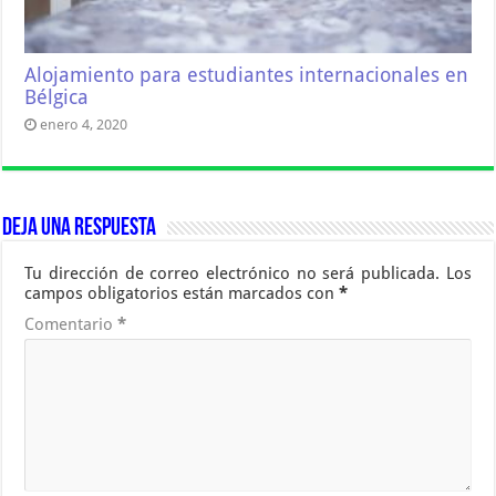
Alojamiento para estudiantes internacionales en
Bélgica
enero 4, 2020
Deja una respuesta
Tu dirección de correo electrónico no será publicada.
Los
campos obligatorios están marcados con
*
Comentario
*