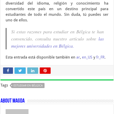
diversidad del idioma, religión y conocimiento ha
convertido este país en un destino principal para
estudiantes de todo el mundo. Sin duda, tú puedes ser
uno de ellos.
Si estas razones para estudiar en Bélgica te han
convencido, consulta nuestro artículo sobre
las
mejores universidades en Bélgica.
Esta entrada está disponible también en
ar
,
en_US
y
fr_FR
.
Tags
ESTUDIAR EN BÉLGICA
About Magda