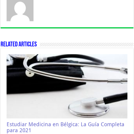
Related Articles
Estudiar Medicina en Bélgica: La Guía Completa
para 2021