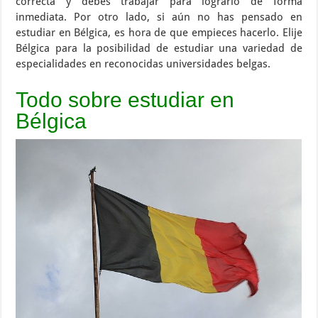
correcta y debes trabajar para lograrlo de forma
inmediata. Por otro lado, si aún no has pensado en
estudiar en Bélgica, es hora de que empieces hacerlo. Elije
Bélgica para la posibilidad de estudiar una variedad de
especialidades en reconocidas universidades belgas.
Todo sobre estudiar en
Bélgica