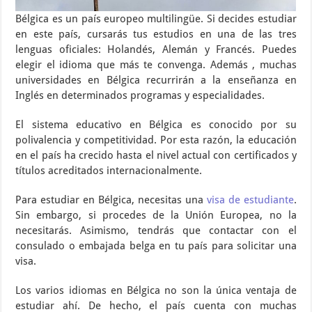
Bélgica es un país europeo multilingüe. Si decides estudiar
en este país, cursarás tus estudios en una de las tres
lenguas oficiales: Holandés, Alemán y Francés. Puedes
elegir el idioma que más te convenga. Además , muchas
universidades en Bélgica recurrirán a la enseñanza en
Inglés en determinados programas y especialidades.
El sistema educativo en Bélgica es conocido por su
polivalencia y competitividad. Por esta razón, la educación
en el país ha crecido hasta el nivel actual con certificados y
títulos acreditados internacionalmente.
Para estudiar en Bélgica, necesitas una
visa de estudiante
.
Sin embargo, si procedes de la Unión Europea, no la
necesitarás. Asimismo, tendrás que contactar con el
consulado o embajada belga en tu país para solicitar una
visa.
Los varios idiomas en Bélgica no son la única ventaja de
estudiar ahí. De hecho, el país cuenta con muchas