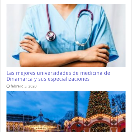
Las mejores universidades de medicina de
Dinamarca y sus especializaciones
febrero 3, 2020