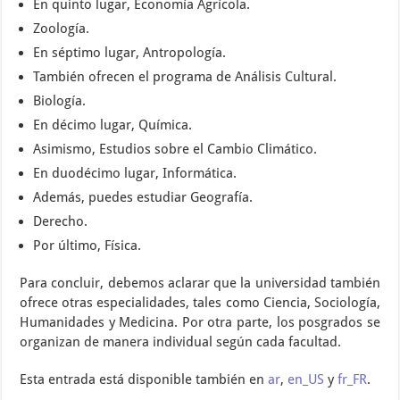
En quinto lugar, Economía Agrícola.
Zoología.
En séptimo lugar, Antropología.
También ofrecen el programa de Análisis Cultural.
Biología.
En décimo lugar, Química.
Asimismo, Estudios sobre el Cambio Climático.
En duodécimo lugar, Informática.
Además, puedes estudiar Geografía.
Derecho.
Por último, Física.
Para concluir, debemos aclarar que la universidad también
ofrece otras especialidades, tales como Ciencia, Sociología,
Humanidades y Medicina. Por otra parte, los posgrados se
organizan de manera individual según cada facultad.
Esta entrada está disponible también en
ar
,
en_US
y
fr_FR
.