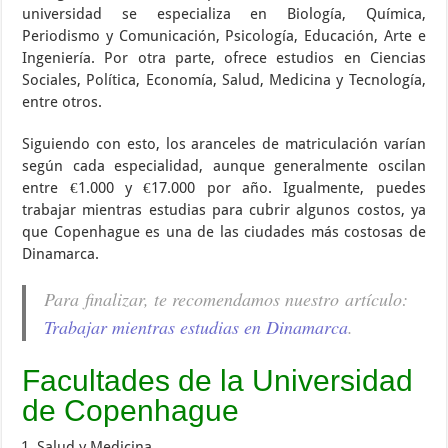
universidad se especializa en Biología, Química,
Periodismo y Comunicación, Psicología, Educación, Arte e
Ingeniería. Por otra parte, ofrece estudios en Ciencias
Sociales, Política, Economía, Salud, Medicina y Tecnología,
entre otros.
Siguiendo con esto, los aranceles de matriculación varían
según cada especialidad, aunque generalmente oscilan
entre €1.000 y €17.000 por año. Igualmente, puedes
trabajar mientras estudias para cubrir algunos costos, ya
que Copenhague es una de las ciudades más costosas de
Dinamarca.
Para finalizar, te recomendamos nuestro artículo:
Trabajar mientras estudias en Dinamarca
.
Facultades de la Universidad
de Copenhague
Salud y Medicina.