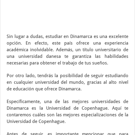
Sin lugar a dudas, estudiar en Dinamarca es una excelente
opción. En efecto, este país ofrece una experiencia
académica inolvidable. Además, un título universitario de
una universidad danesa te garantiza las habilidades
necesarias para obtener el trabajo de tus sueños.
Por otro lado, tendrás la posibilidad de seguir estudiando
en cualquier universidad del mundo, gracias al alto nivel
de educación que ofrece Dinamarca.
Específicamente, una de las mejores universidades de
Dinamarca es la Universidad de Copenhague. Aquí te
contaremos cuáles son las mejores especializaciones de la
Universidad de Copenhague.
Antes de seguir, es importante mencionar que para