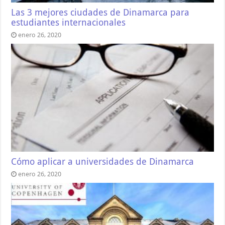
Las 3 mejores ciudades de Dinamarca para
estudiantes internacionales
enero 26, 2020
Cómo aplicar a universidades de Dinamarca
enero 26, 2020