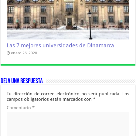
Las 7 mejores universidades de Dinamarca
enero 26, 2020
Deja una respuesta
Tu dirección de correo electrónico no será publicada.
Los
campos obligatorios están marcados con
*
Comentario
*