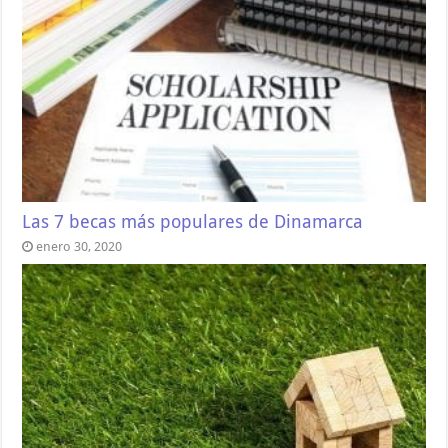
Las 7 becas más populares de Dinamarca
enero 30, 2020