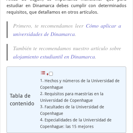
estudiar en Dinamarca debes cumplir con determinados
requisitos, que detallamos en otros artículos.
Primero, te recomendamos leer
Cómo aplicar a
universidades de Dinamarca
.
También te recomendamos nuestro artículo sobre
alojamiento estudiantil en Dinamarca
.
Hechos y números de la Universidad de
Copenhague
Requisitos para maestrías en la
Tabla de
Universidad de Copenhague
contenido
Facultades de la Universidad de
Copenhague
Especialidades de la Universidad de
Copenhague: las 15 mejores