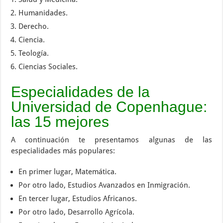
Humanidades.
Derecho.
Ciencia.
Teología.
Ciencias Sociales.
Especialidades de la
Universidad de Copenhague:
las 15 mejores
A continuación te presentamos algunas de las
especialidades más populares:
En primer lugar, Matemática.
Por otro lado, Estudios Avanzados en Inmigración.
En tercer lugar, Estudios Africanos.
Por otro lado, Desarrollo Agrícola.