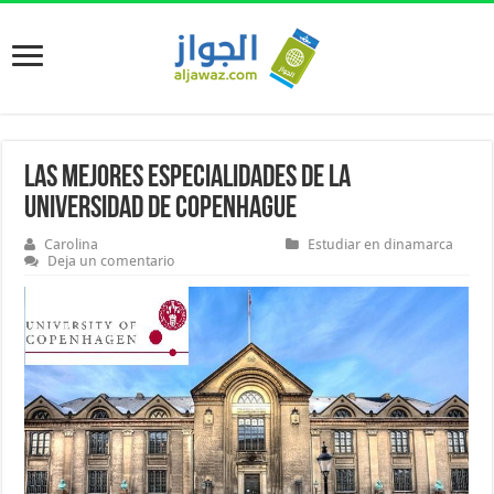
Las mejores especialidades de la
Universidad de Copenhague
Carolina
Estudiar en dinamarca
Deja un comentario