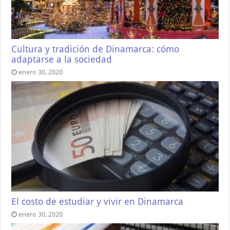
Cultura y tradición de Dinamarca: cómo
adaptarse a la sociedad
enero 30, 2020
El costo de estudiar y vivir en Dinamarca
enero 30, 2020