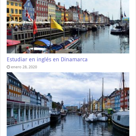
Estudiar en inglés en Dinamarca
enero 28, 2020