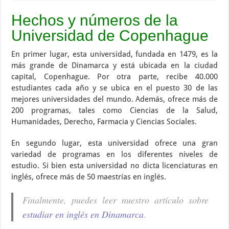
Hechos y números de la
Universidad de Copenhague
En primer lugar, esta universidad, fundada en 1479, es la
más grande de Dinamarca y está ubicada en la ciudad
capital, Copenhague. Por otra parte, recibe 40.000
estudiantes cada año y se ubica en el puesto 30 de las
mejores universidades del mundo. Además, ofrece más de
200 programas, tales como Ciencias de la Salud,
Humanidades, Derecho, Farmacia y Ciencias Sociales.
En segundo lugar, esta universidad ofrece una gran
variedad de programas en los diferentes niveles de
estudio. Si bien esta universidad no dicta licenciaturas en
inglés, ofrece más de 50 maestrías en inglés.
Finalmente, puedes leer nuestro artículo sobre
estudiar en inglés en Dinamarca
.