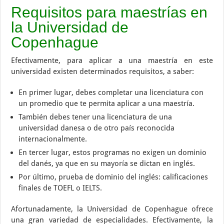
Requisitos para maestrías en
la Universidad de
Copenhague
Efectivamente, para aplicar a una maestría en este
universidad existen determinados requisitos, a saber:
En primer lugar, debes completar una licenciatura con
un promedio que te permita aplicar a una maestría.
También debes tener una licenciatura de una
universidad danesa o de otro país reconocida
internacionalmente.
En tercer lugar, estos programas no exigen un dominio
del danés, ya que en su mayoría se dictan en inglés.
Por último, prueba de dominio del inglés: calificaciones
finales de TOEFL o IELTS.
Afortunadamente, la Universidad de Copenhague ofrece
una gran variedad de especialidades. Efectivamente, la