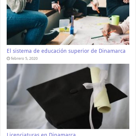
El sistema de educación superior de Dinamarca
febrero 5, 2020
Licenciaturas en Dinamarca