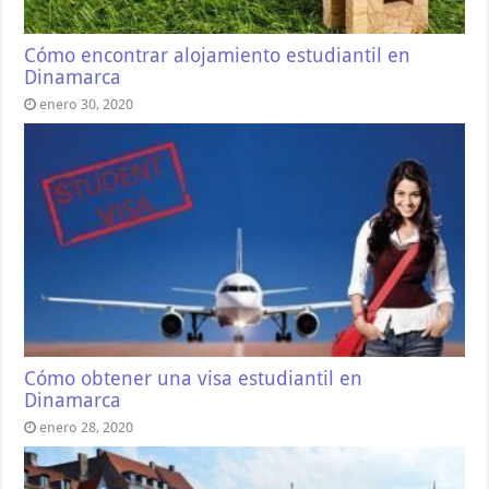
Cómo encontrar alojamiento estudiantil en
Dinamarca
enero 30, 2020
Cómo obtener una visa estudiantil en
Dinamarca
enero 28, 2020