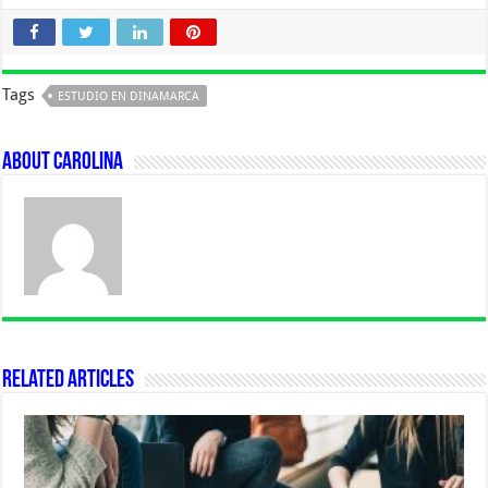
Tags
ESTUDIO EN DINAMARCA
About Carolina
Related Articles