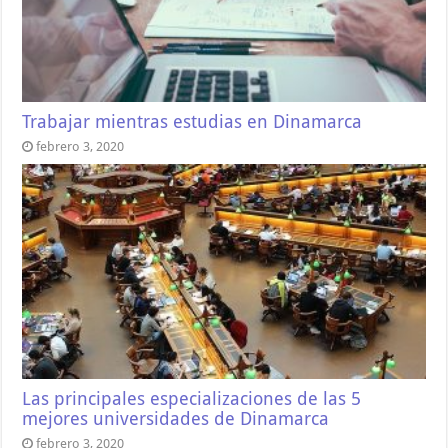
Trabajar mientras estudias en Dinamarca
febrero 3, 2020
Las principales especializaciones de las 5
mejores universidades de Dinamarca
febrero 3, 2020