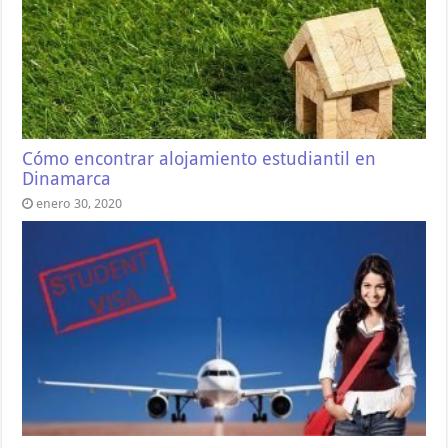
Cómo encontrar alojamiento estudiantil en
Dinamarca
enero 30, 2020