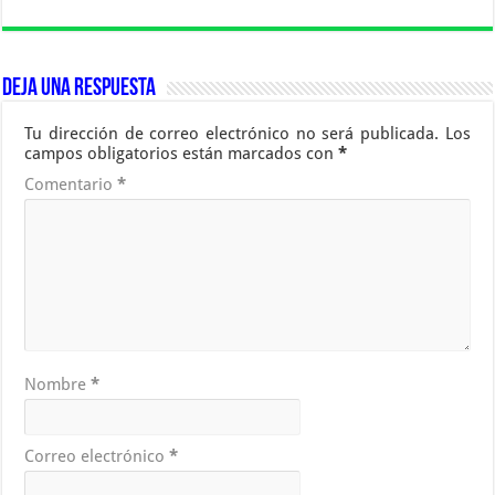
Deja una respuesta
Tu dirección de correo electrónico no será publicada.
Los
campos obligatorios están marcados con
*
Comentario
*
Nombre
*
Correo electrónico
*