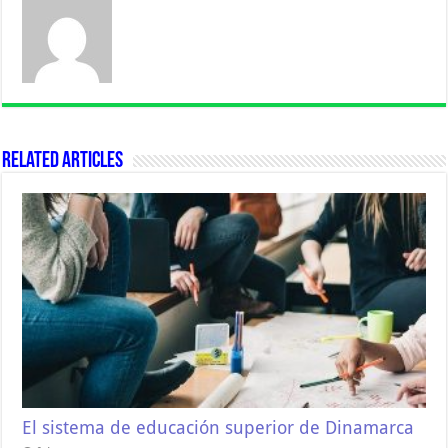
Related Articles
El sistema de educación superior de Dinamarca