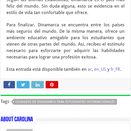
feliz del mundo. Sin duda alguna, esto se evidencia en el
estilo de vida tan confortable que ofrece.
Para finalizar, Dinamarca se encuentra entre los países
más seguros del mundo. De la misma manera, ofrece un
ambiente educativo amigable para los estudiantes que
vienen de otras partes del mundo. Así, recibes el estímulo
necesario para esforzarte por adquirir las habilidades
necesarias para lograr una profesión exitosa.
Esta entrada está disponible también en
ar
,
en_US
y
fr_FR
.
Tags
CIUDADES DE DINAMARCA PARA ESTUDIANTES INTERNACIONALES
About Carolina