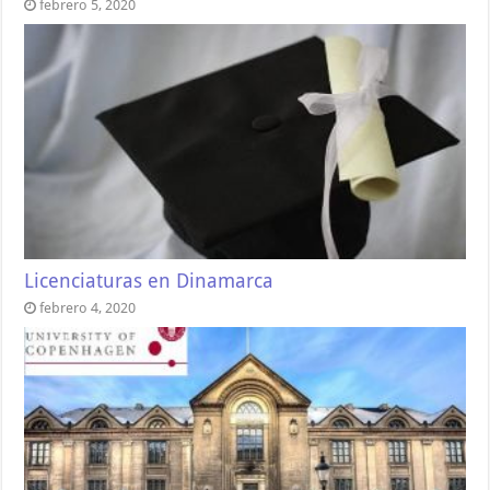
febrero 5, 2020
Licenciaturas en Dinamarca
febrero 4, 2020