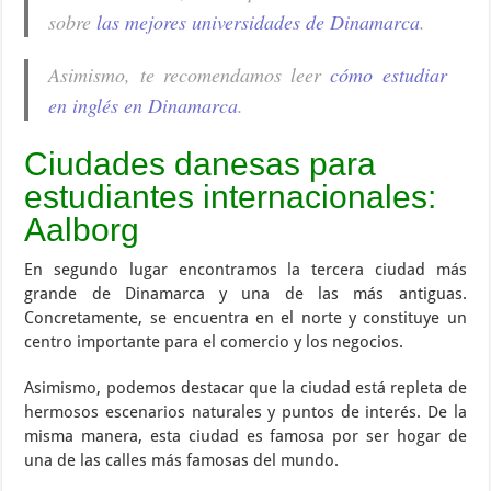
sobre
las mejores universidades de Dinamarca
.
Asimismo, te recomendamos leer
cómo estudiar
en inglés en Dinamarca
.
Ciudades danesas para
estudiantes internacionales:
Aalborg
En segundo lugar encontramos la tercera ciudad más
grande de Dinamarca y una de las más antiguas.
Concretamente, se encuentra en el norte y constituye un
centro importante para el comercio y los negocios.
Asimismo, podemos destacar que la ciudad está repleta de
hermosos escenarios naturales y puntos de interés. De la
misma manera, esta ciudad es famosa por ser hogar de
una de las calles más famosas del mundo.