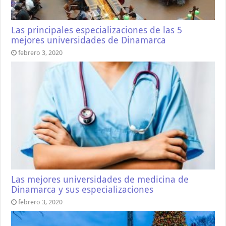
Las principales especializaciones de las 5
mejores universidades de Dinamarca
febrero 3, 2020
Las mejores universidades de medicina de
Dinamarca y sus especializaciones
febrero 3, 2020