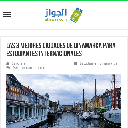
Las 3 mejores ciudades de Dinamarca para
estudiantes internacionales
Carolina
Estudiar en dinamarca
Deja un comentario