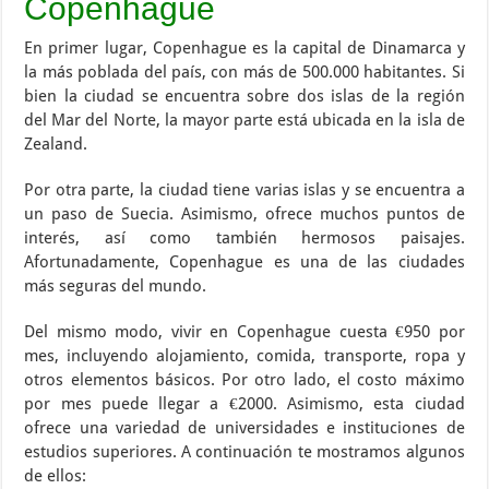
Copenhague
En primer lugar, Copenhague es la capital de Dinamarca y
la más poblada del país, con más de 500.000 habitantes. Si
bien la ciudad se encuentra sobre dos islas de la región
del Mar del Norte, la mayor parte está ubicada en la isla de
Zealand.
Por otra parte, la ciudad tiene varias islas y se encuentra a
un paso de Suecia. Asimismo, ofrece muchos puntos de
interés, así como también hermosos paisajes.
Afortunadamente, Copenhague es una de las ciudades
más seguras del mundo.
Del mismo modo, vivir en Copenhague cuesta €950 por
mes, incluyendo alojamiento, comida, transporte, ropa y
otros elementos básicos. Por otro lado, el costo máximo
por mes puede llegar a €2000. Asimismo, esta ciudad
ofrece una variedad de universidades e instituciones de
estudios superiores. A continuación te mostramos algunos
de ellos: