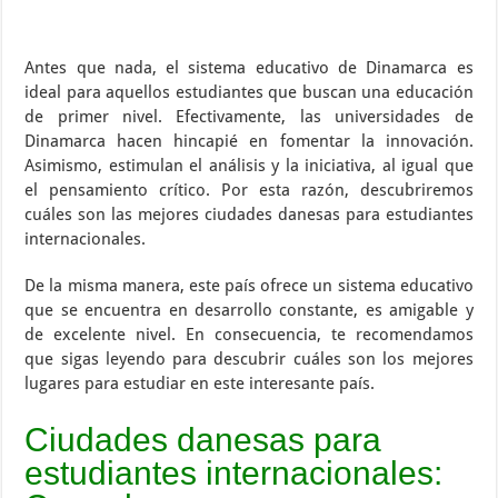
Antes que nada, el sistema educativo de Dinamarca es
ideal para aquellos estudiantes que buscan una educación
de primer nivel. Efectivamente, las universidades de
Dinamarca hacen hincapié en fomentar la innovación.
Asimismo, estimulan el análisis y la iniciativa, al igual que
el pensamiento crítico. Por esta razón, descubriremos
cuáles son las mejores ciudades danesas para estudiantes
internacionales.
De la misma manera, este país ofrece un sistema educativo
que se encuentra en desarrollo constante, es amigable y
de excelente nivel. En consecuencia, te recomendamos
que sigas leyendo para descubrir cuáles son los mejores
lugares para estudiar en este interesante país.
Ciudades danesas para
estudiantes internacionales: