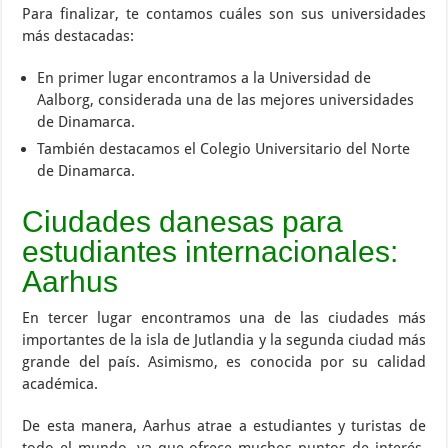
Para finalizar, te contamos cuáles son sus universidades
más destacadas:
En primer lugar encontramos a la Universidad de
Aalborg, considerada una de las mejores universidades
de Dinamarca.
También destacamos el Colegio Universitario del Norte
de Dinamarca.
Ciudades danesas para
estudiantes internacionales:
Aarhus
En tercer lugar encontramos una de las ciudades más
importantes de la isla de Jutlandia y la segunda ciudad más
grande del país. Asimismo, es conocida por su calidad
académica.
De esta manera, Aarhus atrae a estudiantes y turistas de