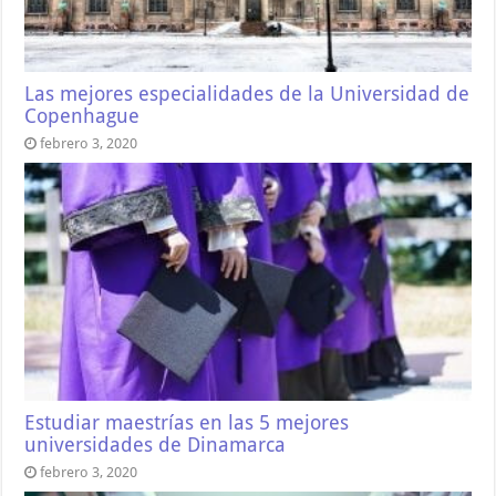
Las mejores especialidades de la Universidad de
Copenhague
febrero 3, 2020
Estudiar maestrías en las 5 mejores
universidades de Dinamarca
febrero 3, 2020