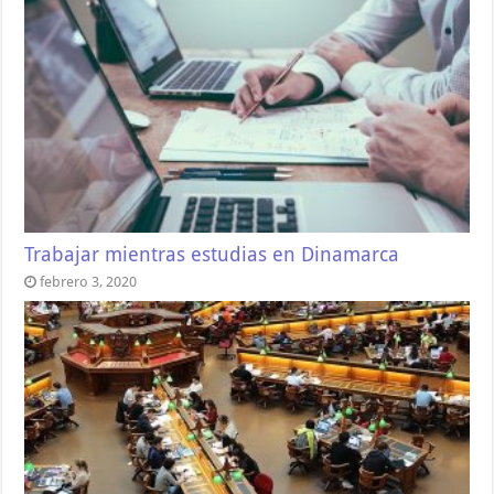
Trabajar mientras estudias en Dinamarca
febrero 3, 2020