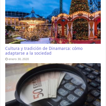
Cultura y tradición de Dinamarca: cómo
adaptarse a la sociedad
enero 30, 2020