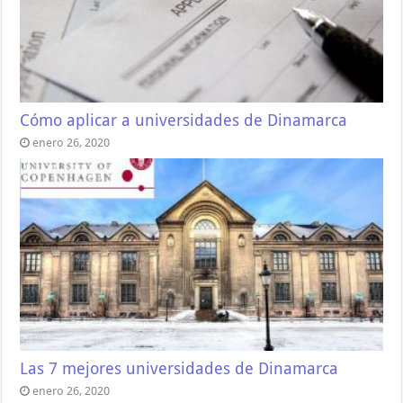
Cómo aplicar a universidades de Dinamarca
enero 26, 2020
Las 7 mejores universidades de Dinamarca
enero 26, 2020