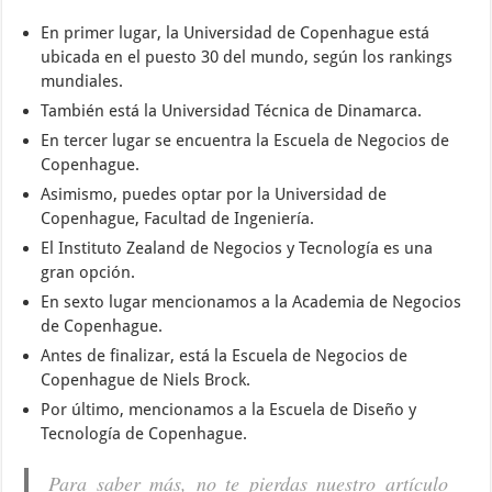
En primer lugar, la Universidad de Copenhague está
ubicada en el puesto 30 del mundo, según los rankings
mundiales.
También está la Universidad Técnica de Dinamarca.
En tercer lugar se encuentra la Escuela de Negocios de
Copenhague.
Asimismo, puedes optar por la Universidad de
Copenhague, Facultad de Ingeniería.
El Instituto Zealand de Negocios y Tecnología es una
gran opción.
En sexto lugar mencionamos a la Academia de Negocios
de Copenhague.
Antes de finalizar, está la Escuela de Negocios de
Copenhague de Niels Brock.
Por último, mencionamos a la Escuela de Diseño y
Tecnología de Copenhague.
Para saber más, no te pierdas nuestro artículo