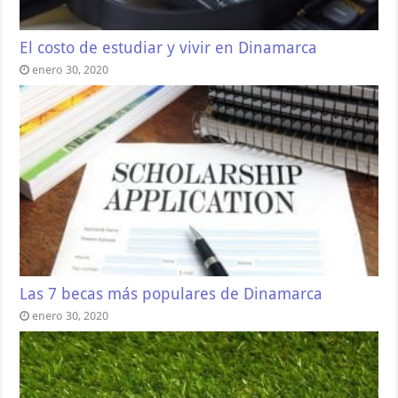
El costo de estudiar y vivir en Dinamarca
enero 30, 2020
Las 7 becas más populares de Dinamarca
enero 30, 2020