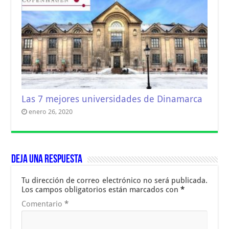
Las 7 mejores universidades de Dinamarca
enero 26, 2020
Deja una respuesta
Tu dirección de correo electrónico no será publicada.
Los campos obligatorios están marcados con
*
Comentario
*