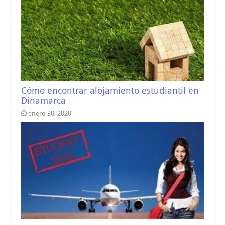
Cómo encontrar alojamiento estudiantil en
Dinamarca
enero 30, 2020