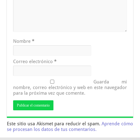
Nombre
*
Correo electrónico
*
Guarda mi
nombre, correo electrónico y web en este navegador
para la próxima vez que comente.
Este sitio usa Akismet para reducir el spam.
Aprende cómo
se procesan los datos de tus comentarios.