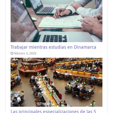
Trabajar mientras estudias en Dinamarca
febrero 3, 2020
Las principales especializaciones de las 5