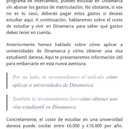
programa de intercambio, puedes estudiar en Dinamarca
sin abonar los gastos de matriculación. No obstante, si ese
no es tu caso, deberás pagar estos gastos si deseas
estudiar aquí. A continuación, hablaremos sobre el costo
de estudiar y vivir en Dinamarca para saber qué gastos
debes tener en cuenta.
Anteriormente hemos hablado sobre cómo aplicar a
universidades de Dinamarca y cómo obtener una visa
estudiantil danesa. Aquí te presentaremos información útil
para embarcarte en esta nueva aventura.
Por un lado, te recomendamos el artículo
cómo
aplicar a universidades de Dinamarca
.
También te recomendamos leer
cómo obtener una
visa estudiantil en Dinamarca
.
Concretamente, el costo de estudiar en una universidad
danesa puede oscilar entre €6.000 y €16.000 por año.