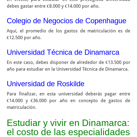
debes gastar entre €8.000 y €14.000 por año.
Colegio de Negocios de Copenhague
Aquí, el promedio de los gastos de matriculación es de
€12.500 por año.
Universidad Técnica de Dinamarca
En este caso, debes disponer de alrededor de €13.500 por
año para estudiar en la Universidad Técnica de Dinamarca.
Universidad de Roskilde
Para finalizar, en esta universidad deberás pagar entre
€14.000 y €36.000 por año en concepto de gastos de
matriculación.
Estudiar y vivir en Dinamarca:
el costo de las especialidades