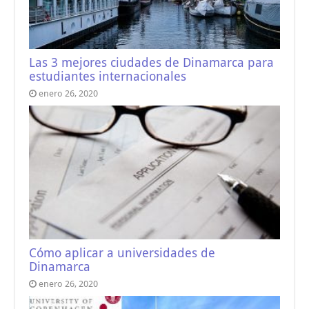
Las 3 mejores ciudades de Dinamarca para
estudiantes internacionales
enero 26, 2020
Cómo aplicar a universidades de
Dinamarca
enero 26, 2020