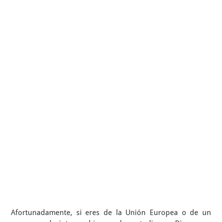
Afortunadamente, si eres de la Unión Europea o de un