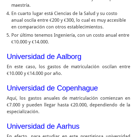
maestría.
En cuarto lugar está Ciencias de la Salud y su costo
anual oscila entre €200 y €300, lo cual es muy accesible
en comparación con otros establecimientos.
Por último tenemos Ingeniería, con un costo anual entre
€10.000 y €14.000.
Universidad de Aalborg
En este caso, los gastos de matriculación oscilan entre
€10.000 y €14.000 por año.
Universidad de Copenhague
Aquí, los gastos anuales de matriculación comienzan en
€7.000 y pueden llegar hasta €20.000, dependiendo de la
especialización.
Universidad de Aarhus
En efecto, para estudiar en este prestigiosa universidad