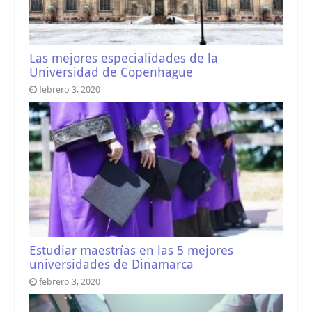
Las mejores especialidades de la
Universidad de Copenhague
febrero 3, 2020
Estudiar maestrías en las 5 mejores
universidades de Dinamarca
febrero 3, 2020