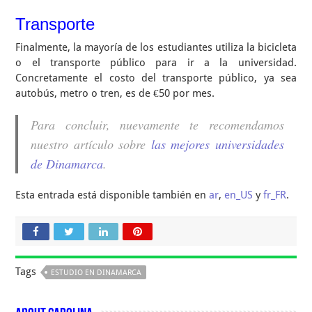
Transporte
Finalmente, la mayoría de los estudiantes utiliza la bicicleta
o el transporte público para ir a la universidad.
Concretamente el costo del transporte público, ya sea
autobús, metro o tren, es de €50 por mes.
Para concluir, nuevamente te recomendamos
nuestro artículo sobre
las mejores universidades
de Dinamarca
.
Esta entrada está disponible también en
ar
,
en_US
y
fr_FR
.
Tags
ESTUDIO EN DINAMARCA