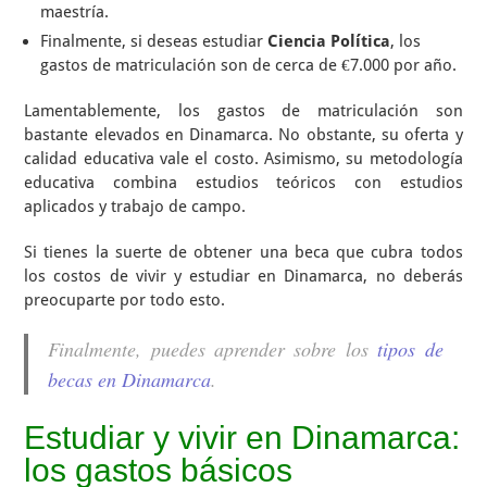
maestría.
Finalmente, si deseas estudiar
Ciencia Política
, los
gastos de matriculación son de cerca de €7.000 por año.
Lamentablemente, los gastos de matriculación son
bastante elevados en Dinamarca. No obstante, su oferta y
calidad educativa vale el costo. Asimismo, su metodología
educativa combina estudios teóricos con estudios
aplicados y trabajo de campo.
Si tienes la suerte de obtener una beca que cubra todos
los costos de vivir y estudiar en Dinamarca, no deberás
preocuparte por todo esto.
Finalmente, puedes aprender sobre los
tipos de
becas en Dinamarca
.
Estudiar y vivir en Dinamarca:
los gastos básicos