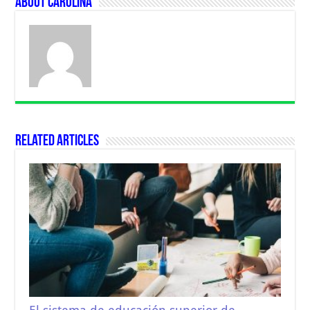
About Carolina
Related Articles