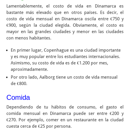
Lamentablemente, el costo de vida en Dinamarca es
bastante más elevado que en otros países. Es decir, el
costo de vida mensual en Dinamarca oscila entre €750 y
€900, según la ciudad elegida. Obviamente, el costo es
mayor en las grandes ciudades y menor en las ciudades
con menos habitantes.
En primer lugar, Copenhague es una ciudad importante
y es muy popular entre los estudiantes internacionales.
Asimismo, su costo de vida es de €1.200 por mes,
aproximadamente.
Por otro lado, Aalborg tiene un costo de vida mensual
de €800.
Comida
Dependiendo de tu hábitos de consumo, el gasto el
comida mensual en Dinamarca puede ser entre €200 y
€270. Por ejemplo, comer en un restaurante en la ciudad
cuesta cerca de €25 por persona.