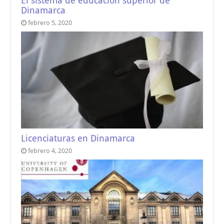
El sistema de educación superior de
Dinamarca
febrero 5, 2020
Licenciaturas en Dinamarca
febrero 4, 2020