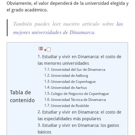
Obviamente, el valor dependerá de la universidad elegida y
el grado académico.
También puedes leer nuestro artículo sobre
las
mejores universidades de Dinamarca
.
Estudiar y vivir en Dinamarca: el costo de
las menores universidades
Universidad del Sur de Dinamarca
Universidad de Aalborg
Universidad de Copenhague
Universidad de Aarhus
Tabla de
Colegio de Negocios de Copenhague
contenido
Universidad Técnica de Dinamarca
Universidad de Roskilde
Estudiar y vivir en Dinamarca: el costo de
las especialidades más populares
Estudiar y vivir en Dinamarca: los gastos
básicos