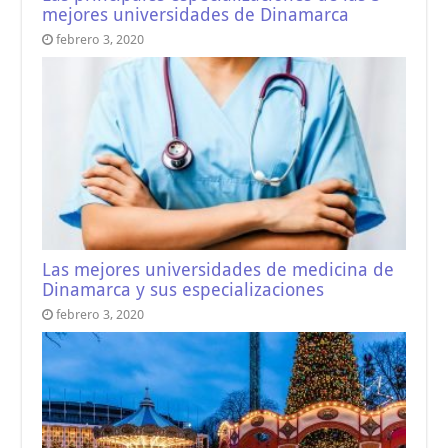
mejores universidades de Dinamarca
febrero 3, 2020
Las mejores universidades de medicina de
Dinamarca y sus especializaciones
febrero 3, 2020