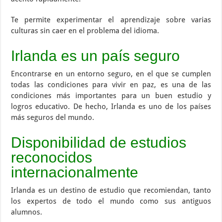
Te permite experimentar el aprendizaje sobre varias
culturas sin caer en el problema del idioma.
Irlanda es un país seguro
Encontrarse en un entorno seguro, en el que se cumplen
todas las condiciones para vivir en paz, es una de las
condiciones más importantes para un buen estudio y
logros educativo. De hecho, Irlanda es uno de los países
más seguros del mundo.
Disponibilidad de estudios
reconocidos
internacionalmente
Irlanda es un destino de estudio que recomiendan, tanto
los expertos de todo el mundo como sus antiguos
alumnos.