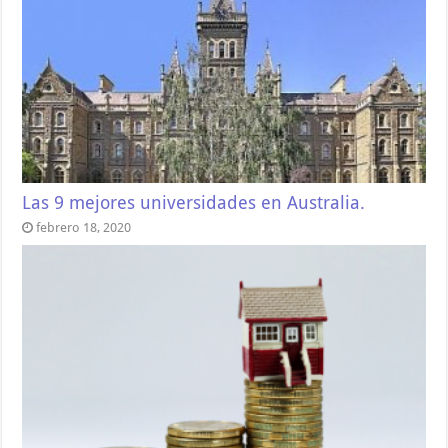
Las 9 mejores universidades en Australia.
febrero 18, 2020