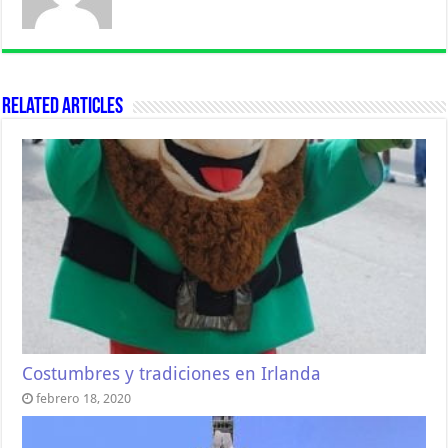
Related Articles
Costumbres y tradiciones en Irlanda
febrero 18, 2020