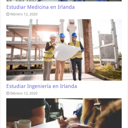
Estudiar Medicina en Irlanda
febrero 12, 2020
Estudiar Ingeniería en Irlanda
febrero 12, 2020