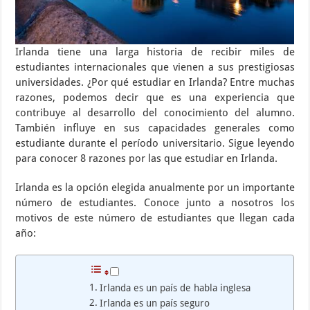
Irlanda tiene una larga historia de recibir miles de
estudiantes internacionales que vienen a sus prestigiosas
universidades. ¿Por qué estudiar en Irlanda? Entre muchas
razones, podemos decir que es una experiencia que
contribuye al desarrollo del conocimiento del alumno.
También influye en sus capacidades generales como
estudiante durante el período universitario. Sigue leyendo
para conocer 8 razones por las que estudiar en Irlanda.
Irlanda es la opción elegida anualmente por un importante
número de estudiantes. Conoce junto a nosotros los
motivos de este número de estudiantes que llegan cada
año:
Irlanda es un país de habla inglesa
Irlanda es un país seguro