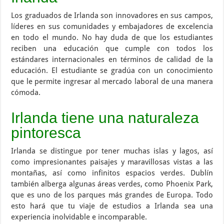
Los graduados de Irlanda son innovadores en sus campos,
líderes en sus comunidades y embajadores de excelencia
en todo el mundo. No hay duda de que los estudiantes
reciben una educación que cumple con todos los
estándares internacionales en términos de calidad de la
educación. El estudiante se gradúa con un conocimiento
que le permite ingresar al mercado laboral de una manera
cómoda.
Irlanda tiene una naturaleza
pintoresca
Irlanda se distingue por tener muchas islas y lagos, así
como impresionantes paisajes y maravillosas vistas a las
montañas, así como infinitos espacios verdes. Dublín
también alberga algunas áreas verdes, como Phoenix Park,
que es uno de los parques más grandes de Europa. Todo
esto hará que tu viaje de estudios a Irlanda sea una
experiencia inolvidable e incomparable.