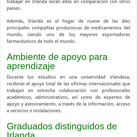
trabajar en Irlanda serán altas en comparación con otros
países.
Además, Irlanda es el hogar de nueve de las diez
principales compañías productoras de medicamentos del
mundo, siendo uno de los mayores exportadores
farmacéuticos de todo el mundo.
Ambiente de apoyo para
aprendizaje
Durante tus estudios en una universidad irlandesa,
recibirás el apoyo total de las oficinas internacionales que
trabajan en estrecha colaboración con profesionales
académicos, administrativos, así como de expertos de
apoyo y asesoramiento, a través de la información, acceso
a servicios e instalaciones.
Graduados distinguidos de
Irlanda