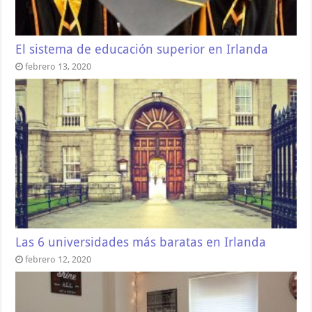
El sistema de educación superior en Irlanda
febrero 13, 2020
Las 6 universidades más baratas en Irlanda
febrero 12, 2020