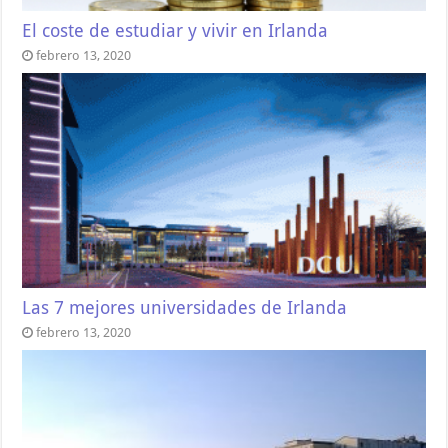
El coste de estudiar y vivir en Irlanda
febrero 13, 2020
Las 7 mejores universidades de Irlanda
febrero 13, 2020