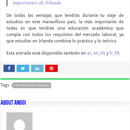
importantes de Irlanda
.
De todas las ventajas que tendrás durante tu viaje de
estudios en este maravilloso país, la más importante de
todas es que tendrás una educación académica que
cumpla con todos los requisitos del mercado laboral, ya
que estudiar en Irlanda combina lo práctico y lo teórico.
Esta entrada está disponible también en
ar
,
en_US
y
fr_FR
.
Tags
ESTUDIAR EN IRLANDA
About Anggi