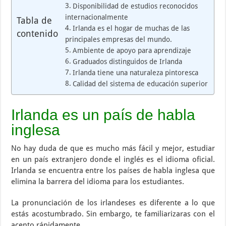
Disponibilidad de estudios reconocidos
internacionalmente
Tabla de
Irlanda es el hogar de muchas de las
contenido
principales empresas del mundo.
Ambiente de apoyo para aprendizaje
Graduados distinguidos de Irlanda
Irlanda tiene una naturaleza pintoresca
Calidad del sistema de educación superior
Irlanda es un país de habla
inglesa
No hay duda de que es mucho más fácil y mejor, estudiar
en un país extranjero donde el inglés es el idioma oficial.
Irlanda se encuentra entre los países de habla inglesa que
elimina la barrera del idioma para los estudiantes.
La pronunciación de los irlandeses es diferente a lo que
estás acostumbrado. Sin embargo, te familiarizaras con el
acento rápidamente.