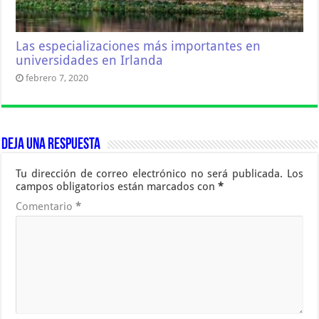
Las especializaciones más importantes en
universidades en Irlanda
febrero 7, 2020
Deja una respuesta
Tu dirección de correo electrónico no será publicada.
Los
campos obligatorios están marcados con
*
Comentario
*