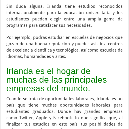
Sin duda alguna, Irlanda tiene estudios reconocidos
internacionalmente para la educación universitaria y los
estudiantes pueden elegir entre una amplia gama de
programas para satisfacer sus necesidades.
Por ejemplo, podrás estudiar en escuelas de negocios que
gozan de una buena reputación y puedes asistir a centros
de excelencia científica y tecnológica, así como escuelas de
idiomas, humanidades y artes.
Irlanda es el hogar de
muchas de las principales
empresas del mundo.
Cuando se trata de oportunidades laborales, Irlanda es un
país que tiene muchas oportunidades laborales para
estudiantes graduados. Donde hay grandes empresas
como Twitter, Apple y Facebook, lo que significa que, al
finalizar tus estudios en este país, tus posibilidades de