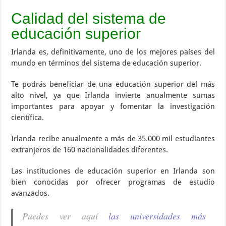
Calidad del sistema de
educación superior
Irlanda es, definitivamente, uno de los mejores países del
mundo en términos del sistema de educación superior.
Te podrás beneficiar de una educación superior del más
alto nivel, ya que Irlanda invierte anualmente sumas
importantes para apoyar y fomentar la investigación
científica.
Irlanda recibe anualmente a más de 35.000 mil estudiantes
extranjeros de 160 nacionalidades diferentes.
Las instituciones de educación superior en Irlanda son
bien conocidas por ofrecer programas de estudio
avanzados.
Puedes ver aquí
las universidades más