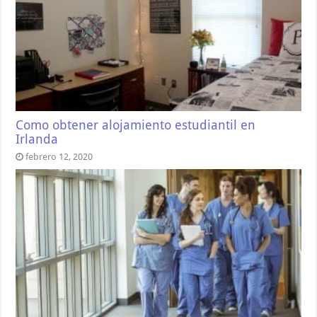
Como obtener alojamiento estudiantil en
Irlanda
febrero 12, 2020