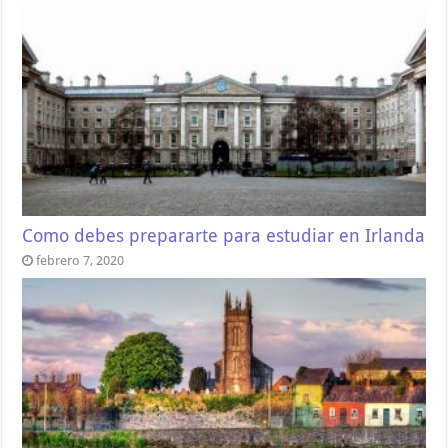
Como debes prepararte para estudiar en Irlanda
febrero 7, 2020