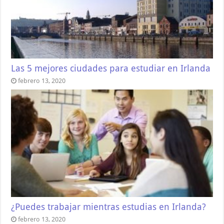
Las 5 mejores ciudades para estudiar en Irlanda
febrero 13, 2020
¿Puedes trabajar mientras estudias en Irlanda?
febrero 13, 2020