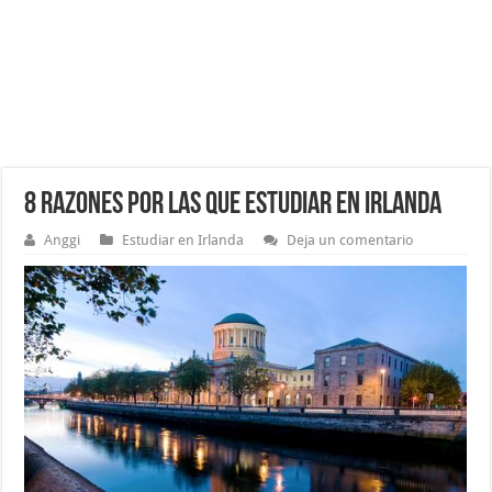
8 Razones por las que estudiar en Irlanda
Anggi
Estudiar en Irlanda
Deja un comentario