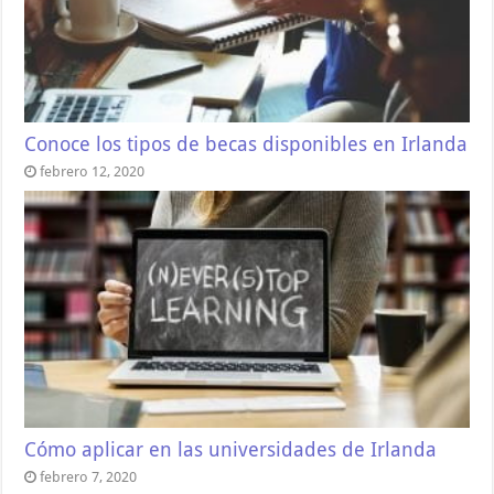
Conoce los tipos de becas disponibles en Irlanda
febrero 12, 2020
Cómo aplicar en las universidades de Irlanda
febrero 7, 2020