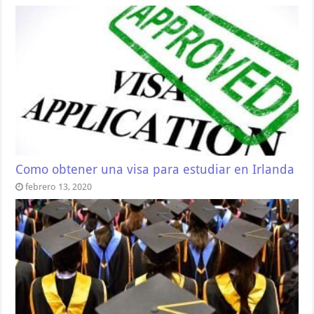
Como obtener una visa para estudiar en Irlanda
febrero 13, 2020