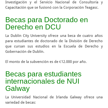
Investigación y el Servicio Nacional de Consultoría y
Capacitación que se fusionó con la Corporación Teagasc.
Becas para Doctorado en
Derecho en DCU
La Dublin City University ofrece una beca de cuatro años
para estudiantes de doctorado de la División de Derecho
que cursan sus estudios en la Escuela de Derecho y
Gobernación de Dublín.
El monto de la subvención es de €12.000 por año.
Becas para estudiantes
internacionales de NUI
Galway
La Universidad Nacional de Irlanda Galway ofrece una
variedad de becas: