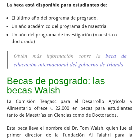
La beca está disponible para estudiantes de
:
El último año del programa de pregrado.
Un año académico del programa de maestría.
Un año del programa de investigación (maestría o
doctorado)
Obtén más información sobre la
beca de
educación internacional del gobierno de Irlanda
Becas de posgrado: las
becas Walsh
La Comisión Teagasc para el Desarrollo Agrícola y
Alimentario ofrece € 22.000 en becas para estudiantes
tanto de Maestrías en Ciencias como de Doctorados.
Esta beca lleva el nombre del Dr. Tom Walsh, quien fue el
primer director de la Fundación Al Falahri para la