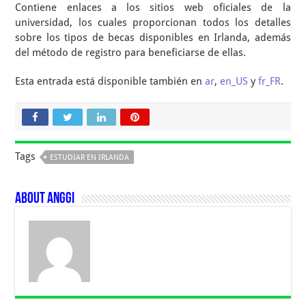
Contiene enlaces a los sitios web oficiales de la
universidad, los cuales proporcionan todos los detalles
sobre los tipos de becas disponibles en Irlanda, además
del método de registro para beneficiarse de ellas.
Esta entrada está disponible también en
ar
,
en_US
y
fr_FR
.
Tags
ESTUDIAR EN IRLANDA
About Anggi