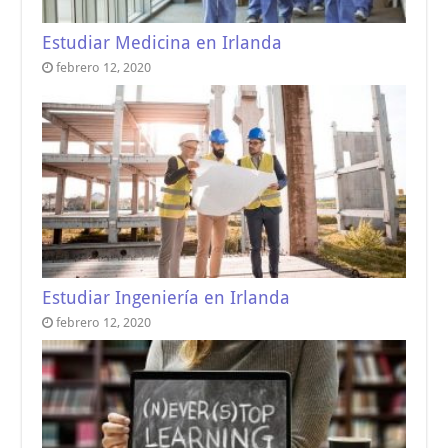
Estudiar Medicina en Irlanda
febrero 12, 2020
Estudiar Ingeniería en Irlanda
febrero 12, 2020