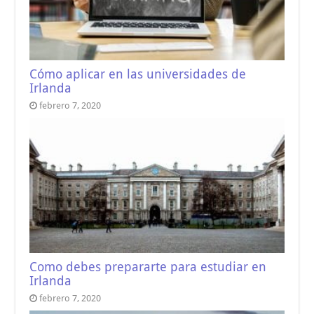
Cómo aplicar en las universidades de
Irlanda
febrero 7, 2020
Como debes prepararte para estudiar en
Irlanda
febrero 7, 2020