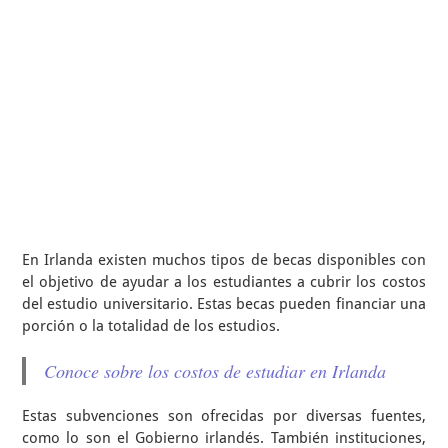
En Irlanda existen muchos tipos de becas disponibles con
el objetivo de ayudar a los estudiantes a cubrir los costos
del estudio universitario. Estas becas pueden financiar una
porción o la totalidad de los estudios.
Conoce sobre los costos de estudiar en Irlanda
Estas subvenciones son ofrecidas por diversas fuentes,
como lo son el Gobierno irlandés. También instituciones,