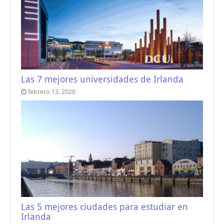
Las 7 mejores universidades de Irlanda
febrero 13, 2020
Las 5 mejores ciudades para estudiar en
Irlanda