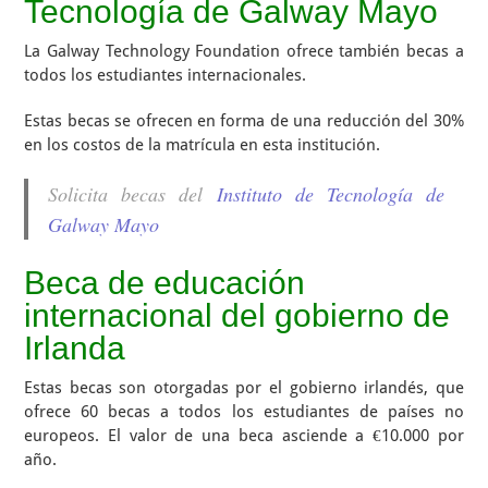
Tecnología de Galway Mayo
La Galway Technology Foundation ofrece también becas a
todos los estudiantes internacionales.
Estas becas se ofrecen en forma de una reducción del 30%
en los costos de la matrícula en esta institución.
Solicita becas del
Instituto de Tecnología de
Galway Mayo
Beca de educación
internacional del gobierno de
Irlanda
Estas becas son otorgadas por el gobierno irlandés, que
ofrece 60 becas a todos los estudiantes de países no
europeos. El valor de una beca asciende a €10.000 por
año.