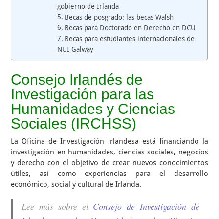
gobierno de Irlanda
Becas de posgrado: las becas Walsh
Becas para Doctorado en Derecho en DCU
Becas para estudiantes internacionales de
NUI Galway
Consejo Irlandés de
Investigación para las
Humanidades y Ciencias
Sociales (IRCHSS)
La Oficina de Investigación irlandesa está financiando la
investigación en humanidades, ciencias sociales, negocios
y derecho con el objetivo de crear nuevos conocimientos
útiles, así como experiencias para el desarrollo
económico, social y cultural de Irlanda.
Lee más sobre el
Consejo de Investigación de