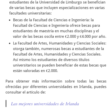
estudiantes de la Universidad de Limburgo se benefician
de varias becas que incluyen especializaciones en varias
facultades universitarias:
Becas de la Facultad de Ciencias e Ingeniería: la
Facultad de Ciencias e Ingeniería ofrece becas para
estudiantes de maestría en muchas disciplinas y el
valor de las becas oscila entre €2.000 y €4.000 por año.
La Facultad de Artes, Humanidades y Ciencias Sociales:
otorga también, numerosas becas a estudiantes de la
Facultad de Artes, Humanidades y Ciencias Sociales.
Así mismo los estudiantes de diversos títulos
universitarios se pueden beneficiar de estas becas que
están valoradas en €2.000.
Para obtener más información sobre todas las becas
ofrecidas por diferentes universidades en Irlanda, puedes
consultar el artículo de:
Las mejores universidades de Irlanda