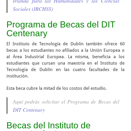
Irlanda para las Humanidades y las Ciencias
Sociales (IRCHSS)
Programa de Becas del DIT
Centenary
El Instituto de Tecnología de Dublín también ofrece 60
becas a los estudiantes no afiliados a la Unión Europea o
al Área Industrial Europea. La misma, beneficia a los
estudiantes que cursan una maestría en el Instituto de
Tecnología de Dublín en las cuatro facultades de la
institución.
Esta beca cubre la mitad de los costos del estudio.
Aquí podrás solicitar el Programa de Becas del
DIT Centenary
Becas del Instituto de