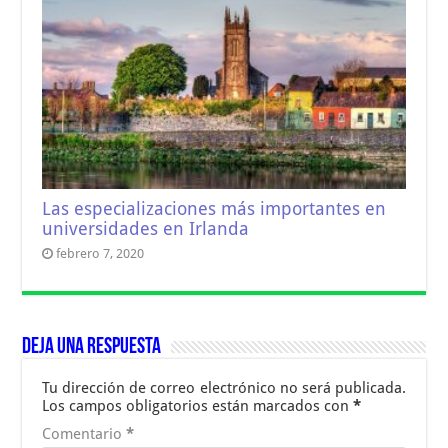
Las especializaciones más importantes en
universidades en Irlanda
febrero 7, 2020
Deja una respuesta
Tu dirección de correo electrónico no será publicada.
Los campos obligatorios están marcados con
*
Comentario
*