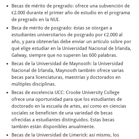
Becas de mérito de pregrado: ofrece una subvención de
€2.000 durante el primer año de estudio en el programa
de pregrado en la NUI.
Beca de mérito de posgrado: éstas se otorgan a
estudiantes universitarios de posgrado por €2.000 al
año, y para obtenerlas debe enviar un artículo sobre por
qué elige estudiar en la Universidad Nacional de Irlanda,
Galway, siempre que no superen las 600 palabras.
Becas de la Universidad de Maynooth: la Universidad
Nacional de Irlanda, Maynooth también ofrece varias
becas para licenciaturas, maestrías y doctorados en
múltiples disciplinas.
Becas de excelencia UCC: Crooke University College
ofrece una oportunidad para que los estudiantes de
doctorado en la escuela de artes, así como en ciencias
sociales se beneficien de una variedad de becas
ofrecidas a estudiantes distinguidos. Estas becas
también están disponibles anualmente.
Becas de la Universidad de Limerick: así mismo, los