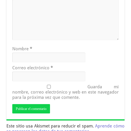
Nombre
*
Correo electrónico
*
Guarda mi
nombre, correo electrónico y web en este navegador
para la próxima vez que comente.
Este sitio usa Akismet para reducir el spam.
Aprende cómo