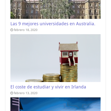
Las 9 mejores universidades en Australia.
febrero 18, 2020
El coste de estudiar y vivir en Irlanda
febrero 13, 2020