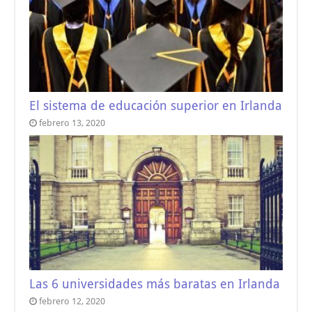
El sistema de educación superior en Irlanda
febrero 13, 2020
Las 6 universidades más baratas en Irlanda
febrero 12, 2020