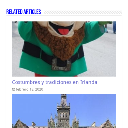
Related Articles
Costumbres y tradiciones en Irlanda
febrero 18, 2020