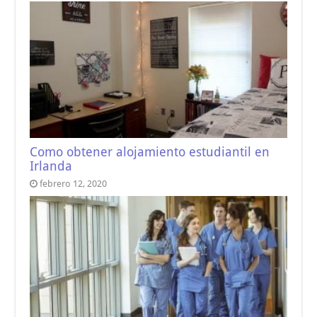
Como obtener alojamiento estudiantil en
Irlanda
febrero 12, 2020