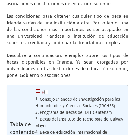
asociaciones e instituciones de educación superior.
Las condiciones para obtener cualquier tipo de beca en
Irlanda varían de una institución a otra. Por lo tanto, una
de las condiciones más importantes es ser aceptado en
una universidad irlandesa o institución de educación
superior acreditada y continuar la licenciatura completa.
Descubre a continuación, ejemplos sobre los tipos de
becas disponibles en Irlanda. Ya sean otorgadas por
universidades u otras instituciones de educación superior,
por el Gobierno o asociaciones:
Consejo Irlandés de Investigación para las
Humanidades y Ciencias Sociales (IRCHSS)
Programa de Becas del DIT Centenary
Becas del Instituto de Tecnología de Galway
Tabla de
Mayo
contenido
Beca de educación internacional del