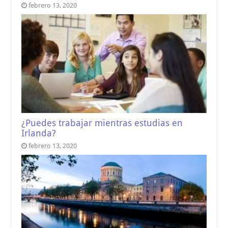
febrero 13, 2020
¿Puedes trabajar mientras estudias en
Irlanda?
febrero 13, 2020