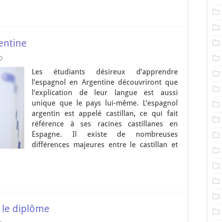
entine
0
Les étudiants désireux d’apprendre
l’espagnol en Argentine découvriront que
l’explication de leur langue est aussi
unique que le pays lui-même. L’espagnol
argentin est appelé castillan, ce qui fait
référence à ses racines castillanes en
Espagne. Il existe de nombreuses
différences majeures entre le castillan et
s le diplôme