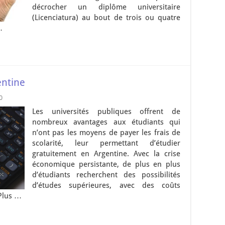
décrocher un diplôme universitaire
(Licenciatura) au bout de trois ou quatre
…
entine
0
Les universités publiques offrent de
nombreux avantages aux étudiants qui
n’ont pas les moyens de payer les frais de
scolarité, leur permettant d’étudier
gratuitement en Argentine. Avec la crise
économique persistante, de plus en plus
d’étudiants recherchent des possibilités
d’études supérieures, avec des coûts
Plus …