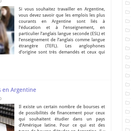
0
Si vous souhaitez travailler en Argentine,
vous devez savoir que les emplois les plus
courants en Argentine sont liés à
l’éducation et à l’enseignement, en
particulier l’anglais langue seconde (ESL) et
l’enseignement de l’anglais comme langue
étrangère (TEFL). Les anglophones
d’origine sont très demandés et ceux qui
s en Argentine
0
Il existe un certain nombre de bourses et
de possibilités de financement pour ceux
qui souhaitent étudier dans un pays
d’Amérique latine. Pour ce qui est des