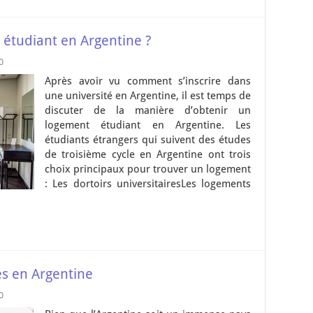
étudiant en Argentine ?
0
Après avoir vu comment s’inscrire dans
une université en Argentine, il est temps de
discuter de la manière d’obtenir un
logement étudiant en Argentine. Les
étudiants étrangers qui suivent des études
de troisième cycle en Argentine ont trois
choix principaux pour trouver un logement
: Les dortoirs universitairesLes logements
es en Argentine
0