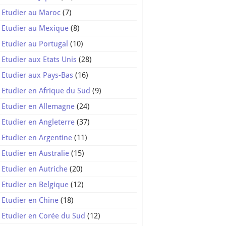
Etudier au Maroc
(7)
Etudier au Mexique
(8)
Etudier au Portugal
(10)
Etudier aux Etats Unis
(28)
Etudier aux Pays-Bas
(16)
Etudier en Afrique du Sud
(9)
Etudier en Allemagne
(24)
Etudier en Angleterre
(37)
Etudier en Argentine
(11)
Etudier en Australie
(15)
Etudier en Autriche
(20)
Etudier en Belgique
(12)
Etudier en Chine
(18)
Etudier en Corée du Sud
(12)