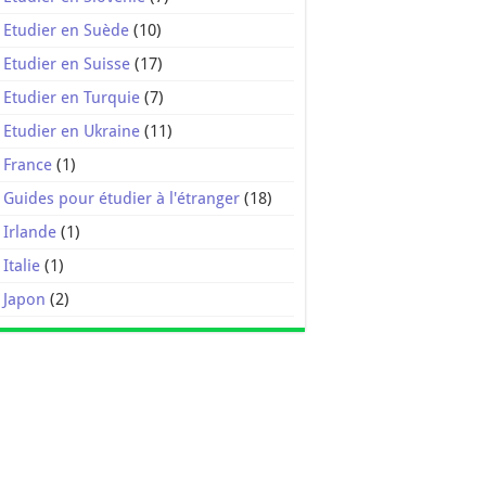
Etudier en Suède
(10)
Etudier en Suisse
(17)
Etudier en Turquie
(7)
Etudier en Ukraine
(11)
France
(1)
Guides pour étudier à l'étranger
(18)
Irlande
(1)
Italie
(1)
Japon
(2)