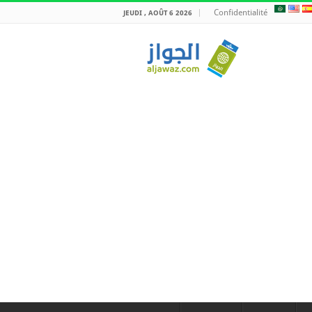
Confidentialité
JEUDI , AOÛT 6 2026