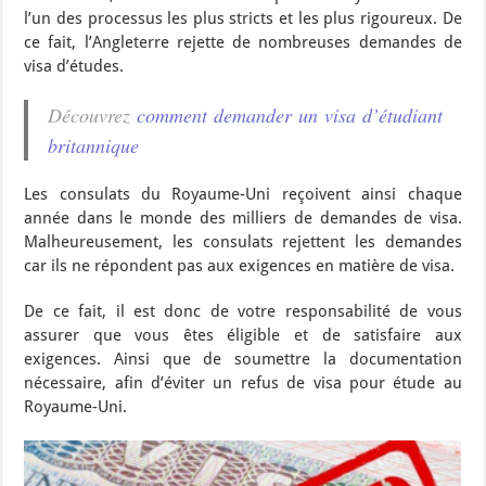
l’un des processus les plus stricts et les plus rigoureux. De
ce fait, l’Angleterre rejette de nombreuses demandes de
visa d’études.
Découvrez
comment demander un visa d’étudiant
britannique
Les consulats du Royaume-Uni reçoivent ainsi chaque
année dans le monde des milliers de demandes de visa.
Malheureusement, les consulats rejettent les demandes
car ils ne répondent pas aux exigences en matière de visa.
De ce fait, il est donc de votre responsabilité de vous
assurer que vous êtes éligible et de satisfaire aux
exigences. Ainsi que de soumettre la documentation
nécessaire, afin d’éviter un refus de visa pour étude au
Royaume-Uni.