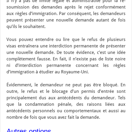
Il n’y a pas de limite légale et administrative pour la re-
soumission des demandes après le rejet conformément
aux règles d’immigration. Par conséquent, les demandeurs
peuvent présenter une nouvelle demande autant de fois
qu’ils le souhaitent.
Vous pouvez entendre ou lire que le refus de plusieurs
visas entraînera une interdiction permanente de présenter
une nouvelle demande. De toute évidence, c’est une idée
complètement fausse. En fait, il n’existe pas de liste noire
ni d’interdiction permanente concernant les règles
d’immigration à étudier au Royaume-Uni.
Évidemment, le demandeur ne peut pas être bloqué. En
outre, le refus et le blocage d’un permis d’entrée sont
principalement dus aux antécédents du demandeur. Tels
que la condamnation pénale, des raisons liées aux
antécédents personnels ou comportementaux et aussi au
nombre de fois que vous avez fait la demande.
Autres options