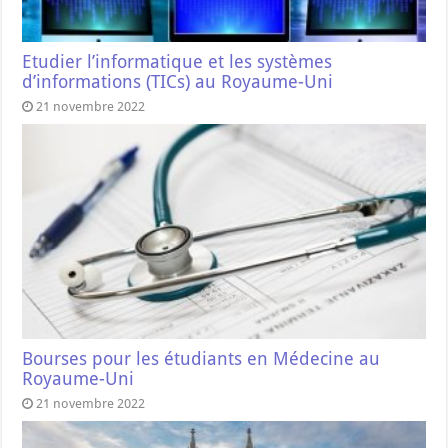
Etudier l’informatique et les systèmes
d’informations (TICs) au Royaume-Uni
21 novembre 2022
Bourses pour les étudiants en Médecine au
Royaume-Uni
21 novembre 2022