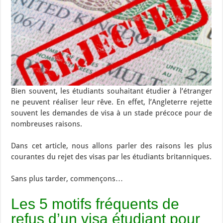
Bien souvent, les étudiants souhaitant étudier à l’étranger
ne peuvent réaliser leur rêve. En effet, l’Angleterre rejette
souvent les demandes de visa à un stade précoce pour de
nombreuses raisons.
Dans cet article, nous allons parler des raisons les plus
courantes du rejet des visas par les étudiants britanniques.
Sans plus tarder, commençons…
Les 5 motifs fréquents de
refus d’un visa étudiant pour