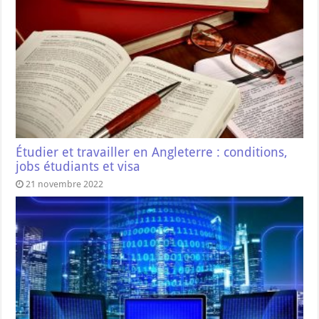
Étudier et travailler en Angleterre : conditions,
jobs étudiants et visa
21 novembre 2022