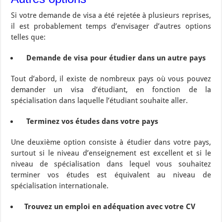
Si votre demande de visa a été rejetée à plusieurs reprises,
il est probablement temps d’envisager d’autres options
telles que:
Demande de visa pour étudier dans un autre pays
Tout d’abord, il existe de nombreux pays où vous pouvez
demander un visa d’étudiant, en fonction de la
spécialisation dans laquelle l’étudiant souhaite aller.
Terminez vos études dans votre pays
Une deuxième option consiste à étudier dans votre pays,
surtout si le niveau d’enseignement est excellent et si le
niveau de spécialisation dans lequel vous souhaitez
terminer vos études est équivalent au niveau de
spécialisation internationale.
Trouvez un emploi en adéquation avec votre CV