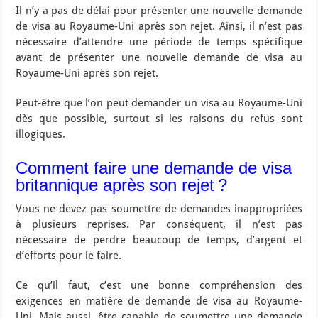
Il n’y a pas de délai pour présenter une nouvelle demande
de visa au Royaume-Uni après son rejet. Ainsi, il n’est pas
nécessaire d’attendre une période de temps spécifique
avant de présenter une nouvelle demande de visa au
Royaume-Uni après son rejet.
Peut-être que l’on peut demander un visa au Royaume-Uni
dès que possible, surtout si les raisons du refus sont
illogiques.
Comment faire une demande de visa
britannique après son rejet ?
Vous ne devez pas soumettre de demandes inappropriées
à plusieurs reprises. Par conséquent, il n’est pas
nécessaire de perdre beaucoup de temps, d’argent et
d’efforts pour le faire.
Ce qu’il faut, c’est une bonne compréhension des
exigences en matière de demande de visa au Royaume-
Uni. Mais aussi, être capable de soumettre une demande