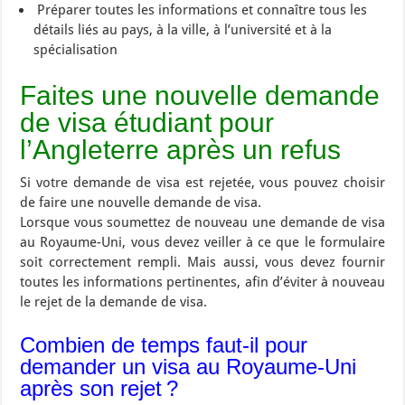
Préparer toutes les informations et connaître tous les
détails liés au pays, à la ville, à l’université et à la
spécialisation
Faites une nouvelle demande
de visa étudiant pour
l’Angleterre après un refus
Si votre demande de visa est rejetée, vous pouvez choisir
de faire une nouvelle demande de visa.
Lorsque vous soumettez de nouveau une demande de visa
au Royaume-Uni, vous devez veiller à ce que le formulaire
soit correctement rempli. Mais aussi, vous devez fournir
toutes les informations pertinentes, afin d’éviter à nouveau
le rejet de la demande de visa.
Combien de temps faut-il pour
demander un visa au Royaume-Uni
après son rejet ?