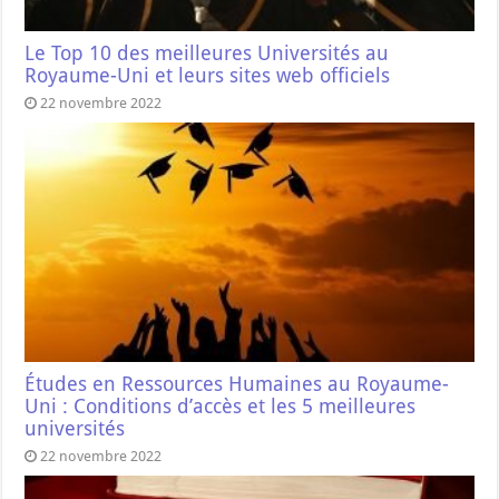
Le Top 10 des meilleures Universités au
Royaume-Uni et leurs sites web officiels
22 novembre 2022
Études en Ressources Humaines au Royaume-
Uni : Conditions d’accès et les 5 meilleures
universités
22 novembre 2022