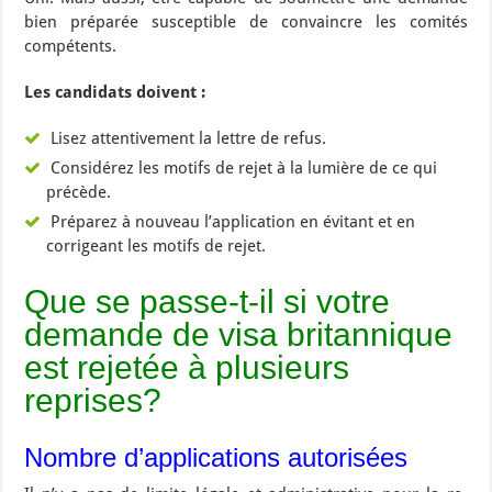
bien préparée susceptible de convaincre les comités
compétents.
Les candidats doivent :
Lisez attentivement la lettre de refus.
Considérez les motifs de rejet à la lumière de ce qui
précède.
Préparez à nouveau l’application en évitant et en
corrigeant les motifs de rejet.
Que se passe-t-il si votre
demande de visa britannique
est rejetée à plusieurs
reprises?
Nombre d’applications autorisées