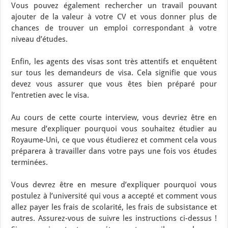
Vous pouvez également rechercher un travail pouvant
ajouter de la valeur à votre CV et vous donner plus de
chances de trouver un emploi correspondant à votre
niveau d’études.
Enfin, les agents des visas sont très attentifs et enquêtent
sur tous les demandeurs de visa. Cela signifie que vous
devez vous assurer que vous êtes bien préparé pour
l’entretien avec le visa.
Au cours de cette courte interview, vous devriez être en
mesure d’expliquer pourquoi vous souhaitez étudier au
Royaume-Uni, ce que vous étudierez et comment cela vous
préparera à travailler dans votre pays une fois vos études
terminées.
Vous devrez être en mesure d’expliquer pourquoi vous
postulez à l’université qui vous a accepté et comment vous
allez payer les frais de scolarité, les frais de subsistance et
autres. Assurez-vous de suivre les instructions ci-dessus !