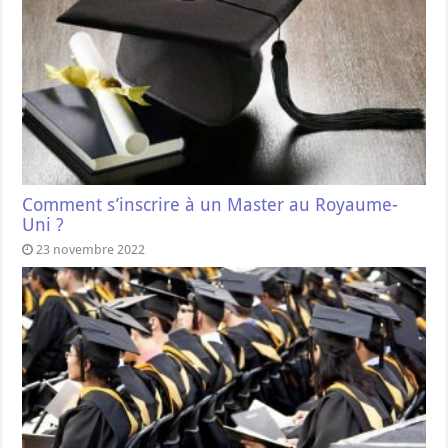
Comment s’inscrire à un Master au Royaume-
Uni ?
23 novembre 2022