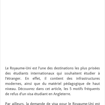
Le Royaume-Uni est l’une des destinations les plus prisées
des étudiants internationaux qui souhaitent étudier à
l’étranger. En effet, il contient des infrastructures
modernes, ainsi que du matériel pédagogique de haut
niveau. Découvrez dans cet article, les 5 motifs fréquents
de refus d’un visa étudiant en Angleterre.
Par ailleurs, la demande de visa pour le Royaume-Uni est