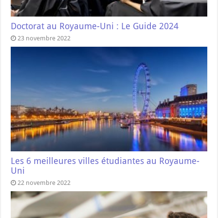
Doctorat au Royaume-Uni : Le Guide 2024
23 novembre 2022
Les 6 meilleures villes étudiantes au Royaume-
Uni
22 novembre 2022