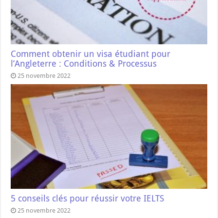
Comment obtenir un visa étudiant pour
l’Angleterre : Conditions & Processus
25 novembre 2022
5 conseils clés pour réussir votre IELTS
25 novembre 2022