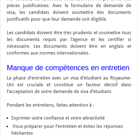
pièces justificatives. Avec le formulaire de demande de
visa, les candidats doivent soumettre des documents
justificatifs pour que leur demande soit éligible.
Les candidats doivent être très prudents et soumettre tous
les documents requis par l’agence et les certifier si
nécessaire. Les documents doivent être en anglais et
conformes aux normes internationales.
Manque de compétences en entretien
La phase d’entretien avec un visa d’étudiant au Royaume-
Uni est cruciale et constitue un facteur décisif dans
l’acceptation de votre demande de visa d’étudiant.
Pendant les entretiens, faites attention à :
Exprimer votre confiance et votre attractivité
Vous préparer pour l’entretien et évitez les réponses
hésitantes