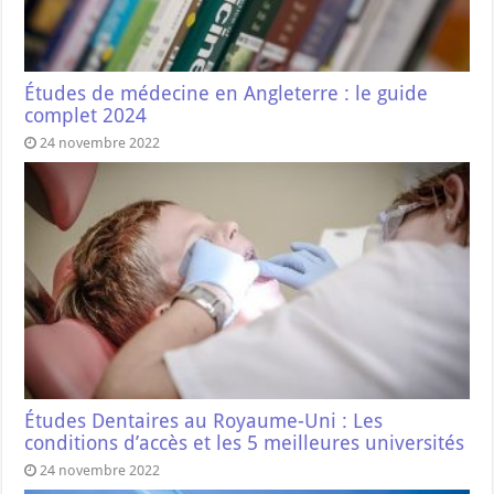
Études de médecine en Angleterre : le guide
complet 2024
24 novembre 2022
Études Dentaires au Royaume-Uni : Les
conditions d’accès et les 5 meilleures universités
24 novembre 2022