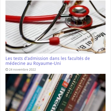
Les tests d’admission dans les facultés de
médecine au Royaume-Uni
24 novembre 2022