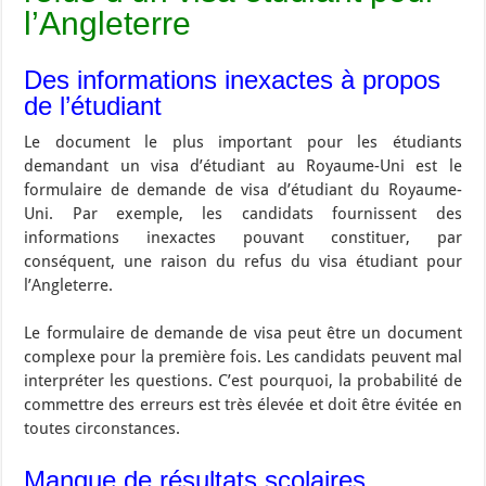
l’Angleterre
Des informations inexactes à propos
de l’étudiant
Le document le plus important pour les étudiants
demandant un visa d’étudiant au Royaume-Uni est le
formulaire de demande de visa d’étudiant du Royaume-
Uni. Par exemple, les candidats fournissent des
informations inexactes pouvant constituer, par
conséquent, une raison du refus du visa étudiant pour
l’Angleterre.
Le formulaire de demande de visa peut être un document
complexe pour la première fois. Les candidats peuvent mal
interpréter les questions. C’est pourquoi, la probabilité de
commettre des erreurs est très élevée et doit être évitée en
toutes circonstances.
Manque de résultats scolaires