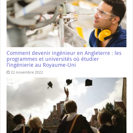
Comment devenir ingénieur en Angleterre : les
programmes et universités où étudier
l’ingénierie au Royaume-Uni
22 novembre 2022