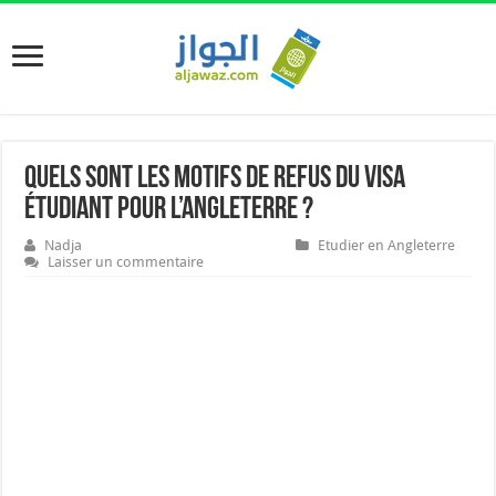
Quels sont les motifs de refus du visa
étudiant pour l’Angleterre ?
Nadja
Etudier en Angleterre
Laisser un commentaire