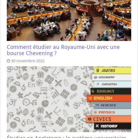
Comment étudier au Royaume-Uni avec une
bourse Chevening ?
30 novembre 2022