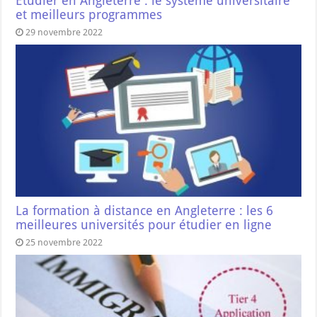
Étudier en Angleterre : le système universitaire
et meilleurs programmes
29 novembre 2022
La formation à distance en Angleterre : les 6
meilleures universités pour étudier en ligne
25 novembre 2022