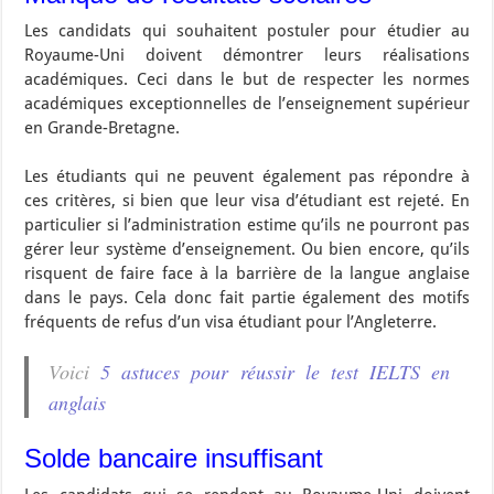
Les candidats qui souhaitent postuler pour étudier au
Royaume-Uni doivent démontrer leurs réalisations
académiques. Ceci dans le but de respecter les normes
académiques exceptionnelles de l’enseignement supérieur
en Grande-Bretagne.
Les étudiants qui ne peuvent également pas répondre à
ces critères, si bien que leur visa d’étudiant est rejeté. En
particulier si l’administration estime qu’ils ne pourront pas
gérer leur système d’enseignement. Ou bien encore, qu’ils
risquent de faire face à la barrière de la langue anglaise
dans le pays. Cela donc fait partie également des motifs
fréquents de refus d’un visa étudiant pour l’Angleterre.
Voici
5 astuces pour réussir le test IELTS en
anglais
Solde bancaire insuffisant