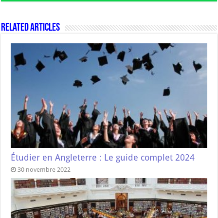
Related Articles
Étudier en Angleterre : Le guide complet 2024
30 novembre 2022