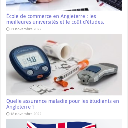
École de commerce en Angleterre : les
meilleures universités et le coût d’études.
21 novembre 2022
Quelle assurance maladie pour les étudiants en
Angleterre ?
18 novembre 2022