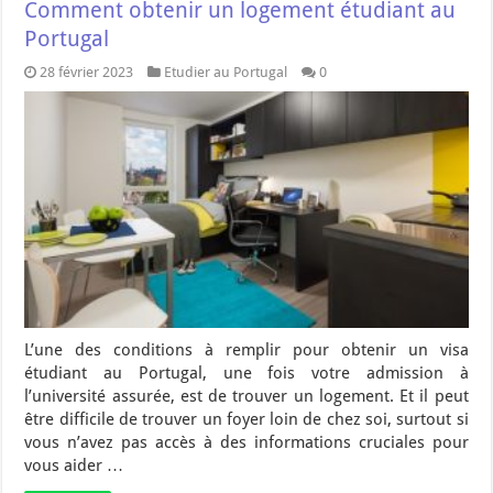
Comment obtenir un logement étudiant au
Portugal
28 février 2023
Etudier au Portugal
0
L’une des conditions à remplir pour obtenir un visa
étudiant au Portugal, une fois votre admission à
l’université assurée, est de trouver un logement. Et il peut
être difficile de trouver un foyer loin de chez soi, surtout si
vous n’avez pas accès à des informations cruciales pour
vous aider …