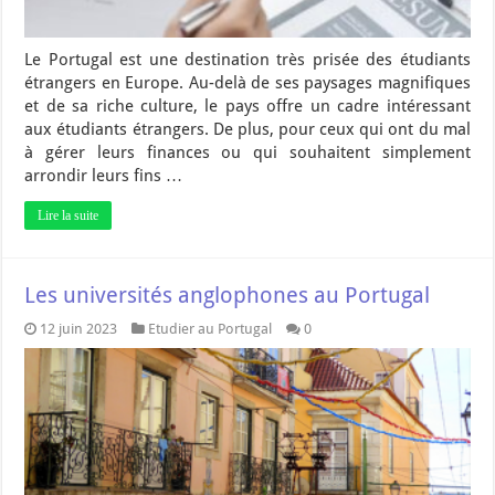
Le Portugal est une destination très prisée des étudiants
étrangers en Europe. Au-delà de ses paysages magnifiques
et de sa riche culture, le pays offre un cadre intéressant
aux étudiants étrangers. De plus, pour ceux qui ont du mal
à gérer leurs finances ou qui souhaitent simplement
arrondir leurs fins …
Lire la suite
Les universités anglophones au Portugal
12 juin 2023
Etudier au Portugal
0