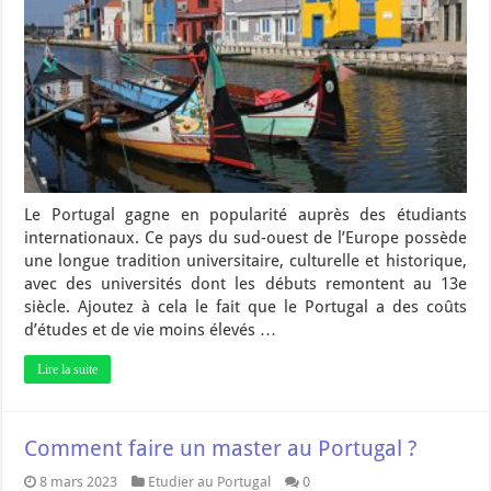
Le Portugal gagne en popularité auprès des étudiants
internationaux. Ce pays du sud-ouest de l’Europe possède
une longue tradition universitaire, culturelle et historique,
avec des universités dont les débuts remontent au 13e
siècle. Ajoutez à cela le fait que le Portugal a des coûts
d’études et de vie moins élevés …
Lire la suite
Comment faire un master au Portugal ?
8 mars 2023
Etudier au Portugal
0