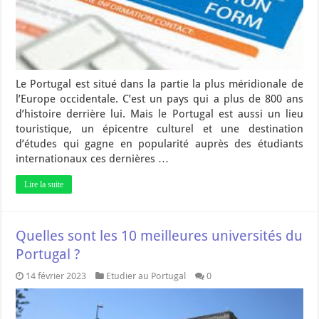
Le Portugal est situé dans la partie la plus méridionale de
l’Europe occidentale. C’est un pays qui a plus de 800 ans
d’histoire derrière lui. Mais le Portugal est aussi un lieu
touristique, un épicentre culturel et une destination
d’études qui gagne en popularité auprès des étudiants
internationaux ces dernières …
Lire la suite
Quelles sont les 10 meilleures universités du
Portugal ?
14 février 2023
Etudier au Portugal
0