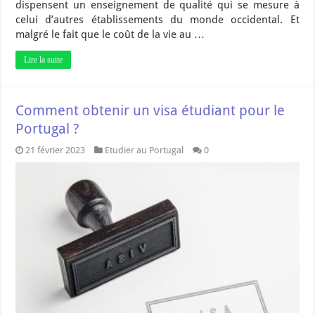
dispensent un enseignement de qualité qui se mesure à
celui d’autres établissements du monde occidental. Et
malgré le fait que le coût de la vie au …
Lire la suite
Comment obtenir un visa étudiant pour le
Portugal ?
21 février 2023
Etudier au Portugal
0