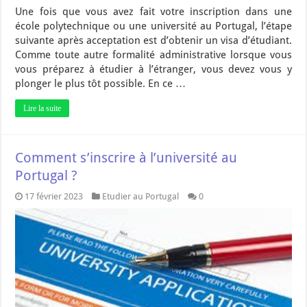
Une fois que vous avez fait votre inscription dans une
école polytechnique ou une université au Portugal, l’étape
suivante après acceptation est d’obtenir un visa d’étudiant.
Comme toute autre formalité administrative lorsque vous
vous préparez à étudier à l’étranger, vous devez vous y
plonger le plus tôt possible. En ce …
Lire la suite
Comment s’inscrire à l’université au
Portugal ?
17 février 2023
Etudier au Portugal
0