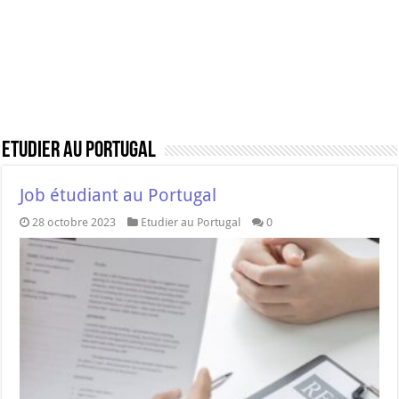
Etudier au Portugal
Job étudiant au Portugal
28 octobre 2023
Etudier au Portugal
0