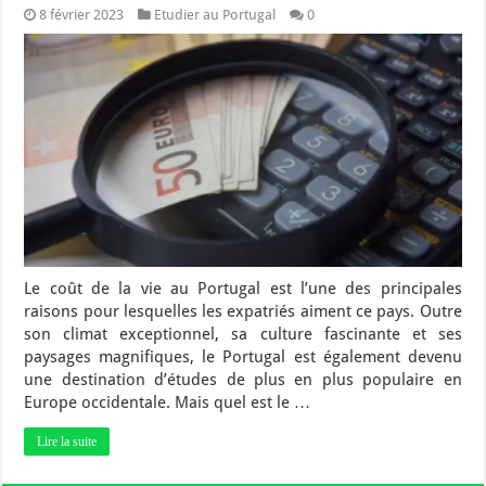
8 février 2023
Etudier au Portugal
0
Le coût de la vie au Portugal est l’une des principales
raisons pour lesquelles les expatriés aiment ce pays. Outre
son climat exceptionnel, sa culture fascinante et ses
paysages magnifiques, le Portugal est également devenu
une destination d’études de plus en plus populaire en
Europe occidentale. Mais quel est le …
Lire la suite