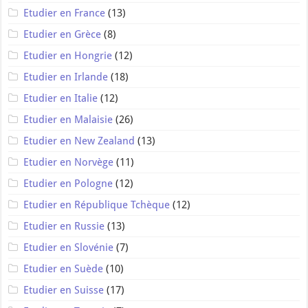
Etudier en France
(13)
Etudier en Grèce
(8)
Etudier en Hongrie
(12)
Etudier en Irlande
(18)
Etudier en Italie
(12)
Etudier en Malaisie
(26)
Etudier en New Zealand
(13)
Etudier en Norvège
(11)
Etudier en Pologne
(12)
Etudier en République Tchèque
(12)
Etudier en Russie
(13)
Etudier en Slovénie
(7)
Etudier en Suède
(10)
Etudier en Suisse
(17)