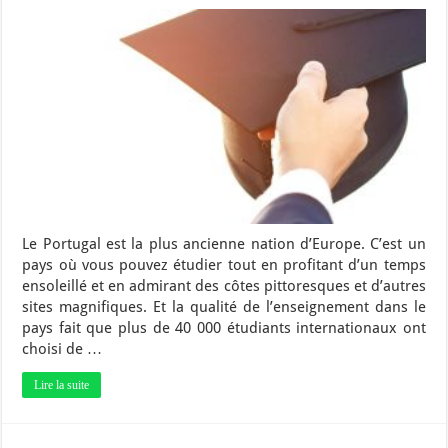
Le Portugal est la plus ancienne nation d’Europe. C’est un
pays où vous pouvez étudier tout en profitant d’un temps
ensoleillé et en admirant des côtes pittoresques et d’autres
sites magnifiques. Et la qualité de l’enseignement dans le
pays fait que plus de 40 000 étudiants internationaux ont
choisi de …
Lire la suite