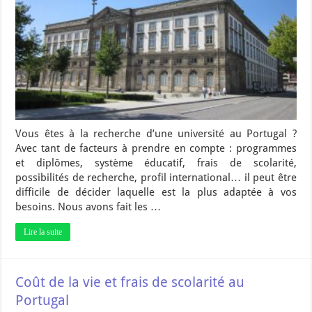
Vous êtes à la recherche d’une université au Portugal ?
Avec tant de facteurs à prendre en compte : programmes
et diplômes, système éducatif, frais de scolarité,
possibilités de recherche, profil international… il peut être
difficile de décider laquelle est la plus adaptée à vos
besoins. Nous avons fait les …
Lire la suite
Coût de la vie et frais de scolarité au
Portugal