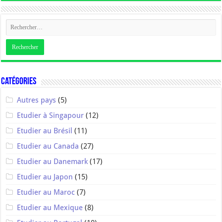
Catégories
Autres pays
(5)
Etudier à Singapour
(12)
Etudier au Brésil
(11)
Etudier au Canada
(27)
Etudier au Danemark
(17)
Etudier au Japon
(15)
Etudier au Maroc
(7)
Etudier au Mexique
(8)