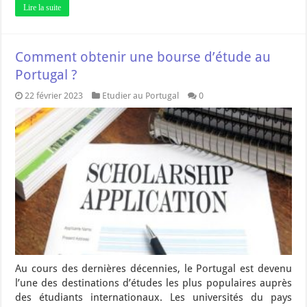
Lire la suite
Comment obtenir une bourse d’étude au
Portugal ?
22 février 2023
Etudier au Portugal
0
Au cours des dernières décennies, le Portugal est devenu
l’une des destinations d’études les plus populaires auprès
des étudiants internationaux. Les universités du pays