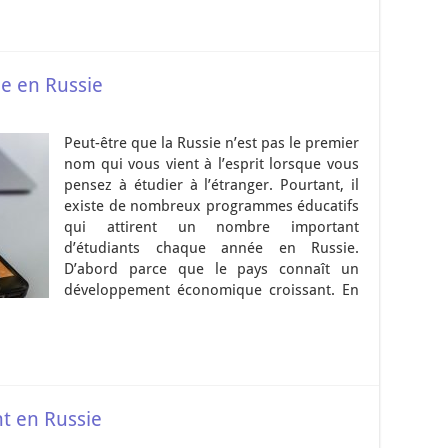
ie en Russie
Peut-être que la Russie n’est pas le premier
nom qui vous vient à l’esprit lorsque vous
pensez à étudier à l’étranger. Pourtant, il
existe de nombreux programmes éducatifs
qui attirent un nombre important
d’étudiants chaque année en Russie.
D’abord parce que le pays connaît un
développement économique croissant. En
t en Russie