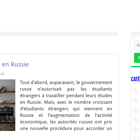
s en Russie
0
Caté
Tout d’abord, auparavant, le gouvernement
russe n’autorisait pas les étudiants
étrangers à travailler pendant leurs études
en Russie. Mais, avec le nombre croissant
d’étudiants étrangers qui viennent en
Russie et l’augmentation de l’activité
économique, les autorités russes ont pris
une nouvelle procédure pour accorder un