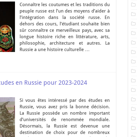
Connaître les coutumes et les traditions du
peuple russe est l’un des moyens d’aider à
l’intégration dans la société russe. En
dehors des cours, l’étudiant souhaite bien
sûr connaître ce merveilleux pays, avec sa
longue histoire riche en littérature, arts,
philosophie, architecture et autres. La
Russie a une histoire culturelle …
études en Russie pour 2023-2024
Si vous êtes intéressé par des études en
Russie, vous avez pris la bonne décision.
La Russie possède un nombre important
d’universités de renommée mondiale.
Désormais, la Russie est devenue une
destination de choix pour de nombreux