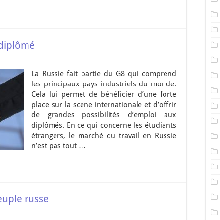
 diplômé
La Russie fait partie du G8 qui comprend
les principaux pays industriels du monde.
Cela lui permet de bénéficier d’une forte
place sur la scène internationale et d’offrir
de grandes possibilités d’emploi aux
diplômés. En ce qui concerne les étudiants
étrangers, le marché du travail en Russie
n’est pas tout …
euple russe