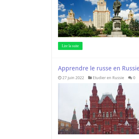
Lire la suite
Apprendre le russe en Russi
27 juin 2022
Etudier en Russie
0