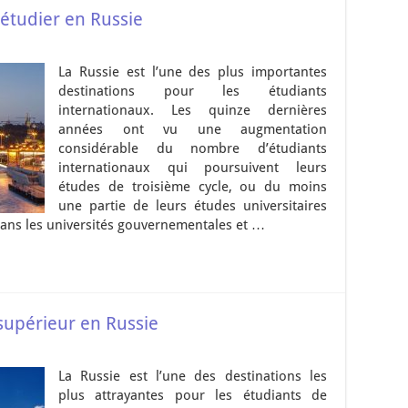
 étudier en Russie
La Russie est l’une des plus importantes
destinations pour les étudiants
internationaux. Les quinze dernières
années ont vu une augmentation
considérable du nombre d’étudiants
internationaux qui poursuivent leurs
études de troisième cycle, ou du moins
une partie de leurs études universitaires
dans les universités gouvernementales et …
upérieur en Russie
La Russie est l’une des destinations les
plus attrayantes pour les étudiants de