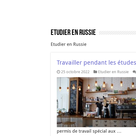
Etudier en Russie
Etudier en Russie
Travailler pendant les étude
25 octobre 2022
Etudier en Russie
permis de travail spécial aux …