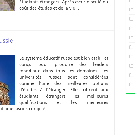
étudiants étrangers. Après avoir discuté du
coût des études et de la vie …
ussie
Le système éducatif russe est bien établi et
conçu pour produire des leaders
mondiaux dans tous les domaines. Les
universités russes sont considérées
comme l’une des meilleures options
d’études à l’étranger. Elles offrent aux
étudiants étrangers les meilleures
qualifications et les meilleures
uoi nous avons compilé …