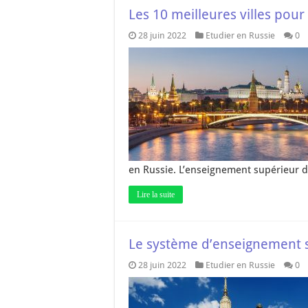
Les 10 meilleures villes pour
28 juin 2022
Etudier en Russie
0
en Russie. L’enseignement supérieur 
Lire la suite
Le système d’enseignement s
28 juin 2022
Etudier en Russie
0