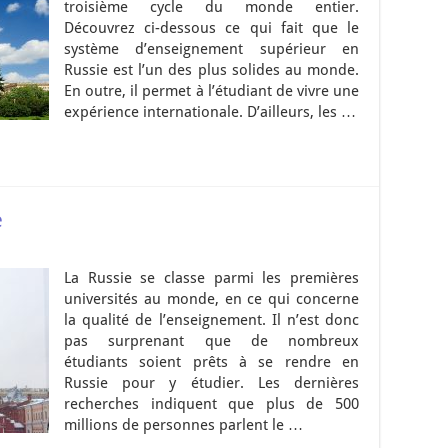
troisième cycle du monde entier.
Découvrez ci-dessous ce qui fait que le
système d’enseignement supérieur en
Russie est l’un des plus solides au monde.
En outre, il permet à l’étudiant de vivre une
expérience internationale. D’ailleurs, les …
e
La Russie se classe parmi les premières
universités au monde, en ce qui concerne
la qualité de l’enseignement. Il n’est donc
pas surprenant que de nombreux
étudiants soient prêts à se rendre en
Russie pour y étudier. Les dernières
recherches indiquent que plus de 500
millions de personnes parlent le …