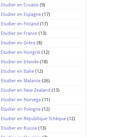
Etudier en Croatie
(9)
Etudier en Espagne
(17)
Etudier en Finland
(17)
Etudier en France
(13)
Etudier en Grèce
(8)
Etudier en Hongrie
(12)
Etudier en Irlande
(18)
Etudier en Italie
(12)
Etudier en Malaisie
(26)
Etudier en New Zealand
(13)
Etudier en Norvège
(11)
Etudier en Pologne
(12)
Etudier en République Tchèque
(12)
Etudier en Russie
(13)