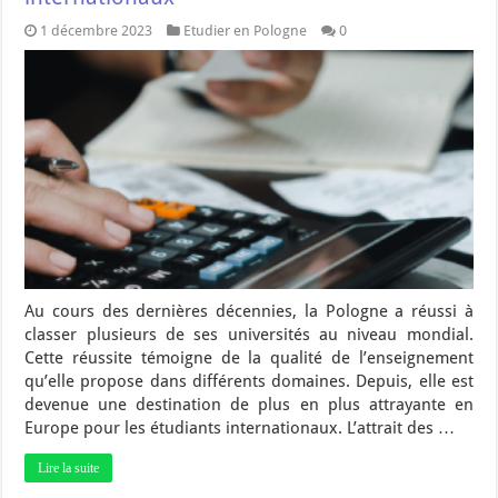
1 décembre 2023
Etudier en Pologne
0
Au cours des dernières décennies, la Pologne a réussi à
classer plusieurs de ses universités au niveau mondial.
Cette réussite témoigne de la qualité de l’enseignement
qu’elle propose dans différents domaines. Depuis, elle est
devenue une destination de plus en plus attrayante en
Europe pour les étudiants internationaux. L’attrait des …
Lire la suite