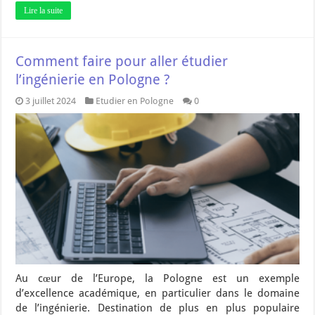
Lire la suite
Comment faire pour aller étudier
l’ingénierie en Pologne ?
3 juillet 2024
Etudier en Pologne
0
Au cœur de l’Europe, la Pologne est un exemple
d’excellence académique, en particulier dans le domaine
de l’ingénierie. Destination de plus en plus populaire