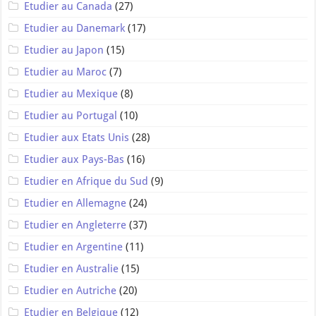
Etudier au Canada
(27)
Etudier au Danemark
(17)
Etudier au Japon
(15)
Etudier au Maroc
(7)
Etudier au Mexique
(8)
Etudier au Portugal
(10)
Etudier aux Etats Unis
(28)
Etudier aux Pays-Bas
(16)
Etudier en Afrique du Sud
(9)
Etudier en Allemagne
(24)
Etudier en Angleterre
(37)
Etudier en Argentine
(11)
Etudier en Australie
(15)
Etudier en Autriche
(20)
Etudier en Belgique
(12)