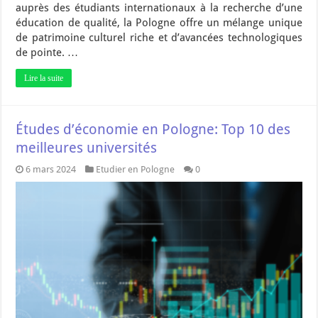
auprès des étudiants internationaux à la recherche d’une
éducation de qualité, la Pologne offre un mélange unique
de patrimoine culturel riche et d’avancées technologiques
de pointe. …
Lire la suite
Études d’économie en Pologne: Top 10 des
meilleures universités
6 mars 2024
Etudier en Pologne
0