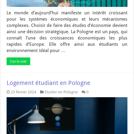
Le monde d’aujourd’hui manifeste un intérêt croissant
pour les systèmes économiques et leurs mécanismes
complexes. Choisir de faire des études d’économie devient
ainsi une décision stratégique. La Pologne est un pays, qui
connaît l’une des croissances économiques les plus
rapides d’Europe. Elle offre ainsi aux étudiants un
environnement idéal pour …
Lire la suite
Logement étudiant en Pologne
23 février 2024
Etudier en Pologne
0