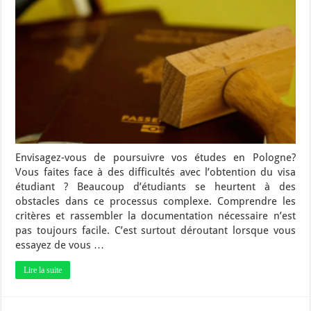
Envisagez-vous de poursuivre vos études en Pologne?
Vous faites face à des difficultés avec l’obtention du visa
étudiant ? Beaucoup d’étudiants se heurtent à des
obstacles dans ce processus complexe. Comprendre les
critères et rassembler la documentation nécessaire n’est
pas toujours facile. C’est surtout déroutant lorsque vous
essayez de vous …
Lire la suite