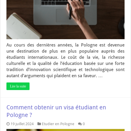
Au cours des dernières années, la Pologne est devenue
une destination de plus en plus populaire auprès des
étudiants internationaux. Le coût de la vie, la richesse
culturelle et la qualité de l’éducation basée sur une forte
tradition d’innovation scientifique et technologique sont
autant d’arguments qui plaident en sa faveur. …
Lire la suite
Comment obtenir un visa étudiant en
Pologne ?
19 juillet 2024
Etudier en Pologne
0