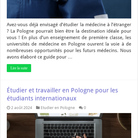
Avez-vous déjà envisagé d’étudier la médecine à l’étranger
? La Pologne pourrait bien être la destination idéale pour
vous ! En plus d’un enseignement de première classe, les
universités de médecine en Pologne ouvrent la voie à de
nombreuses opportunités pour les futurs médecins. Nous
avons élaboré ce guide pour …
Lire la suite
Étudier et travailler en Pologne pour les
étudiants internationaux
2 août 2024
Etudier en Pologne
0