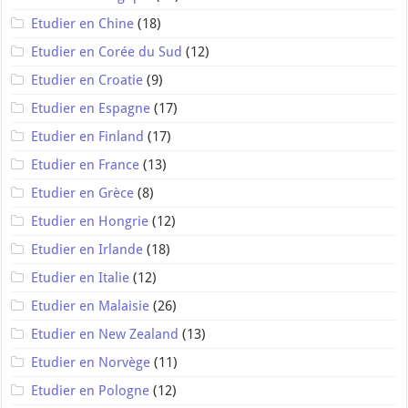
Etudier en Chine
(18)
Etudier en Corée du Sud
(12)
Etudier en Croatie
(9)
Etudier en Espagne
(17)
Etudier en Finland
(17)
Etudier en France
(13)
Etudier en Grèce
(8)
Etudier en Hongrie
(12)
Etudier en Irlande
(18)
Etudier en Italie
(12)
Etudier en Malaisie
(26)
Etudier en New Zealand
(13)
Etudier en Norvège
(11)
Etudier en Pologne
(12)