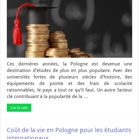
Ces dernières années, la Pologne est devenue une
destination d’études de plus en plus populaire. Avec des
universités fortes de plusieurs siècles d’histoire, des
équipements de pointe et des frais de scolarité
raisonnables, le pays a tout ce qu’il faut. Un autre facteur
clé contribuant à la popularité de la …
Lire la suite
Coût de la vie en Pologne pour les étudiants
internationaux