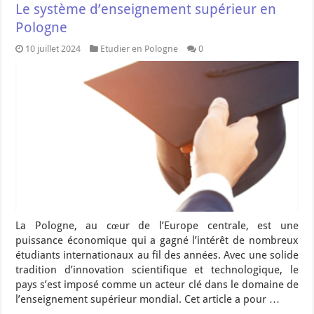
Le système d’enseignement supérieur en
Pologne
10 juillet 2024
Etudier en Pologne
0
La Pologne, au cœur de l’Europe centrale, est une
puissance économique qui a gagné l’intérêt de nombreux
étudiants internationaux au fil des années. Avec une solide
tradition d’innovation scientifique et technologique, le
pays s’est imposé comme un acteur clé dans le domaine de
l’enseignement supérieur mondial. Cet article a pour …