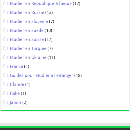
Etudier en République Tchèque
(12)
Etudier en Russie
(13)
Etudier en Slovénie
(7)
Etudier en Suède
(10)
Etudier en Suisse
(17)
Etudier en Turquie
(7)
Etudier en Ukraine
(11)
France
(1)
Guides pour étudier à l'étranger
(18)
Irlande
(1)
Italie
(1)
Japon
(2)