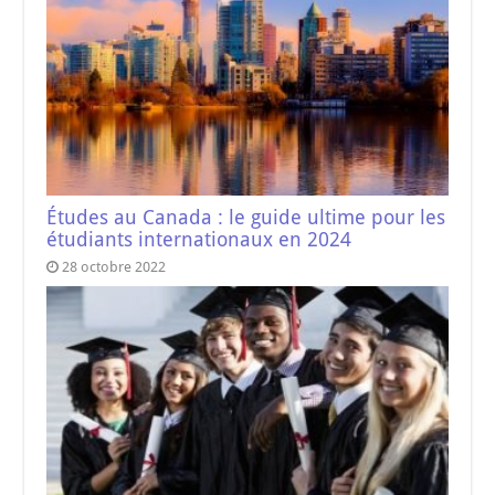
Études au Canada : le guide ultime pour les
étudiants internationaux en 2024
28 octobre 2022