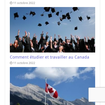
11 octobre 2022
Comment étudier et travailler au Canada
11 octobre 2022