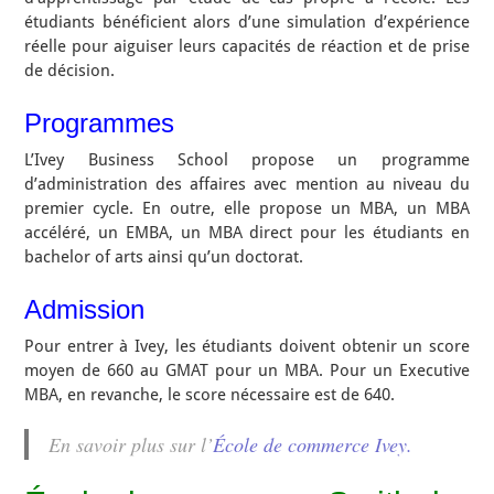
étudiants bénéficient alors d’une simulation d’expérience
réelle pour aiguiser leurs capacités de réaction et de prise
de décision.
Programmes
L’Ivey Business School propose un programme
d’administration des affaires avec mention au niveau du
premier cycle. En outre, elle propose un MBA, un MBA
accéléré, un EMBA, un MBA direct pour les étudiants en
bachelor of arts ainsi qu’un doctorat.
Admission
Pour entrer à Ivey, les étudiants doivent obtenir un score
moyen de 660 au GMAT pour un MBA. Pour un Executive
MBA, en revanche, le score nécessaire est de 640.
En savoir plus sur l’
École de commerce Ivey.