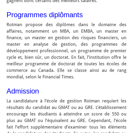
gagnent donc certains des meilleurs salaires.
Programmes diplômants
Rotman propose des diplômes dans le domaine des
affaires, notamment un MBA, un EMBA, un master en
finance, un master en gestion des risques financiers, un
master en analyse de gestion, des programmes de
développement professionnel, un programme de premier
cycle et, bien sûr, un doctorat. En fait, l’institution offre le
meilleur programme de doctorat de toutes les écoles de
commerce au Canada. Elle se classe ainsi au 4e rang
mondial, selon le Financial Times.
Admission
La candidature à l’école de gestion Rotman requiert les
résultats du candidat au GMAT ou au GRE. L’établissement
encourage les étudiants à atteindre un score de 550 ou
plus au GMAT ou l’équivalent au GRE. Cependant, l’école
fait l’effort supplémentaire d’examiner tous les éléments