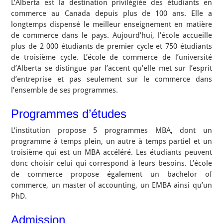
L’Alberta est la destination privilégiée des étudiants en
commerce au Canada depuis plus de 100 ans. Elle a
longtemps dispensé le meilleur enseignement en matière
de commerce dans le pays. Aujourd’hui, l’école accueille
plus de 2 000 étudiants de premier cycle et 750 étudiants
de troisième cycle. L’école de commerce de l’université
d’Alberta se distingue par l’accent qu’elle met sur l’esprit
d’entreprise et pas seulement sur le commerce dans
l’ensemble de ses programmes.
Programmes d’études
L’institution propose 5 programmes MBA, dont un
programme à temps plein, un autre à temps partiel et un
troisième qui est un MBA accéléré. Les étudiants peuvent
donc choisir celui qui correspond à leurs besoins. L’école
de commerce propose également un bachelor of
commerce, un master of accounting, un EMBA ainsi qu’un
PhD.
Admission