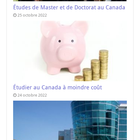
Études de Master et de Doctorat au Canada
25 octobre 2022
Étudier au Canada à moindre coût
24 octobre 2022