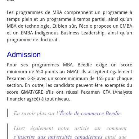
Les programmes de MBA comprennent un programme à
temps plein et un programme à temps partiel, ainsi qu’un
MBA de technologie. Et bien sûr, l’école propose un EMBA
et un EMBA Indigenous Business Leadership, ainsi qu’un
programme de doctorat.
Admission
Pour ses programmes MBA, Beedie exige un score
minimum de 550 points au GMAT. Ils acceptent également
l’examen GRE avec un score minimum de 155 pour chaque
section. En outre, les candidats peuvent être exemptés du
score GMAT/GRE s’ils ont réussi l’examen CFA (Analyste
financier agréé) à tout niveau.
En savoir plus sur l’
École de commerce Beedie
.
Lisez également notre article sur comment
s’inscrire aux universités canadiennes
ainsi que