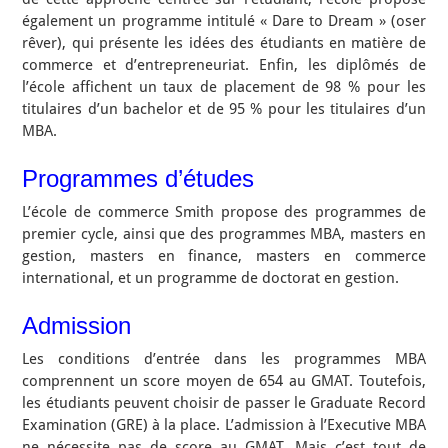
également un programme intitulé « Dare to Dream » (oser
rêver), qui présente les idées des étudiants en matière de
commerce et d’entrepreneuriat. Enfin, les diplômés de
l’école affichent un taux de placement de 98 % pour les
titulaires d’un bachelor et de 95 % pour les titulaires d’un
MBA.
Programmes d’études
L’école de commerce Smith propose des programmes de
premier cycle, ainsi que des programmes MBA, masters en
gestion, masters en finance, masters en commerce
international, et un programme de doctorat en gestion.
Admission
Les conditions d’entrée dans les programmes MBA
comprennent un score moyen de 654 au GMAT. Toutefois,
les étudiants peuvent choisir de passer le Graduate Record
Examination (GRE) à la place. L’admission à l’Executive MBA
ne nécessite pas de score au GMAT. Mais c’est tout de