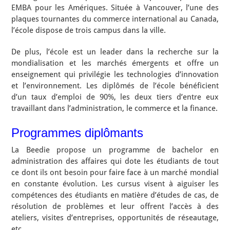
EMBA pour les Amériques. Située à Vancouver, l’une des
plaques tournantes du commerce international au Canada,
l’école dispose de trois campus dans la ville.
De plus, l’école est un leader dans la recherche sur la
mondialisation et les marchés émergents et offre un
enseignement qui privilégie les technologies d’innovation
et l’environnement. Les diplômés de l’école bénéficient
d’un taux d’emploi de 90%, les deux tiers d’entre eux
travaillant dans l’administration, le commerce et la finance.
Programmes diplômants
La Beedie propose un programme de bachelor en
administration des affaires qui dote les étudiants de tout
ce dont ils ont besoin pour faire face à un marché mondial
en constante évolution. Les cursus visent à aiguiser les
compétences des étudiants en matière d’études de cas, de
résolution de problèmes et leur offrent l’accès à des
ateliers, visites d’entreprises, opportunités de réseautage,
etc.