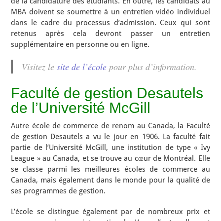
de la candidature des étudiants. En outre, les candidats au
MBA doivent se soumettre à un entretien vidéo individuel
dans le cadre du processus d’admission. Ceux qui sont
retenus après cela devront passer un entretien
supplémentaire en personne ou en ligne.
Visitez le
site de l’école
pour plus d’information.
Faculté de gestion Desautels
de l’Université McGill
Autre école de commerce de renom au Canada, la Faculté
de gestion Desautels a vu le jour en 1906. La faculté fait
partie de l’Université McGill, une institution de type « Ivy
League » au Canada, et se trouve au cœur de Montréal. Elle
se classe parmi les meilleures écoles de commerce au
Canada, mais également dans le monde pour la qualité de
ses programmes de gestion.
L’école se distingue également par de nombreux prix et