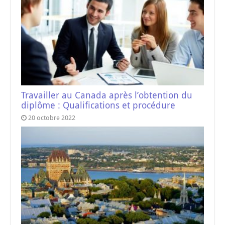
Travailler au Canada après l’obtention du
diplôme : Qualifications et procédure
20 octobre 2022