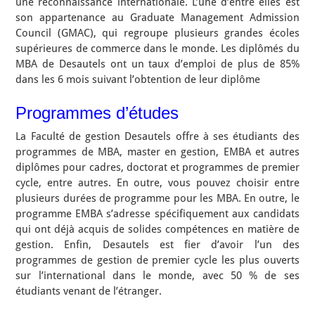
une reconnaissance internationale. L’une d’entre elles est
son appartenance au Graduate Management Admission
Council (GMAC), qui regroupe plusieurs grandes écoles
supérieures de commerce dans le monde. Les diplômés du
MBA de Desautels ont un taux d’emploi de plus de 85%
dans les 6 mois suivant l’obtention de leur diplôme
Programmes d’études
La Faculté de gestion Desautels offre à ses étudiants des
programmes de MBA, master en gestion, EMBA et autres
diplômes pour cadres, doctorat et programmes de premier
cycle, entre autres. En outre, vous pouvez choisir entre
plusieurs durées de programme pour les MBA. En outre, le
programme EMBA s’adresse spécifiquement aux candidats
qui ont déjà acquis de solides compétences en matière de
gestion. Enfin, Desautels est fier d’avoir l’un des
programmes de gestion de premier cycle les plus ouverts
sur l’international dans le monde, avec 50 % de ses
étudiants venant de l’étranger.