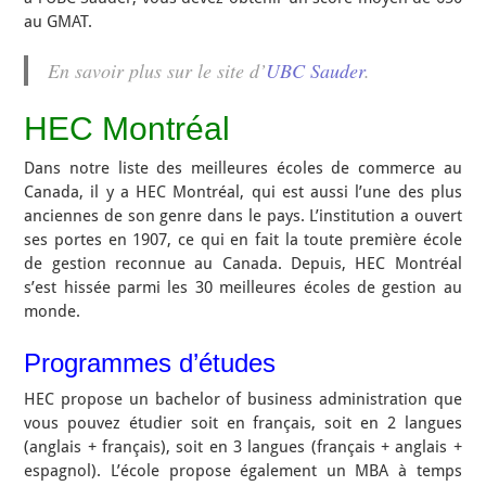
au GMAT.
En savoir plus sur le site d’
UBC Sauder
.
HEC Montréal
Dans notre liste des meilleures écoles de commerce au
Canada, il y a HEC Montréal, qui est aussi l’une des plus
anciennes de son genre dans le pays. L’institution a ouvert
ses portes en 1907, ce qui en fait la toute première école
de gestion reconnue au Canada. Depuis, HEC Montréal
s’est hissée parmi les 30 meilleures écoles de gestion au
monde.
Programmes d’études
HEC propose un bachelor of business administration que
vous pouvez étudier soit en français, soit en 2 langues
(anglais + français), soit en 3 langues (français + anglais +
espagnol). L’école propose également un MBA à temps