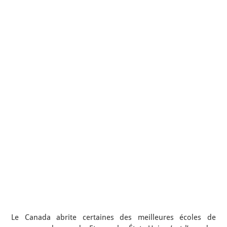
Le Canada abrite certaines des meilleures écoles de