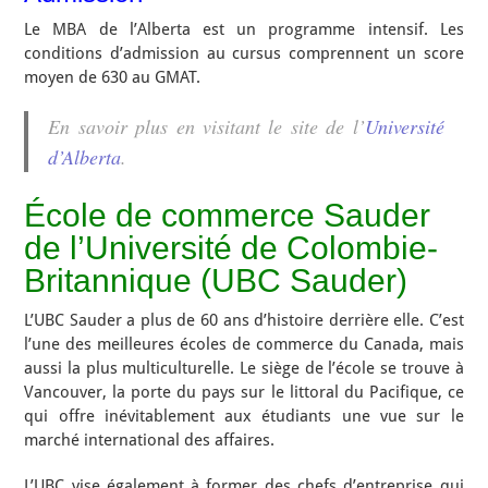
Le MBA de l’Alberta est un programme intensif. Les
conditions d’admission au cursus comprennent un score
moyen de 630 au GMAT.
En savoir plus en visitant le site de l’
Université
d’Alberta
.
École de commerce Sauder
de l’Université de Colombie-
Britannique (UBC Sauder)
L’UBC Sauder a plus de 60 ans d’histoire derrière elle. C’est
l’une des meilleures écoles de commerce du Canada, mais
aussi la plus multiculturelle. Le siège de l’école se trouve à
Vancouver, la porte du pays sur le littoral du Pacifique, ce
qui offre inévitablement aux étudiants une vue sur le
marché international des affaires.
L’UBC vise également à former des chefs d’entreprise qui