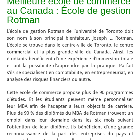
Meilleure école de commerce
au Canada : École de gestion
Rotman
L’école de gestion Rotman de l’université de Toronto doit
son nom à son principal bienfaiteur, Joseph L. Rotman.
L’école se trouve dans le centre-ville de Toronto, le centre
commercial et la plus grande ville du Canada. Ainsi, les
étudiants bénéficient d’une expérience d’immersion totale
et ont la possibilité d’apprendre par la pratique. Parfait
s’ils se spécialisent en comptabilité, en entrepreneuriat, en
analyse des risques financiers ou autre.
Cette école de commerce propose plus de 90 programmes
d’études. Et les étudiants peuvent même personnaliser
leur MBA afin de l’adapter à leurs objectifs de carrière.
Plus de 90 % des diplômés du MBA de Rotman trouvent un
emploi dans leur domaine dans les six mois suivant
l’obtention de leur diplôme. Ils bénéficient d’une grande
reconnaissance de la part des entreprises du pays et