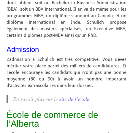
donc obtenir soit un Bachelor in Business Administration
(BBA), soit un BBA international. Il en va de même pour les
programmes MBA, un diplôme standard au Canada, et un
diplôme international en Inde. Schulich propose
également des masters spécialisés, un Executive MBA,
certains diplômes post-MBA ainsi qu’un PhD.
Admission
L’admission à Schulich est très compétitive. Vous devez
mériter votre place parmi des milliers de candidatures. Et
l’école encourage les candidats qui n’ont pas une bonne
moyenne (80 ou 90) à avoir un nombre important
d’activités extrascolaires dans leur dossier.
En savoir plus sur le
site de l’école
.
École de commerce de
l’Alberta