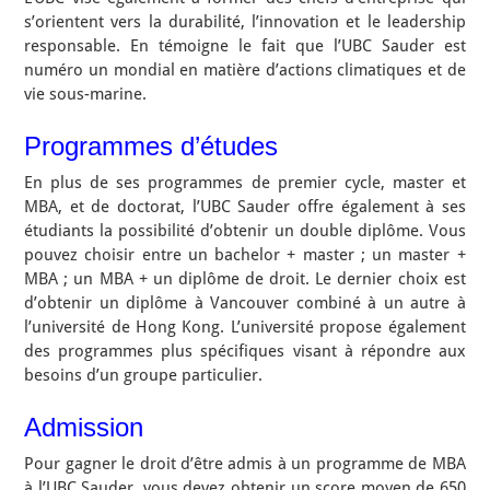
s’orientent vers la durabilité, l’innovation et le leadership
responsable. En témoigne le fait que l’UBC Sauder est
numéro un mondial en matière d’actions climatiques et de
vie sous-marine.
Programmes d’études
En plus de ses programmes de premier cycle, master et
MBA, et de doctorat, l’UBC Sauder offre également à ses
étudiants la possibilité d’obtenir un double diplôme. Vous
pouvez choisir entre un bachelor + master ; un master +
MBA ; un MBA + un diplôme de droit. Le dernier choix est
d’obtenir un diplôme à Vancouver combiné à un autre à
l’université de Hong Kong. L’université propose également
des programmes plus spécifiques visant à répondre aux
besoins d’un groupe particulier.
Admission
Pour gagner le droit d’être admis à un programme de MBA
à l’UBC Sauder, vous devez obtenir un score moyen de 650