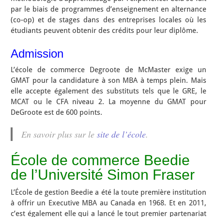
par le biais de programmes d’enseignement en alternance
(co-op) et de stages dans des entreprises locales où les
étudiants peuvent obtenir des crédits pour leur diplôme.
Admission
L’école de commerce Degroote de McMaster exige un
GMAT pour la candidature à son MBA à temps plein. Mais
elle accepte également des substituts tels que le GRE, le
MCAT ou le CFA niveau 2. La moyenne du GMAT pour
DeGroote est de 600 points.
En savoir plus sur le
site de l’école
.
École de commerce Beedie
de l’Université Simon Fraser
L’École de gestion Beedie a été la toute première institution
à offrir un Executive MBA au Canada en 1968. Et en 2011,
c’est également elle qui a lancé le tout premier partenariat