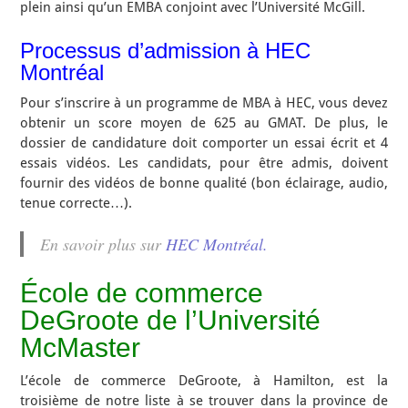
plein ainsi qu’un EMBA conjoint avec l’Université McGill.
Processus d’admission à HEC
Montréal
Pour s’inscrire à un programme de MBA à HEC, vous devez
obtenir un score moyen de 625 au GMAT. De plus, le
dossier de candidature doit comporter un essai écrit et 4
essais vidéos. Les candidats, pour être admis, doivent
fournir des vidéos de bonne qualité (bon éclairage, audio,
tenue correcte…).
En savoir plus sur
HEC Montréal.
École de commerce
DeGroote de l’Université
McMaster
L’école de commerce DeGroote, à Hamilton, est la
troisième de notre liste à se trouver dans la province de