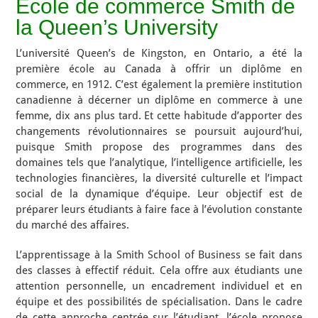
École de commerce Smith de
la Queen’s University
L’université Queen’s de Kingston, en Ontario, a été la
première école au Canada à offrir un diplôme en
commerce, en 1912. C’est également la première institution
canadienne à décerner un diplôme en commerce à une
femme, dix ans plus tard. Et cette habitude d’apporter des
changements révolutionnaires se poursuit aujourd’hui,
puisque Smith propose des programmes dans des
domaines tels que l’analytique, l’intelligence artificielle, les
technologies financières, la diversité culturelle et l’impact
social de la dynamique d’équipe. Leur objectif est de
préparer leurs étudiants à faire face à l’évolution constante
du marché des affaires.
L’apprentissage à la Smith School of Business se fait dans
des classes à effectif réduit. Cela offre aux étudiants une
attention personnelle, un encadrement individuel et en
équipe et des possibilités de spécialisation. Dans le cadre
de cette approche centrée sur l’étudiant, l’école propose