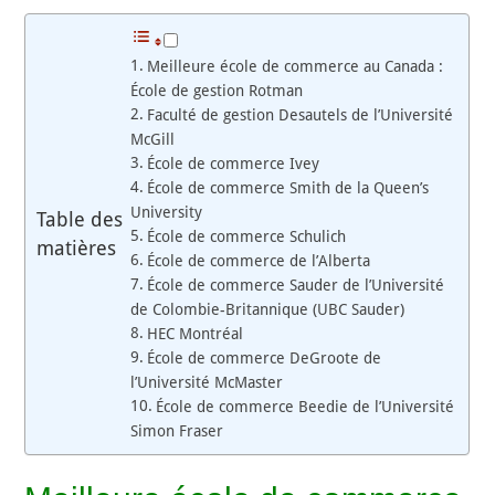
Meilleure école de commerce au Canada :
École de gestion Rotman
Faculté de gestion Desautels de l’Université
McGill
École de commerce Ivey
École de commerce Smith de la Queen’s
University
Table des
École de commerce Schulich
matières
École de commerce de l’Alberta
École de commerce Sauder de l’Université
de Colombie-Britannique (UBC Sauder)
HEC Montréal
École de commerce DeGroote de
l’Université McMaster
École de commerce Beedie de l’Université
Simon Fraser