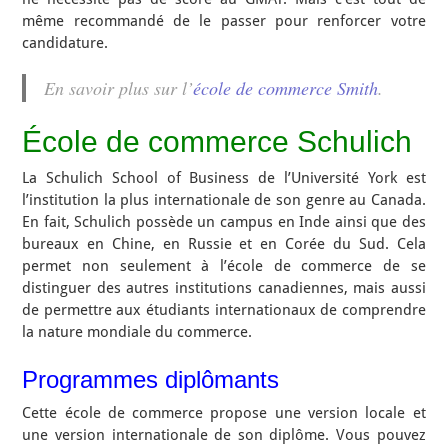
même recommandé de le passer pour renforcer votre
candidature.
En savoir plus sur l’
école de commerce Smith
.
École de commerce Schulich
La Schulich School of Business de l’Université York est
l’institution la plus internationale de son genre au Canada.
En fait, Schulich possède un campus en Inde ainsi que des
bureaux en Chine, en Russie et en Corée du Sud. Cela
permet non seulement à l’école de commerce de se
distinguer des autres institutions canadiennes, mais aussi
de permettre aux étudiants internationaux de comprendre
la nature mondiale du commerce.
Programmes diplômants
Cette école de commerce propose une version locale et
une version internationale de son diplôme. Vous pouvez