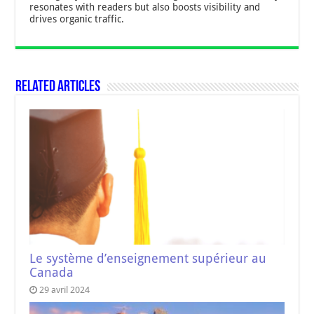
resonates with readers but also boosts visibility and
drives organic traffic.
Related Articles
Le système d’enseignement supérieur au
Canada
29 avril 2024