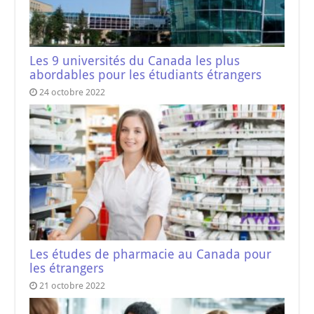
Les 9 universités du Canada les plus
abordables pour les étudiants étrangers
24 octobre 2022
Les études de pharmacie au Canada pour
les étrangers
21 octobre 2022