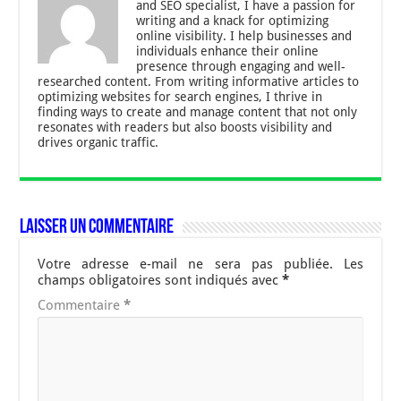
and SEO specialist, I have a passion for
writing and a knack for optimizing
online visibility. I help businesses and
individuals enhance their online
presence through engaging and well-
researched content. From writing informative articles to
optimizing websites for search engines, I thrive in
finding ways to create and manage content that not only
resonates with readers but also boosts visibility and
drives organic traffic.
Laisser un commentaire
Votre adresse e-mail ne sera pas publiée.
Les
champs obligatoires sont indiqués avec
*
Commentaire
*