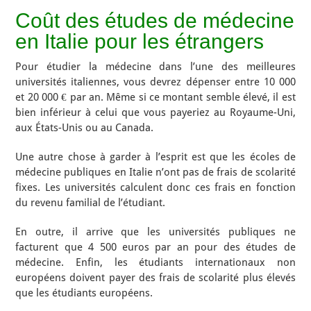
Coût des études de médecine
en Italie pour les étrangers
Pour étudier la médecine dans l’une des meilleures
universités italiennes, vous devrez dépenser entre 10 000
et 20 000 € par an. Même si ce montant semble élevé, il est
bien inférieur à celui que vous payeriez au Royaume-Uni,
aux États-Unis ou au Canada.
Une autre chose à garder à l’esprit est que les écoles de
médecine publiques en Italie n’ont pas de frais de scolarité
fixes. Les universités calculent donc ces frais en fonction
du revenu familial de l’étudiant.
En outre, il arrive que les universités publiques ne
facturent que 4 500 euros par an pour des études de
médecine. Enfin, les étudiants internationaux non
européens doivent payer des frais de scolarité plus élevés
que les étudiants européens.