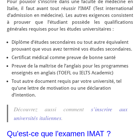
Pour pouvoir s’inscrire dans une faculté de médecine en
Italie, il faut avant tout réussir l’IMAT (Test international
d’admission en médecine). Les autres exigences consistent
à prouver que l’étudiant possède les qualifications
générales requises pour les études universitaires :
Diplôme d’études secondaires ou tout autre équivalent
prouvant que vous avez terminé vos études secondaires.
Certificat médical comme preuve de bonne santé
Preuve de la maîtrise de l’anglais pour les programmes
enseignés en anglais (TOEFL ou IELTS Academic)
Tout autre document requis par votre université, tel
qu’une lettre de motivation ou une déclaration
d’intention.
Découvrez aussi comment
s’inscrire aux
universités italiennes
.
Qu’est-ce que l’examen IMAT ?