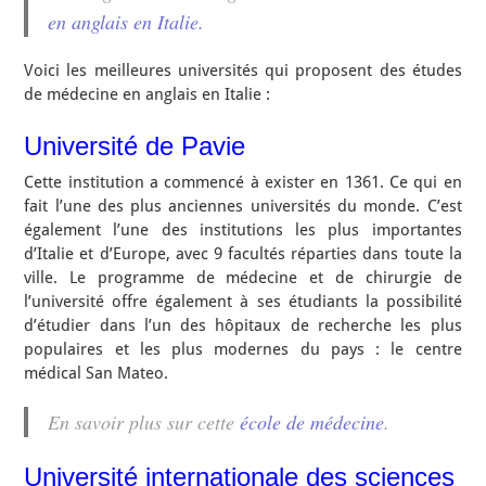
en anglais en Italie.
Voici les meilleures universités qui proposent des études
de médecine en anglais en Italie :
Université de Pavie
Cette institution a commencé à exister en 1361. Ce qui en
fait l’une des plus anciennes universités du monde. C’est
également l’une des institutions les plus importantes
d’Italie et d’Europe, avec 9 facultés réparties dans toute la
ville. Le programme de médecine et de chirurgie de
l’université offre également à ses étudiants la possibilité
d’étudier dans l’un des hôpitaux de recherche les plus
populaires et les plus modernes du pays : le centre
médical San Mateo.
En savoir plus sur cette
école de médecine
.
Université internationale des sciences