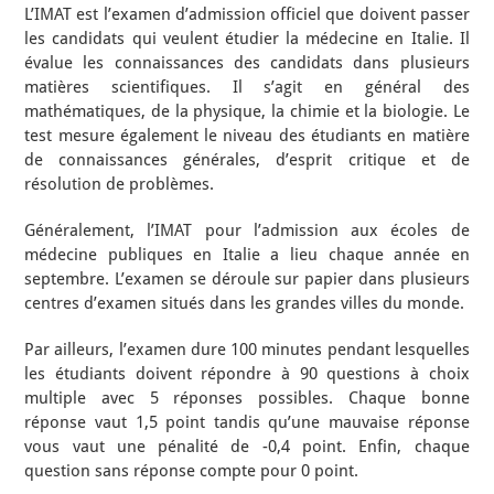
L’IMAT est l’examen d’admission officiel que doivent passer
les candidats qui veulent étudier la médecine en Italie. Il
évalue les connaissances des candidats dans plusieurs
matières scientifiques. Il s’agit en général des
mathématiques, de la physique, la chimie et la biologie. Le
test mesure également le niveau des étudiants en matière
de connaissances générales, d’esprit critique et de
résolution de problèmes.
Généralement, l’IMAT pour l’admission aux écoles de
médecine publiques en Italie a lieu chaque année en
septembre. L’examen se déroule sur papier dans plusieurs
centres d’examen situés dans les grandes villes du monde.
Par ailleurs, l’examen dure 100 minutes pendant lesquelles
les étudiants doivent répondre à 90 questions à choix
multiple avec 5 réponses possibles. Chaque bonne
réponse vaut 1,5 point tandis qu’une mauvaise réponse
vous vaut une pénalité de -0,4 point. Enfin, chaque
question sans réponse compte pour 0 point.