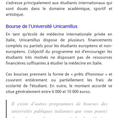
s’adresse principalement aux étudiants internationaux qui
sont doués dans le domaine académique, sportif et
artistique.
Bourse de l’Université Unicamillus
En tant qu’école de médecine internationale privée en
Italie, Unicamillus dispose de plusieurs financements
complets ou partiels pour les étudiants européens et non-
européens. L’objectif du programme est d’encourager les
étudiants très motivés ne disposant pas de ressources
financières suffisantes à étudier la médecine en Italie.
Ces bourses prennent la forme de « prêts d’honneur » et
couvrent entièrement ou partiellement les frais de
scolarité de l’étudiant. En outre, le montant accordé se
situe généralement entre 6 000 et 10 000 euros.
Il existe d’autres programmes de bourses des
universités publiques italiennes que vous pouvez