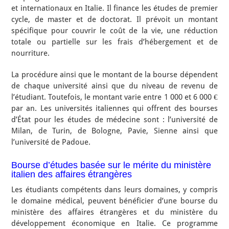
et internationaux en Italie. Il finance les études de premier
cycle, de master et de doctorat. Il prévoit un montant
spécifique pour couvrir le coût de la vie, une réduction
totale ou partielle sur les frais d’hébergement et de
nourriture.
La procédure ainsi que le montant de la bourse dépendent
de chaque université ainsi que du niveau de revenu de
l’étudiant. Toutefois, le montant varie entre 1 000 et 6 000 €
par an. Les universités italiennes qui offrent des bourses
d’État pour les études de médecine sont : l’université de
Milan, de Turin, de Bologne, Pavie, Sienne ainsi que
l’université de Padoue.
Bourse d’études basée sur le mérite du ministère
italien des affaires étrangères
Les étudiants compétents dans leurs domaines, y compris
le domaine médical, peuvent bénéficier d’une bourse du
ministère des affaires étrangères et du ministère du
développement économique en Italie. Ce programme