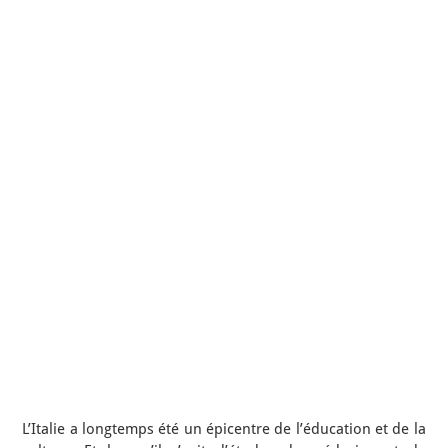
L’Italie a longtemps été un épicentre de l’éducation et de la