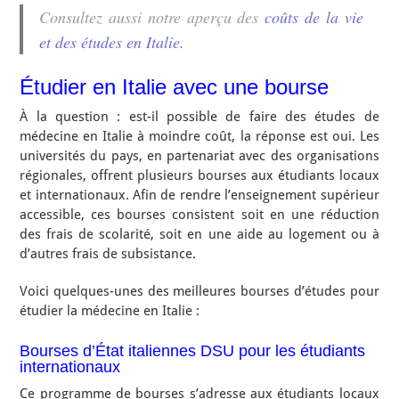
Consultez aussi notre aperçu des
coûts de la vie
et des études en Italie.
Étudier en Italie avec une bourse
À la question : est-il possible de faire des études de
médecine en Italie à moindre coût, la réponse est oui. Les
universités du pays, en partenariat avec des organisations
régionales, offrent plusieurs bourses aux étudiants locaux
et internationaux. Afin de rendre l’enseignement supérieur
accessible, ces bourses consistent soit en une réduction
des frais de scolarité, soit en une aide au logement ou à
d’autres frais de subsistance.
Voici quelques-unes des meilleures bourses d’études pour
étudier la médecine en Italie :
Bourses d’État italiennes DSU pour les étudiants
internationaux
Ce programme de bourses s’adresse aux étudiants locaux