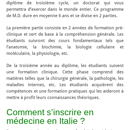
diplôme de troisième cycle, un doctorat qui vous
permettra d’exercer dans le monde entier. Ce programme
de M.D. dure en moyenne 6 ans et se divise en 2 parties.
La première partie consiste en 2 années de formation pré-
clinique et sert de base à la compréhension générale. Les
étudiants suivront des cours fondamentaux tels que
l’anatomie, la biochimie, la biologie cellulaire et
moléculaire, la physiologie, etc.
De la troisième année au diplôme, les étudiants suivent
une formation clinique. Cette phase comprend des
matières telles que la chirurgie générale, la pathologie, les
maladies internes, etc. Les étudiants acquièrent des
compétences et une formation pratiques qui les aideront à
mettre à profit leurs connaissances théoriques.
Comment s’inscrire en
médecine en Italie ?