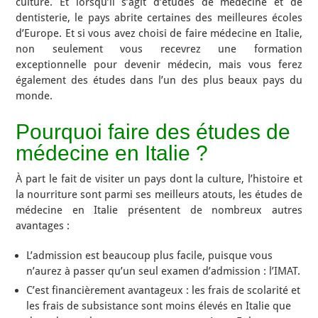
culture. Et lorsqu’il s’agit d’études de médecine et de
dentisterie, le pays abrite certaines des meilleures écoles
d’Europe. Et si vous avez choisi de faire médecine en Italie,
non seulement vous recevrez une formation
exceptionnelle pour devenir médecin, mais vous ferez
également des études dans l’un des plus beaux pays du
monde.
Pourquoi faire des études de
médecine en Italie ?
À part le fait de visiter un pays dont la culture, l’histoire et
la nourriture sont parmi ses meilleurs atouts, les études de
médecine en Italie présentent de nombreux autres
avantages :
L’admission est beaucoup plus facile, puisque vous
n’aurez à passer qu’un seul examen d’admission : l’IMAT.
C’est financièrement avantageux : les frais de scolarité et
les frais de subsistance sont moins élevés en Italie que