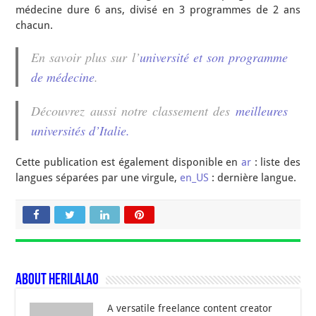
médecine dure 6 ans, divisé en 3 programmes de 2 ans
chacun.
En savoir plus sur l’
université et son programme
de médecine
.
Découvrez aussi notre classement des
meilleures
universités d’Italie.
Cette publication est également disponible en
ar
: liste des
langues séparées par une virgule,
en_US
: dernière langue.
About Herilalao
A versatile freelance content creator