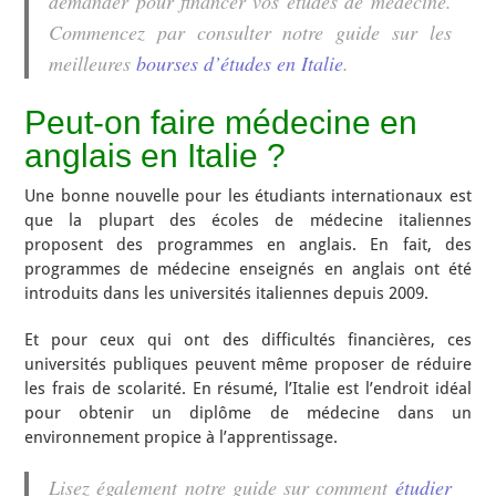
demander pour financer vos études de médecine.
Commencez par consulter notre guide sur les
meilleures
bourses d’études en Italie
.
Peut-on faire médecine en
anglais en Italie ?
Une bonne nouvelle pour les étudiants internationaux est
que la plupart des écoles de médecine italiennes
proposent des programmes en anglais. En fait, des
programmes de médecine enseignés en anglais ont été
introduits dans les universités italiennes depuis 2009.
Et pour ceux qui ont des difficultés financières, ces
universités publiques peuvent même proposer de réduire
les frais de scolarité. En résumé, l’Italie est l’endroit idéal
pour obtenir un diplôme de médecine dans un
environnement propice à l’apprentissage.
Lisez également notre guide sur comment
étudier