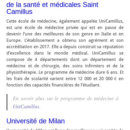
de la santé et médicales Saint
Camillus
Cette école de médecine, également appelée UniCamillus,
est une école de médecine privée qui est en passe de
devenir l’une des meilleures de son genre en Italie et en
Europe. L’établissement a obtenu son agrément et son
accréditation en 2017. Elle a depuis construit sa réputation
d’excellence dans le monde médical. UniCamillus se
compose de 4 départements dont un département de
médecine et de chirurgie, des soins infirmiers et de la
physiothérapie. Le programme de médecine dure 6 ans. Et
les frais de scolarité varient entre 12 000 et 20 000 € en
fonction des capacités financières de l’étudiant.
En savoir plus sur le programme de médecine à
UniCamillus
.
Université de Milan