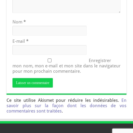
Nom
*
E-mail
*
Enregistrer
mon nom, mon e-mail et mon site dans le navigateur
pour mon prochain commentaire.
Ce site utilise Akismet pour réduire les indésirables.
En
savoir plus sur la façon dont les données de vos
commentaires sont traitées
.