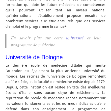
formation qui dote les futurs médecins de compétences
qu’ils pourront utiliser tant au niveau national
qu’international. L’établissement propose ensuite de
nombreux services aux étudiants, tels que des services
d’emploi et le programme Erasmus+.
En savoir plus sur cette
université
et leur
programme de médecine.
Université de Bologne
La dernière école de médecine d’Italie qui mérite
l’attention est également la plus ancienne université du
monde. Les racines de l’université de Bologne remontent
au 11e siècle, et la faculté de médecine existe depuis 1179.
Depuis, cette institution est restée en tête des meilleures
écoles d’Italie, sans aucun signe de relâchement. La
réputation de l’école de médecine repose notamment sur
les valeurs fondamentales et les normes médicales qu’elle
défend dans son enseignement. Le programme de