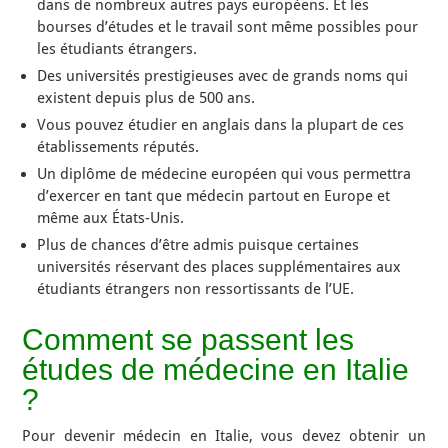
dans de nombreux autres pays européens. Et les
bourses d’études et le travail sont même possibles pour
les étudiants étrangers.
Des universités prestigieuses avec de grands noms qui
existent depuis plus de 500 ans.
Vous pouvez étudier en anglais dans la plupart de ces
établissements réputés.
Un diplôme de médecine européen qui vous permettra
d’exercer en tant que médecin partout en Europe et
même aux États-Unis.
Plus de chances d’être admis puisque certaines
universités réservant des places supplémentaires aux
étudiants étrangers non ressortissants de l’UE.
Comment se passent les
études de médecine en Italie
?
Pour devenir médecin en Italie, vous devez obtenir un