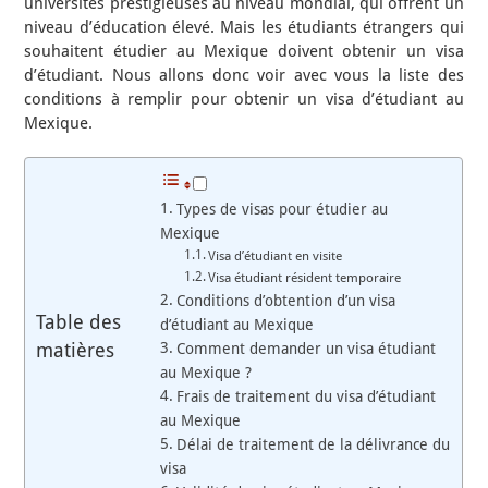
universités prestigieuses au niveau mondial, qui offrent un
niveau d’éducation élevé. Mais les étudiants étrangers qui
souhaitent étudier au Mexique doivent obtenir un visa
d’étudiant. Nous allons donc voir avec vous la liste des
conditions à remplir pour obtenir un visa d’étudiant au
Mexique.
Types de visas pour étudier au
Mexique
Visa d’étudiant en visite
Visa étudiant résident temporaire
Conditions d’obtention d’un visa
Table des
d’étudiant au Mexique
matières
Comment demander un visa étudiant
au Mexique ?
Frais de traitement du visa d’étudiant
au Mexique
Délai de traitement de la délivrance du
visa