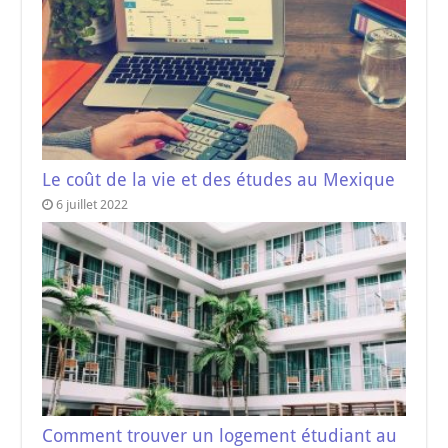
Le coût de la vie et des études au Mexique
6 juillet 2022
Comment trouver un logement étudiant au