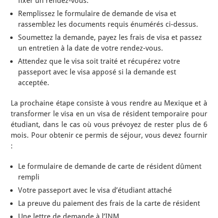
fixer un rendez-vous.
Remplissez le formulaire de demande de visa et
rassemblez les documents requis énumérés ci-dessus.
Soumettez la demande, payez les frais de visa et passez
un entretien à la date de votre rendez-vous.
Attendez que le visa soit traité et récupérez votre
passeport avec le visa apposé si la demande est
acceptée.
La prochaine étape consiste à vous rendre au Mexique et à
transformer le visa en un visa de résident temporaire pour
étudiant, dans le cas où vous prévoyez de rester plus de 6
mois. Pour obtenir ce permis de séjour, vous devez fournir
:
Le formulaire de demande de carte de résident dûment
rempli
Votre passeport avec le visa d’étudiant attaché
La preuve du paiement des frais de la carte de résident
Une lettre de demande à l’INM