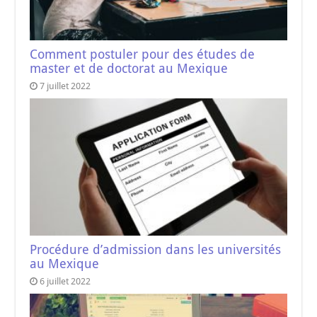
Comment postuler pour des études de
master et de doctorat au Mexique
7 juillet 2022
Procédure d’admission dans les universités
au Mexique
6 juillet 2022