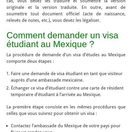
cas, vous devez les traduire et soumettre la version
originale et la version traduite. En outre, avant de
soumettre tout document officiel (acte de naissance,
relevés de notes, etc.), vous devez les légaliser.
Comment demander un visa
étudiant au Mexique ?
La procédure de demande d’un visa d’études au Mexique
comporte deux étapes :
Faire une demande de visa étudiant en tant que visiteur
auprès d’une ambassade mexicaine.
Échanger ce visa d’étudiant contre une carte de résident
temporaire d’étudiant à l’arrivée au Mexique.
La première étape consiste en les mêmes procédures que
celles que vous suivrez pour obtenir un visa :
Contactez l’ambassade du Mexique de votre pays pour