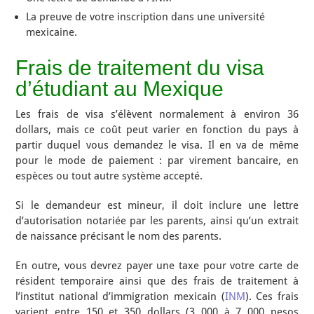
La preuve de votre inscription dans une université
mexicaine.
Frais de traitement du visa
d’étudiant au Mexique
Les frais de visa s’élèvent normalement à environ 36
dollars, mais ce coût peut varier en fonction du pays à
partir duquel vous demandez le visa. Il en va de même
pour le mode de paiement : par virement bancaire, en
espèces ou tout autre système accepté.
Si le demandeur est mineur, il doit inclure une lettre
d’autorisation notariée par les parents, ainsi qu’un extrait
de naissance précisant le nom des parents.
En outre, vous devrez payer une taxe pour votre carte de
résident temporaire ainsi que des frais de traitement à
l’institut national d’immigration mexicain (
INM
). Ces frais
varient entre 150 et 350 dollars (3 000 à 7 000 pesos