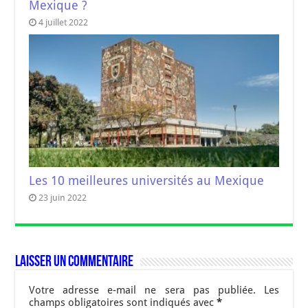
Mexique ?
4 juillet 2022
Les 10 meilleures universités au Mexique
23 juin 2022
Laisser un commentaire
Votre adresse e-mail ne sera pas publiée.
Les
champs obligatoires sont indiqués avec
*