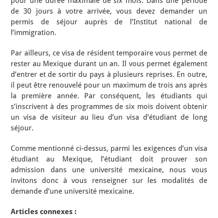
pour une durée maximale de six mois. Dans une période
de 30 jours à votre arrivée, vous devez demander un
permis de séjour auprès de l’Institut national de
l’immigration.
Par ailleurs, ce visa de résident temporaire vous permet de
rester au Mexique durant un an. Il vous permet également
d’entrer et de sortir du pays à plusieurs reprises. En outre,
il peut être renouvelé pour un maximum de trois ans après
la première année. Par conséquent, les étudiants qui
s’inscrivent à des programmes de six mois doivent obtenir
un visa de visiteur au lieu d’un visa d’étudiant de long
séjour.
Comme mentionné ci-dessus, parmi les exigences d’un visa
étudiant au Mexique, l’étudiant doit prouver son
admission dans une université mexicaine, nous vous
invitons donc à vous renseigner sur les modalités de
demande d’une université mexicaine.
Articles connexes :