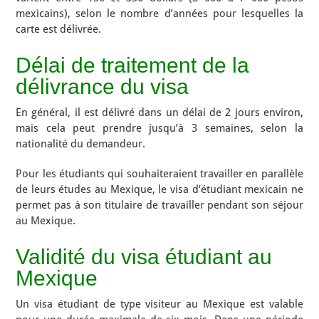
mexicains), selon le nombre d’années pour lesquelles la
carte est délivrée.
Délai de traitement de la
délivrance du visa
En général, il est délivré dans un délai de 2 jours environ,
mais cela peut prendre jusqu’à 3 semaines, selon la
nationalité du demandeur.
Pour les étudiants qui souhaiteraient travailler en parallèle
de leurs études au Mexique, le visa d’étudiant mexicain ne
permet pas à son titulaire de travailler pendant son séjour
au Mexique.
Validité du visa étudiant au
Mexique
Un visa étudiant de type visiteur au Mexique est valable