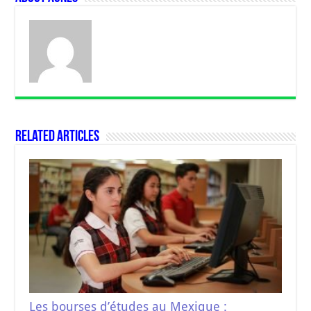
Related Articles
Les bourses d’études au Mexique :