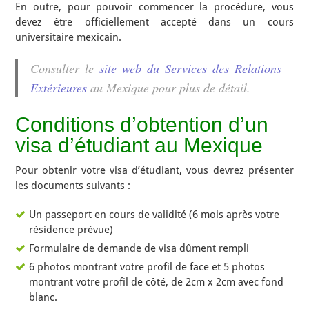
En outre, pour pouvoir commencer la procédure, vous
devez être officiellement accepté dans un cours
universitaire mexicain.
Consulter le
site web du Services des Relations
Extérieures
au Mexique pour plus de détail.
Conditions d’obtention d’un
visa d’étudiant au Mexique
Pour obtenir votre visa d’étudiant, vous devrez présenter
les documents suivants :
Un passeport en cours de validité (6 mois après votre
résidence prévue)
Formulaire de demande de visa dûment rempli
6 photos montrant votre profil de face et 5 photos
montrant votre profil de côté, de 2cm x 2cm avec fond
blanc.