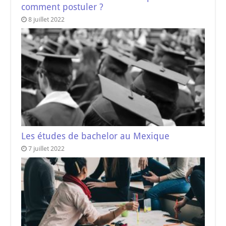
comment postuler ?
8 juillet 2022
Les études de bachelor au Mexique
7 juillet 2022