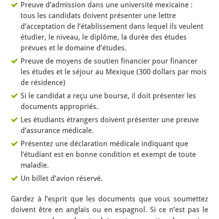
Preuve d’admission dans une université mexicaine :
tous les candidats doivent présenter une lettre
d’acceptation de l’établissement dans lequel ils veulent
étudier, le niveau, le diplôme, la durée des études
prévues et le domaine d’études.
Preuve de moyens de soutien financier pour financer
les études et le séjour au Mexique (300 dollars par mois
de résidence)
Si le candidat a reçu une bourse, il doit présenter les
documents appropriés.
Les étudiants étrangers doivent présenter une preuve
d’assurance médicale.
Présentez une déclaration médicale indiquant que
l’étudiant est en bonne condition et exempt de toute
maladie.
Un billet d’avion réservé.
Gardez à l’esprit que les documents que vous soumettez
doivent être en anglais ou en espagnol. Si ce n’est pas le