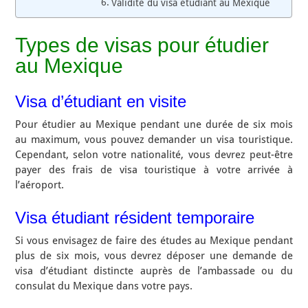
Validité du visa étudiant au Mexique
Types de visas pour étudier
au Mexique
Visa d’étudiant en visite
Pour étudier au Mexique pendant une durée de six mois
au maximum, vous pouvez demander un visa touristique.
Cependant, selon votre nationalité, vous devrez peut-être
payer des frais de visa touristique à votre arrivée à
l’aéroport.
Visa étudiant résident temporaire
Si vous envisagez de faire des études au Mexique pendant
plus de six mois, vous devrez déposer une demande de
visa d’étudiant distincte auprès de l’ambassade ou du
consulat du Mexique dans votre pays.