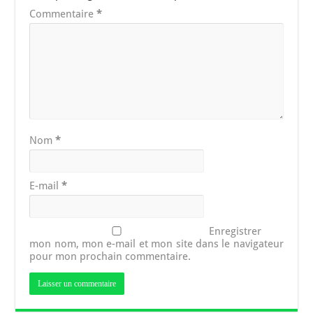
Commentaire
*
Nom
*
E-mail
*
Enregistrer
mon nom, mon e-mail et mon site dans le navigateur
pour mon prochain commentaire.