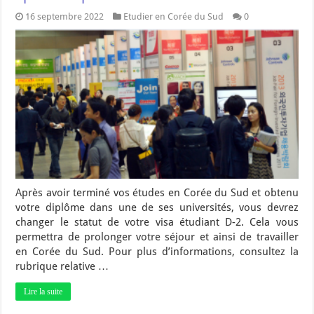
16 septembre 2022
Etudier en Corée du Sud
0
Après avoir terminé vos études en Corée du Sud et obtenu
votre diplôme dans une de ses universités, vous devrez
changer le statut de votre visa étudiant D-2. Cela vous
permettra de prolonger votre séjour et ainsi de travailler
en Corée du Sud. Pour plus d’informations, consultez la
rubrique relative …
Lire la suite