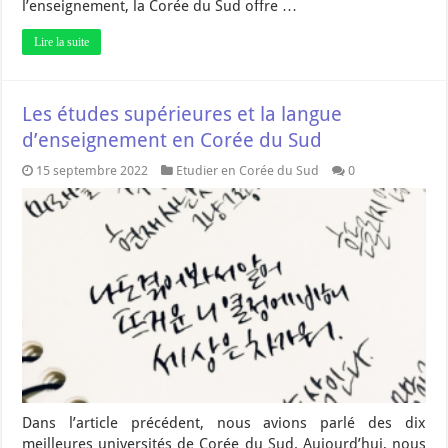
l’enseignement, la Corée du Sud offre …
Lire la suite
Les études supérieures et la langue
d’enseignement en Corée du Sud
15 septembre 2022
Etudier en Corée du Sud
0
Dans l’article précédent, nous avions parlé des dix
meilleures universités de Corée du Sud. Aujourd’hui, nous