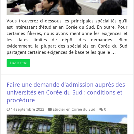
Vous trouverez ci-dessous les principales spécialités qu’il
est intéressant d’étudier en Corée du Sud. En outre, Pour
certaines filières, nous avons mentionné les exigences et
les dates limites de dépôt des demandes. Bien
évidemment, la plupart des spécialités en Corée du Sud
partagent certaines exigences de base telles que le …
Lire la suite
Faire une demande d’admission auprès des
universités en Corée du Sud : conditions et
procédure
14 septembre 2022
Etudier en Corée du Sud
0