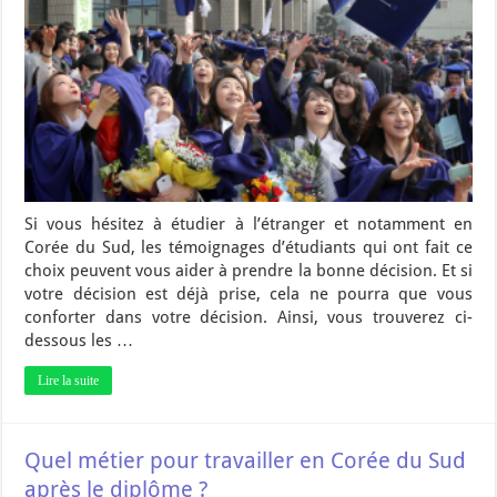
Si vous hésitez à étudier à l’étranger et notamment en
Corée du Sud, les témoignages d’étudiants qui ont fait ce
choix peuvent vous aider à prendre la bonne décision. Et si
votre décision est déjà prise, cela ne pourra que vous
conforter dans votre décision. Ainsi, vous trouverez ci-
dessous les …
Lire la suite
Quel métier pour travailler en Corée du Sud
après le diplôme ?