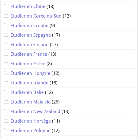
Etudier en Chine
(18)
Etudier en Corée du Sud
(12)
Etudier en Croatie
(9)
Etudier en Espagne
(17)
Etudier en Finland
(17)
Etudier en France
(13)
Etudier en Grèce
(8)
Etudier en Hongrie
(12)
Etudier en Irlande
(18)
Etudier en Italie
(12)
Etudier en Malaisie
(26)
Etudier en New Zealand
(13)
Etudier en Norvège
(11)
Etudier en Pologne
(12)