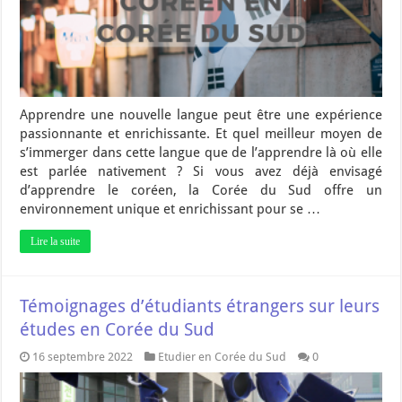
Apprendre une nouvelle langue peut être une expérience
passionnante et enrichissante. Et quel meilleur moyen de
s’immerger dans cette langue que de l’apprendre là où elle
est parlée nativement ? Si vous avez déjà envisagé
d’apprendre le coréen, la Corée du Sud offre un
environnement unique et enrichissant pour se …
Lire la suite
Témoignages d’étudiants étrangers sur leurs
études en Corée du Sud
16 septembre 2022
Etudier en Corée du Sud
0