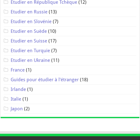
Etudier en République Tchèque
(12)
Etudier en Russie
(13)
Etudier en Slovénie
(7)
Etudier en Suède
(10)
Etudier en Suisse
(17)
Etudier en Turquie
(7)
Etudier en Ukraine
(11)
France
(1)
Guides pour étudier à l'étranger
(18)
Irlande
(1)
Italie
(1)
Japon
(2)