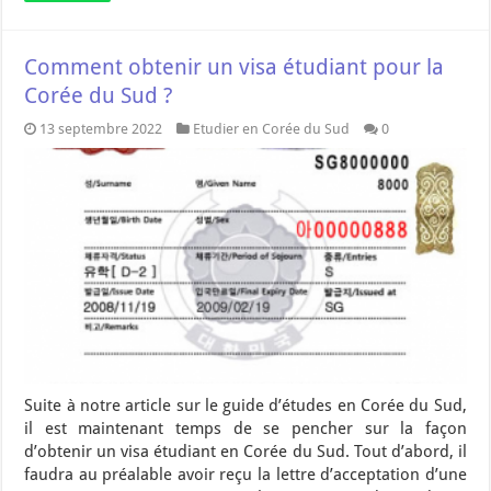
Comment obtenir un visa étudiant pour la
Corée du Sud ?
13 septembre 2022
Etudier en Corée du Sud
0
Suite à notre article sur le guide d’études en Corée du Sud,
il est maintenant temps de se pencher sur la façon
d’obtenir un visa étudiant en Corée du Sud. Tout d’abord, il
faudra au préalable avoir reçu la lettre d’acceptation d’une