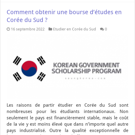
Comment obtenir une bourse d’études en
Corée du Sud ?
16 septembre 2022
Etudier en Corée du Sud
0
Les raisons de partir étudier en Corée du Sud sont
nombreuses pour les étudiants internationaux. Non
seulement le pays est financièrement stable, mais le coût
de la vie y est moins élevé que dans n’importe quel autre
pays industrialisé. Outre la qualité exceptionnelle de