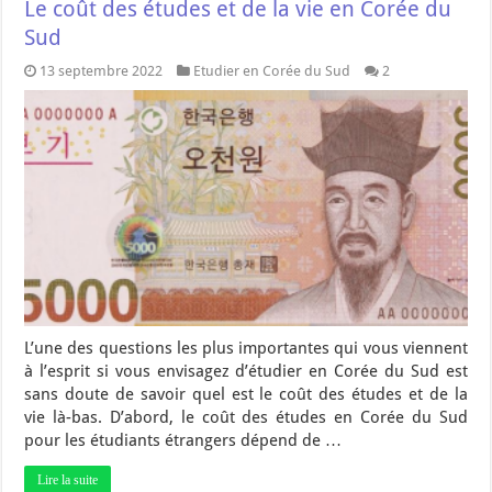
Le coût des études et de la vie en Corée du
Sud
13 septembre 2022
Etudier en Corée du Sud
2
L’une des questions les plus importantes qui vous viennent
à l’esprit si vous envisagez d’étudier en Corée du Sud est
sans doute de savoir quel est le coût des études et de la
vie là-bas. D’abord, le coût des études en Corée du Sud
pour les étudiants étrangers dépend de …
Lire la suite