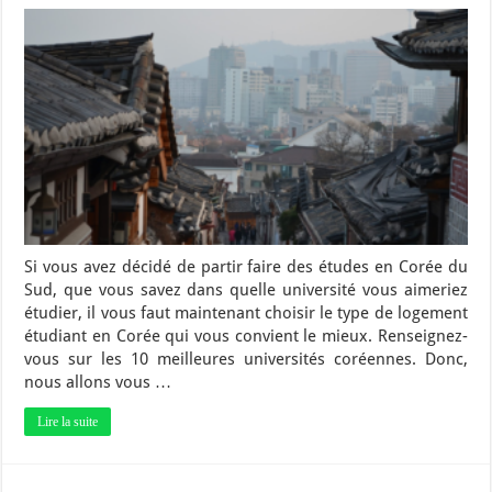
Si vous avez décidé de partir faire des études en Corée du
Sud, que vous savez dans quelle université vous aimeriez
étudier, il vous faut maintenant choisir le type de logement
étudiant en Corée qui vous convient le mieux. Renseignez-
vous sur les 10 meilleures universités coréennes. Donc,
nous allons vous …
Lire la suite