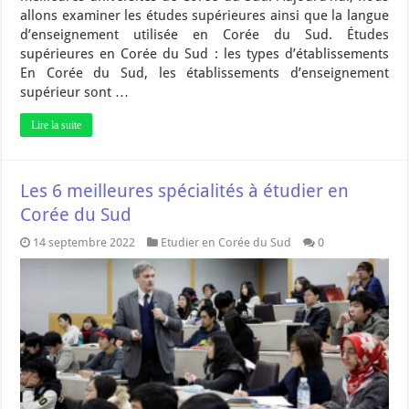
allons examiner les études supérieures ainsi que la langue
d’enseignement utilisée en Corée du Sud. Études
supérieures en Corée du Sud : les types d’établissements
En Corée du Sud, les établissements d’enseignement
supérieur sont …
Lire la suite
Les 6 meilleures spécialités à étudier en
Corée du Sud
14 septembre 2022
Etudier en Corée du Sud
0