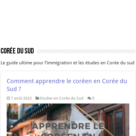
Corée du Sud
Le guide ultime pour l’immigration et les études en Corée du sud
Comment apprendre le coréen en Corée du
Sud ?
7 août 2023
Etudier en Corée du Sud
0