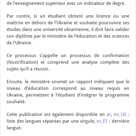
de l’enseignement supérieur avec un indicateur de degré.
Par contre, si un étudiant obtient une licence ou une
maîtrise en dehors de l’Ukraine et souhaite poursuivre ses
études dans une université ukrainienne, il doit faire valider
son diplôme par le ministère de l’éducation et des sciences
de l’Ukraine.
Ce processus s’appelle un processus de confirmation
(Nostrification) et comprend une analyse complète des
sujets qu’il a réussis.
Ensuite, le ministère soumet un rapport indiquant que le
niveau d’éducation correspond au niveau requis en
Ukraine, permettant à l’étudiant d’intégrer le programme
souhaité.
Cette publication est également disponible en
ar
,
en_US
:
liste des langues séparées par une virgule,
es_ES
: dernière
langue.