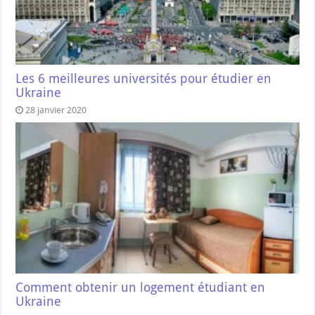
Les 6 meilleures universités pour étudier en
Ukraine
28 janvier 2020
Comment obtenir un logement étudiant en
Ukraine