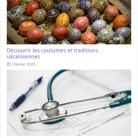
Découvrir les coutumes et traditions
ukrainiennes
3 février 2020