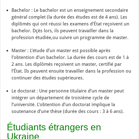
Bachelor : Le bachelor est un enseignement secondaire
général complet (la durée des études est de 4 ans). Les
diplômés qui ont réussi les examens d’État reçoivent un
bachelor. Dçès lors, ils peuvent travailler dans la
profession étudiée,ou suivre un programme de master.
Master : L’étude d’un master est possible après
l’obtention d’un bachelor. La durée des cours est de 1 à
2 ans. Les diplômés reçoivent un master, certifié par
l’État. Ils peuvent ensuite travailler dans la profession ou
continuer des études supérieures.
Le doctorat : Une personne titulaire d’un master peut
intégrer un département de troisième cycle de
l’université. L’obtention d’un doctorat implique la
soutenance d’une thèse (durée des cours : 3 à 6 ans).
Étudiants étrangers en
Ukraine