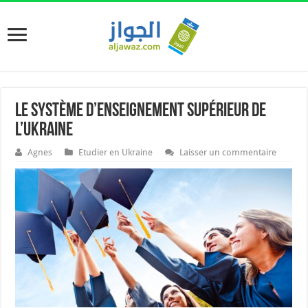
Le système d’enseignement supérieur de
l’Ukraine
Agnes
Etudier en Ukraine
Laisser un commentaire