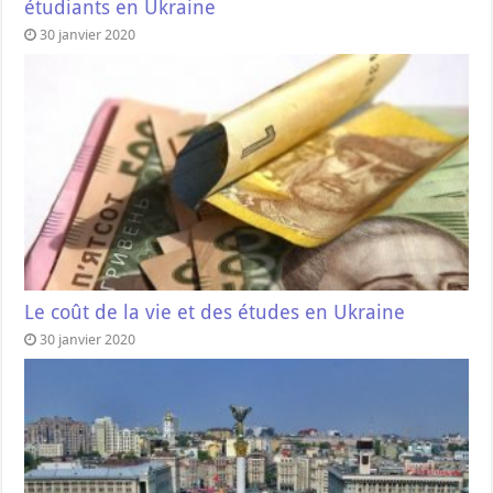
étudiants en Ukraine
30 janvier 2020
Le coût de la vie et des études en Ukraine
30 janvier 2020