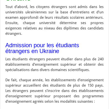
Tout d’abord, les citoyens étrangers sont admis dans les
universités ukrainiennes sur la base d’entretiens et d’un
examen approfondi de leurs résultats scolaires antérieurs.
Ensuite, chaque université détermine ses propres
exigences relatives au niveau des diplômes des candidats
étrangers.
Admission pour les étudiants
étrangers en Ukraine
Les étudiants étrangers peuvent étudier dans plus de 240
établissements d’enseignement supérieur et obtenir des
spécialisations dans divers domaines scientifiques.
De fait, chaque année, les établissements d’enseignement
supérieur accueillent des étudiants de plus de 150 pays.
Les étrangers peuvent s’inscrire dans des établissements
d’enseignement supérieur proposant des programmes
d’enseignement agréés selon les modalités suivantes :