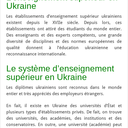
Ukraine
Les établissements d’enseignement supérieur ukrainiens
existent depuis le XVIIe siècle. Depuis lors, ces
établissements ont attiré des étudiants du monde entier.
Des enseignants et des experts compétents, une grande
diversité de disciplines et des normes européennes de
qualité donnent à l’éducation ukrainienne une
reconnaissance internationale.
Le système d’enseignement
supérieur en Ukraine
Les diplômes ukrainiens sont reconnus dans le monde
entier et très appréciés des employeurs étrangers.
En fait, il existe en Ukraine des universités d’État et
plusieurs types d’établissements privés. De fait, on trouve
des universités, des académies, des institutions et des
conservatoires. En outre, une université (académie) peut