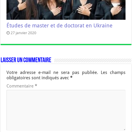
Études de master et de doctorat en Ukraine
27 janvier 2020
Laisser un commentaire
Votre adresse e-mail ne sera pas publiée.
Les champs
obligatoires sont indiqués avec
*
Commentaire
*