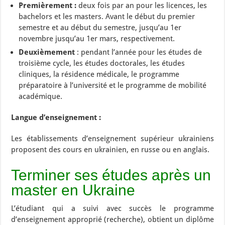
Premièrement :
deux fois par an pour les licences, les
bachelors et les masters. Avant le début du premier
semestre et au début du semestre, jusqu’au 1er
novembre jusqu’au 1er mars, respectivement.
Deuxièmement
: pendant l’année pour les études de
troisième cycle, les études doctorales, les études
cliniques, la résidence médicale, le programme
préparatoire à l’université et le programme de mobilité
académique.
Langue d’enseignement :
Les établissements d’enseignement supérieur ukrainiens
proposent des cours en ukrainien, en russe ou en anglais.
Terminer ses études après un
master en Ukraine
L’étudiant qui a suivi avec succès le programme
d’enseignement approprié (recherche), obtient un diplôme