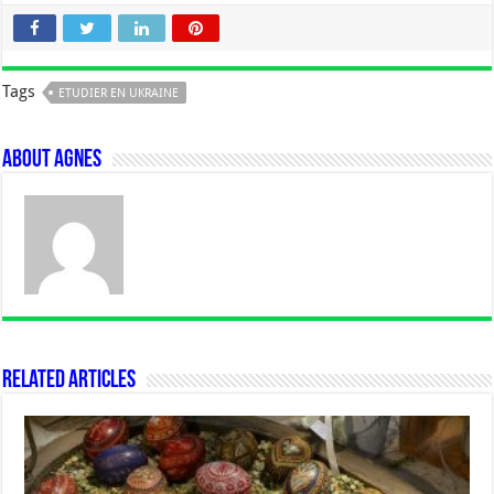
Tags
ETUDIER EN UKRAINE
About Agnes
Related Articles