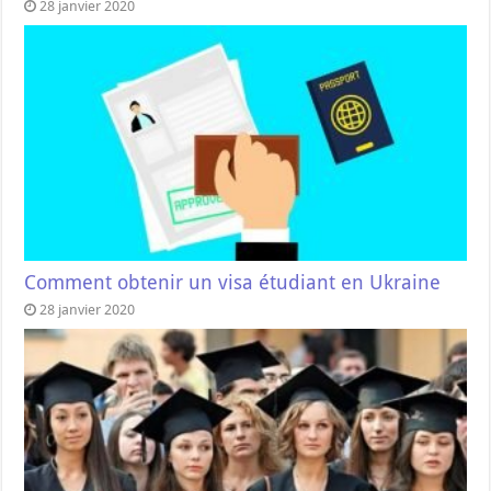
28 janvier 2020
Comment obtenir un visa étudiant en Ukraine
28 janvier 2020