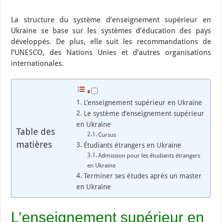
La structure du système d’enseignement supérieur en
Ukraine se base sur les systèmes d’éducation des pays
développés. De plus, elle suit les recommandations de
l’UNESCO, des Nations Unies et d’autres organisations
internationales.
L’enseignement supérieur en Ukraine
Le système d’enseignement supérieur
en Ukraine
Table des
Cursus
matières
Étudiants étrangers en Ukraine
Admission pour les étudiants étrangers
en Ukraine
Terminer ses études après un master
en Ukraine
L’enseignement supérieur en