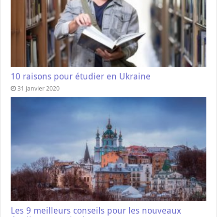
10 raisons pour étudier en Ukraine
31 janvier 2020
Les 9 meilleurs conseils pour les nouveaux