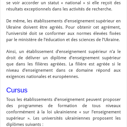
se voir accorder un statut « national » si elle reçoit des
résultats exceptionnels dans les activités de recherche.
De même, les établissements d’enseignement supérieur en
Ukraine doivent être agréés. Pour obtenir cet agrément,
l’université doit se conformer aux normes élevées fixées
par le ministère de l’éducation et des sciences de l’Ukraine.
Ainsi, un établissement d’enseignement supérieur n’a le
droit de délivrer un diplôme d’enseignement supérieur
que dans les filières agréées. La filière est agréée si le
niveau d’enseignement dans ce domaine répond aux
exigences nationales et européennes.
Cursus
Tous les établissements d’enseignement peuvent proposer
des programmes de formation de tous niveaux
conformément à la loi ukrainienne « sur l’enseignement
supérieur ». Les universités ukrainiennes proposent les
diplômes suivants :