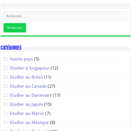
Catégories
Autres pays
(5)
Etudier à Singapour
(12)
Etudier au Brésil
(11)
Etudier au Canada
(27)
Etudier au Danemark
(17)
Etudier au Japon
(15)
Etudier au Maroc
(7)
Etudier au Mexique
(8)