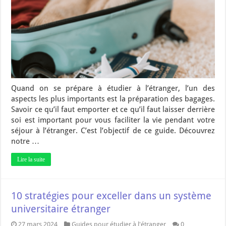
Quand on se prépare à étudier à l’étranger, l’un des
aspects les plus importants est la préparation des bagages.
Savoir ce qu’il faut emporter et ce qu’il faut laisser derrière
soi est important pour vous faciliter la vie pendant votre
séjour à l’étranger. C’est l’objectif de ce guide. Découvrez
notre …
Lire la suite
10 stratégies pour exceller dans un système
universitaire étranger
27 mars 2024
Guides pour étudier à l'étranger
0