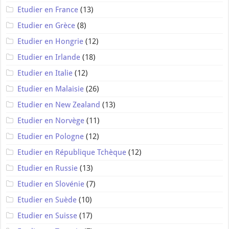
Etudier en France
(13)
Etudier en Grèce
(8)
Etudier en Hongrie
(12)
Etudier en Irlande
(18)
Etudier en Italie
(12)
Etudier en Malaisie
(26)
Etudier en New Zealand
(13)
Etudier en Norvège
(11)
Etudier en Pologne
(12)
Etudier en République Tchèque
(12)
Etudier en Russie
(13)
Etudier en Slovénie
(7)
Etudier en Suède
(10)
Etudier en Suisse
(17)