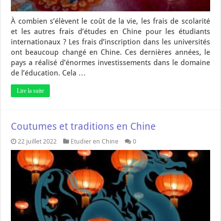
À combien s’élèvent le coût de la vie, les frais de scolarité
et les autres frais d’études en Chine pour les étudiants
internationaux ? Les frais d’inscription dans les universités
ont beaucoup changé en Chine. Ces dernières années, le
pays a réalisé d’énormes investissements dans le domaine
de l’éducation. Cela …
Lire la suite
Coutumes et traditions en Chine
22 juillet 2022
Etudier en Chine
0