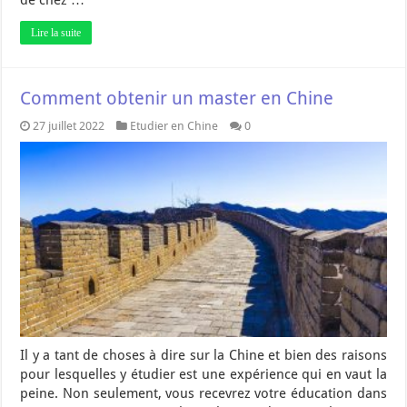
de chez …
Lire la suite
Comment obtenir un master en Chine
27 juillet 2022
Etudier en Chine
0
Il y a tant de choses à dire sur la Chine et bien des raisons
pour lesquelles y étudier est une expérience qui en vaut la
peine. Non seulement, vous recevrez votre éducation dans