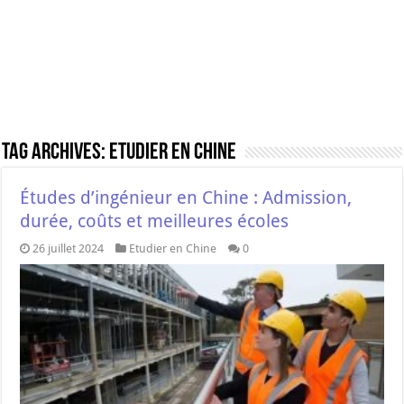
Tag Archives:
Etudier en Chine
Études d’ingénieur en Chine : Admission,
durée, coûts et meilleures écoles
26 juillet 2024
Etudier en Chine
0