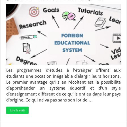
Les programmes d’études à l’étranger offrent aux
étudiants une occasion inégalable d’élargir leurs horizons.
Le premier avantage qu’ils en récoltent est la possibilité
d’appréhender un système éducatif et d’un style
d’enseignement différent de ce qu’ils ont eu dans leur pays
d’origine. Ce qui ne va pas sans son lot de …
Lire la suite