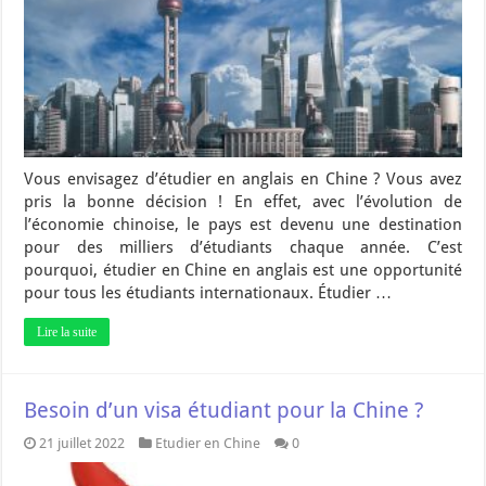
Vous envisagez d’étudier en anglais en Chine ? Vous avez
pris la bonne décision ! En effet, avec l’évolution de
l’économie chinoise, le pays est devenu une destination
pour des milliers d’étudiants chaque année. C’est
pourquoi, étudier en Chine en anglais est une opportunité
pour tous les étudiants internationaux. Étudier …
Lire la suite
Besoin d’un visa étudiant pour la Chine ?
21 juillet 2022
Etudier en Chine
0