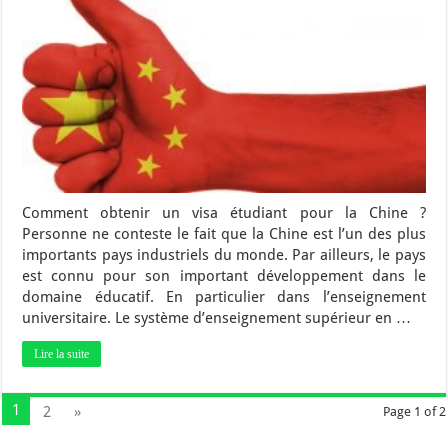
Comment obtenir un visa étudiant pour la Chine ?
Personne ne conteste le fait que la Chine est l’un des plus
importants pays industriels du monde. Par ailleurs, le pays
est connu pour son important développement dans le
domaine éducatif. En particulier dans l’enseignement
universitaire. Le système d’enseignement supérieur en …
Lire la suite
1
2
»
Page 1 of 2