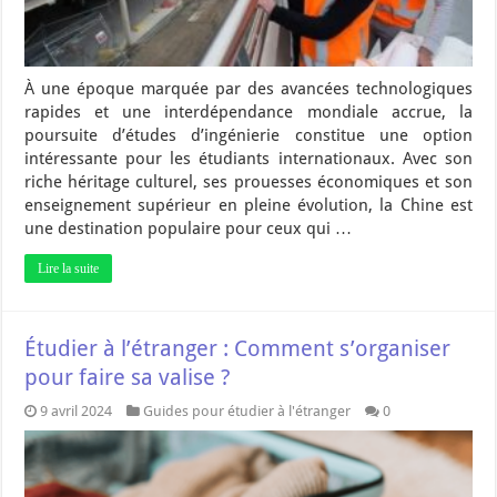
À une époque marquée par des avancées technologiques
rapides et une interdépendance mondiale accrue, la
poursuite d’études d’ingénierie constitue une option
intéressante pour les étudiants internationaux. Avec son
riche héritage culturel, ses prouesses économiques et son
enseignement supérieur en pleine évolution, la Chine est
une destination populaire pour ceux qui …
Lire la suite
Étudier à l’étranger : Comment s’organiser
pour faire sa valise ?
9 avril 2024
Guides pour étudier à l'étranger
0