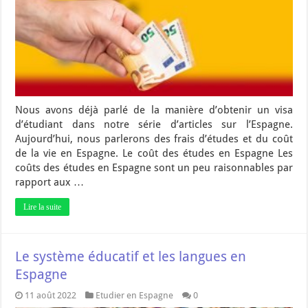
Nous avons déjà parlé de la manière d’obtenir un visa
d’étudiant dans notre série d’articles sur l’Espagne.
Aujourd’hui, nous parlerons des frais d’études et du coût
de la vie en Espagne. Le coût des études en Espagne Les
coûts des études en Espagne sont un peu raisonnables par
rapport aux …
Lire la suite
Le système éducatif et les langues en
Espagne
11 août 2022
Etudier en Espagne
0