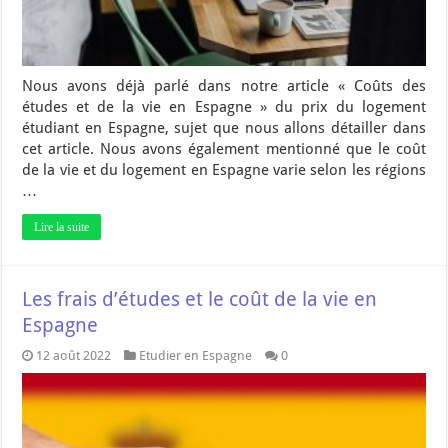
Nous avons déjà parlé dans notre article « Coûts des
études et de la vie en Espagne » du prix du logement
étudiant en Espagne, sujet que nous allons détailler dans
cet article. Nous avons également mentionné que le coût
de la vie et du logement en Espagne varie selon les régions
…
Lire la suite
Les frais d’études et le coût de la vie en
Espagne
12 août 2022
Etudier en Espagne
0