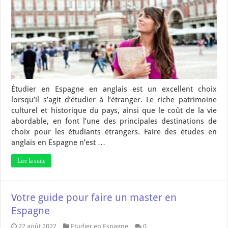
Étudier en Espagne en anglais est un excellent choix
lorsqu’il s’agit d’étudier à l’étranger. Le riche patrimoine
culturel et historique du pays, ainsi que le coût de la vie
abordable, en font l’une des principales destinations de
choix pour les étudiants étrangers. Faire des études en
anglais en Espagne n’est …
Lire la suite
Votre guide pour faire un master en
Espagne
22 août 2022
Etudier en Espagne
0