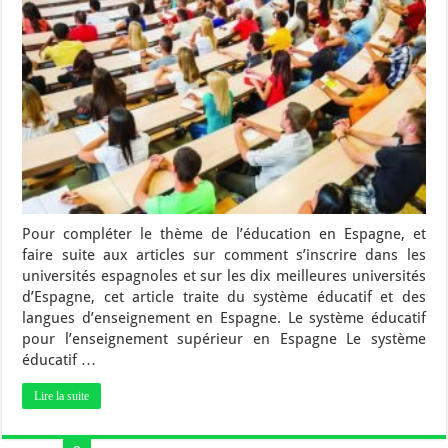
Pour compléter le thème de l’éducation en Espagne, et
faire suite aux articles sur comment s’inscrire dans les
universités espagnoles et sur les dix meilleures universités
d’Espagne, cet article traite du système éducatif et des
langues d’enseignement en Espagne. Le système éducatif
pour l’enseignement supérieur en Espagne Le système
éducatif …
Lire la suite