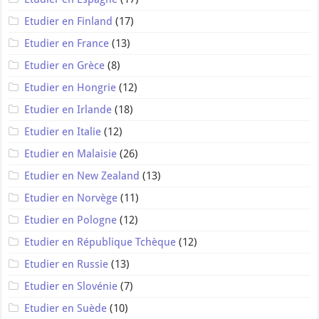
Etudier en Finland
(17)
Etudier en France
(13)
Etudier en Grèce
(8)
Etudier en Hongrie
(12)
Etudier en Irlande
(18)
Etudier en Italie
(12)
Etudier en Malaisie
(26)
Etudier en New Zealand
(13)
Etudier en Norvège
(11)
Etudier en Pologne
(12)
Etudier en République Tchèque
(12)
Etudier en Russie
(13)
Etudier en Slovénie
(7)
Etudier en Suède
(10)