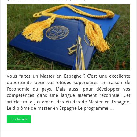
Vous faites un Master en Espagne ? C’est une excellente
opportunité pour vos études supérieures en raison de
l’économie du pays. Mais aussi pour développer vos
compétences dans une langue aisément reconnue! Cet
article traite justement des études de Master en Espagne.
Le diplôme de master en Espagne Le programme …
Lire la suite