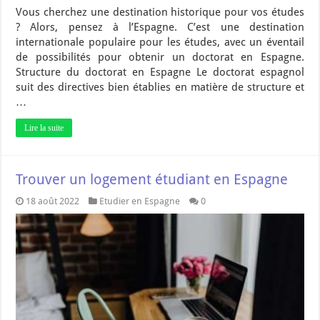
Vous cherchez une destination historique pour vos études
? Alors, pensez à l’Espagne. C’est une destination
internationale populaire pour les études, avec un éventail
de possibilités pour obtenir un doctorat en Espagne.
Structure du doctorat en Espagne Le doctorat espagnol
suit des directives bien établies en matière de structure et
…
Lire la suite
Trouver un logement étudiant en Espagne
18 août 2022
Etudier en Espagne
0