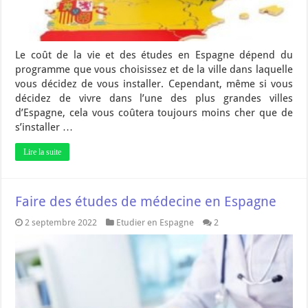
Le coût de la vie et des études en Espagne dépend du
programme que vous choisissez et de la ville dans laquelle
vous décidez de vous installer. Cependant, même si vous
décidez de vivre dans l’une des plus grandes villes
d’Espagne, cela vous coûtera toujours moins cher que de
s’installer …
Lire la suite
Faire des études de médecine en Espagne
2 septembre 2022
Etudier en Espagne
2