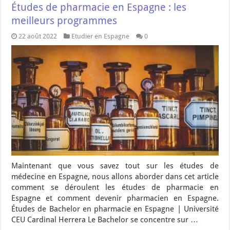
Études de pharmacie en Espagne : les
meilleurs programmes
22 août 2022
Etudier en Espagne
0
Maintenant que vous savez tout sur les études de
médecine en Espagne, nous allons aborder dans cet article
comment se déroulent les études de pharmacie en
Espagne et comment devenir pharmacien en Espagne.
Études de Bachelor en pharmacie en Espagne | Université
CEU Cardinal Herrera Le Bachelor se concentre sur …