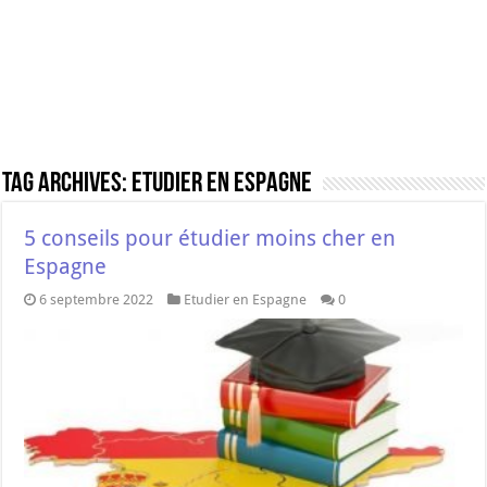
Tag Archives:
Etudier en Espagne
5 conseils pour étudier moins cher en
Espagne
6 septembre 2022
Etudier en Espagne
0