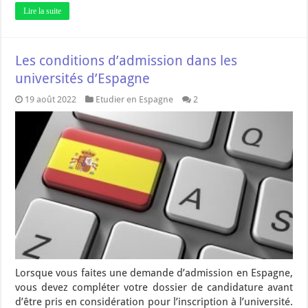
Lire la suite
Les conditions d’admission dans les
universités d’Espagne
19 août 2022
Etudier en Espagne
2
Lorsque vous faites une demande d’admission en Espagne,
vous devez compléter votre dossier de candidature avant
d’être pris en considération pour l’inscription à l’université.