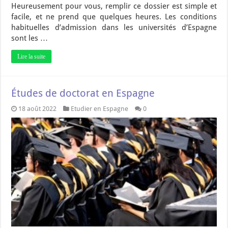
Heureusement pour vous, remplir ce dossier est simple et
facile, et ne prend que quelques heures. Les conditions
habituelles d’admission dans les universités d’Espagne
sont les …
Lire la suite
Études de doctorat en Espagne
18 août 2022
Etudier en Espagne
0