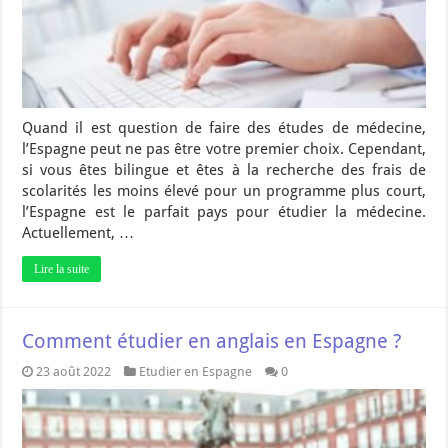
Quand il est question de faire des études de médecine,
l’Espagne peut ne pas être votre premier choix. Cependant,
si vous êtes bilingue et êtes à la recherche des frais de
scolarités les moins élevé pour un programme plus court,
l’Espagne est le parfait pays pour étudier la médecine.
Actuellement, …
Lire la suite
Comment étudier en anglais en Espagne ?
23 août 2022
Etudier en Espagne
0