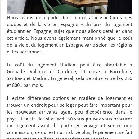
Nous avons déjà parlé dans notre article « Coûts des
études et de la vie en Espagne » du prix du logement
étudiant en Espagne, sujet que nous allons détailler dans
cet article. Nous avons également mentionné que le coût
de la vie et du logement en Espagne varie selon les régions
et les personnes.
Le coût du logement étudiant peut être abordable à
Grenade, Valence et Cordoue, et élevé à Barcelone,
Santiago et Madrid. En général, cela se situe entre les 250
et 800€ par mois.
Il existe différentes options en matière de logement et
trouver un endroit pour se loger peut être important pour
les nouveaux arrivants ayant peu d’expérience dans le
pays. Il existe des sites web où vous pouvez vous procurer
un logement avant de partir en voyage et verser une
commission, ce qui est normal. De plus, le paiement se fait