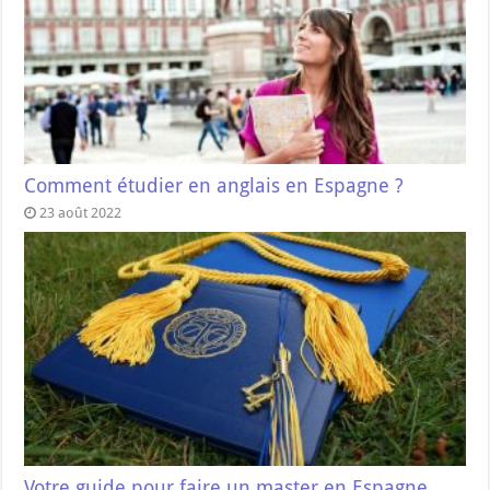
Comment étudier en anglais en Espagne ?
23 août 2022
Votre guide pour faire un master en Espagne