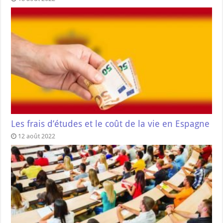
Les frais d’études et le coût de la vie en Espagne
12 août 2022