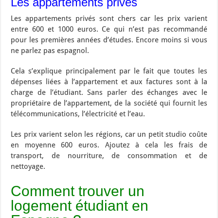
Les appartements privés
Les appartements privés sont chers car les prix varient
entre 600 et 1000 euros. Ce qui n’est pas recommandé
pour les premières années d’études. Encore moins si vous
ne parlez pas espagnol.
Cela s’explique principalement par le fait que toutes les
dépenses liées à l’appartement et aux factures sont à la
charge de l’étudiant. Sans parler des échanges avec le
propriétaire de l’appartement, de la société qui fournit les
télécommunications, l’électricité et l’eau.
Les prix varient selon les régions, car un petit studio coûte
en moyenne 600 euros. Ajoutez à cela les frais de
transport, de nourriture, de consommation et de
nettoyage.
Comment trouver un
logement étudiant en