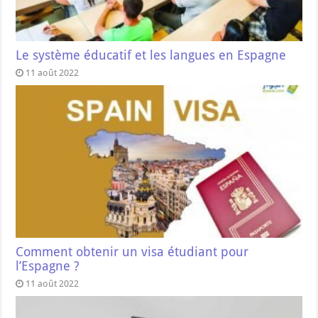
Le système éducatif et les langues en Espagne
11 août 2022
Comment obtenir un visa étudiant pour
l’Espagne ?
11 août 2022