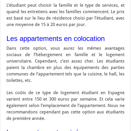
L’étudiant peut choisir la famille et le type de services, et
quand les entretiens avec les familles commencent. Le prix
est basé sur le lieu de résidence choisi par l’étudiant, avec
une moyenne de 15 à 20 euros par jour.
Les appartements en colocation
Dans cette option, vous aurez les mêmes avantages
sociaux de l’hébergement en famille et le logement
universitaire. Cependant, c’est assez cher. Les étudiants
paient la chambre en plus des équipements des parties
communes de l’appartement tels que la cuisine, le hall, les
toilettes, etc.
Les coûts de ce type de logement étudiant en Espagne
varient entre 150 et 300 euros par semaine. Et cela varie
également selon l’emplacement de l’appartement. Nous ne
recommandons cependant pas cette option aux étudiants
de première année.