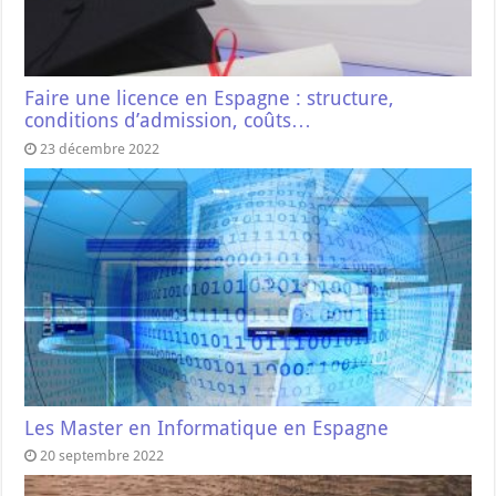
Faire une licence en Espagne : structure,
conditions d’admission, coûts…
23 décembre 2022
Les Master en Informatique en Espagne
20 septembre 2022