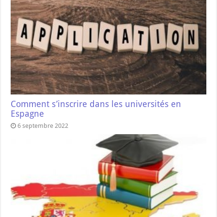
Comment s’inscrire dans les universités en
Espagne
6 septembre 2022