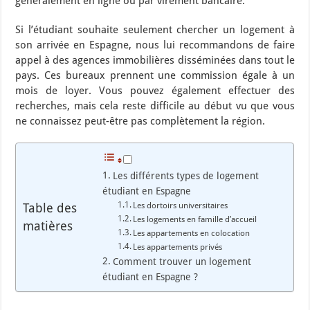
généralement en ligne ou par virement bancaire.
Si l’étudiant souhaite seulement chercher un logement à
son arrivée en Espagne, nous lui recommandons de faire
appel à des agences immobilières disséminées dans tout le
pays. Ces bureaux prennent une commission égale à un
mois de loyer. Vous pouvez également effectuer des
recherches, mais cela reste difficile au début vu que vous
ne connaissez peut-être pas complètement la région.
Les différents types de logement
étudiant en Espagne
Table des
Les dortoirs universitaires
Les logements en famille d’accueil
matières
Les appartements en colocation
Les appartements privés
Comment trouver un logement
étudiant en Espagne ?