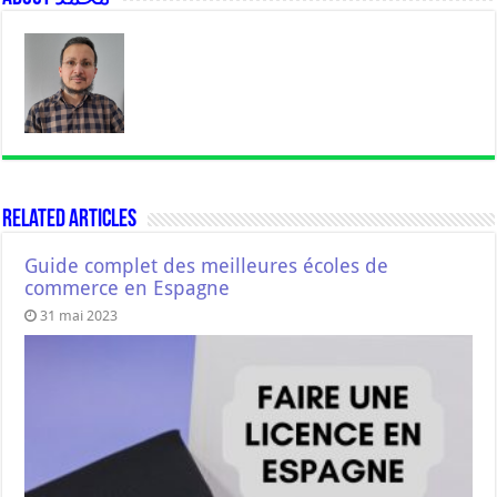
Related Articles
Guide complet des meilleures écoles de
commerce en Espagne
31 mai 2023