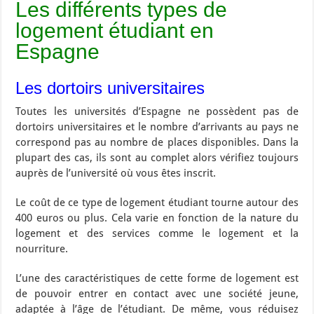
Les différents types de
logement étudiant en
Espagne
Les dortoirs universitaires
Toutes les universités d’Espagne ne possèdent pas de
dortoirs universitaires et le nombre d’arrivants au pays ne
correspond pas au nombre de places disponibles. Dans la
plupart des cas, ils sont au complet alors vérifiez toujours
auprès de l’université où vous êtes inscrit.
Le coût de ce type de logement étudiant tourne autour des
400 euros ou plus. Cela varie en fonction de la nature du
logement et des services comme le logement et la
nourriture.
L’une des caractéristiques de cette forme de logement est
de pouvoir entrer en contact avec une société jeune,
adaptée à l’âge de l’étudiant. De même, vous réduisez