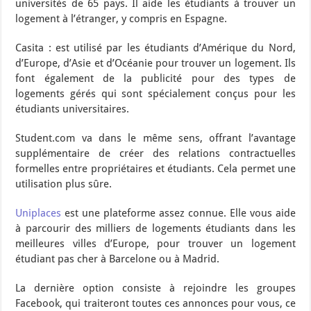
universités de 65 pays. Il aide les étudiants à trouver un
logement à l’étranger, y compris en Espagne.
Casita : est utilisé par les étudiants d’Amérique du Nord,
d’Europe, d’Asie et d’Océanie pour trouver un logement. Ils
font également de la publicité pour des types de
logements gérés qui sont spécialement conçus pour les
étudiants universitaires.
Student.com va dans le même sens, offrant l’avantage
supplémentaire de créer des relations contractuelles
formelles entre propriétaires et étudiants. Cela permet une
utilisation plus sûre.
Uniplaces
est une plateforme assez connue. Elle vous aide
à parcourir des milliers de logements étudiants dans les
meilleures villes d’Europe, pour trouver un logement
étudiant pas cher à Barcelone ou à Madrid.
La dernière option consiste à rejoindre les groupes
Facebook, qui traiteront toutes ces annonces pour vous, ce