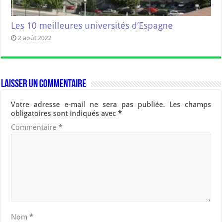
Les 10 meilleures universités d’Espagne
2 août 2022
Laisser un commentaire
Votre adresse e-mail ne sera pas publiée.
Les champs
obligatoires sont indiqués avec
*
Commentaire
*
Nom
*