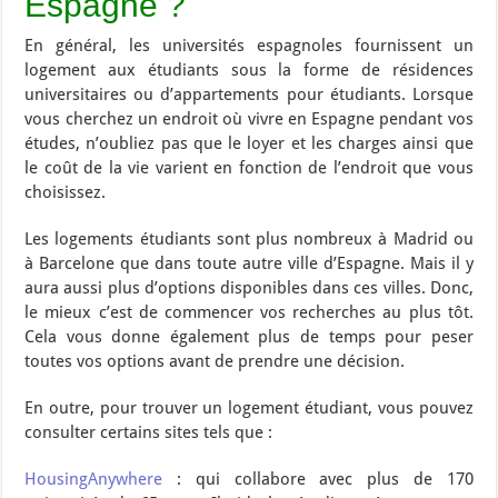
Espagne ?
En général, les universités espagnoles fournissent un
logement aux étudiants sous la forme de résidences
universitaires ou d’appartements pour étudiants. Lorsque
vous cherchez un endroit où vivre en Espagne pendant vos
études, n’oubliez pas que le loyer et les charges ainsi que
le coût de la vie varient en fonction de l’endroit que vous
choisissez.
Les logements étudiants sont plus nombreux à Madrid ou
à Barcelone que dans toute autre ville d’Espagne. Mais il y
aura aussi plus d’options disponibles dans ces villes. Donc,
le mieux c’est de commencer vos recherches au plus tôt.
Cela vous donne également plus de temps pour peser
toutes vos options avant de prendre une décision.
En outre, pour trouver un logement étudiant, vous pouvez
consulter certains sites tels que :
HousingAnywhere
: qui collabore avec plus de 170