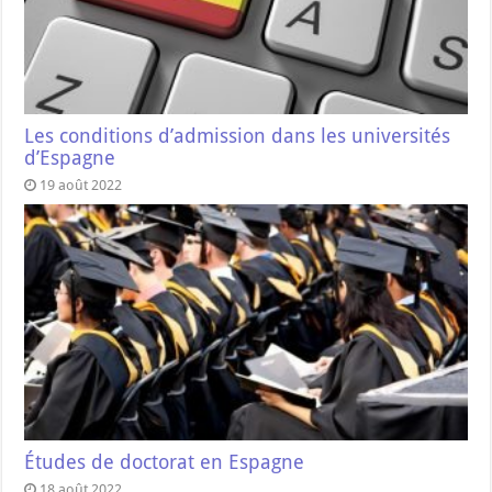
Les conditions d’admission dans les universités
d’Espagne
19 août 2022
Études de doctorat en Espagne
18 août 2022