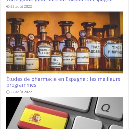
22 août 2022
Études de pharmacie en Espagne : les meilleurs
programmes
22 août 2022