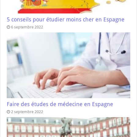
5 conseils pour étudier moins cher en Espagne
6 septembre 2022
Faire des études de médecine en Espagne
2 septembre 2022