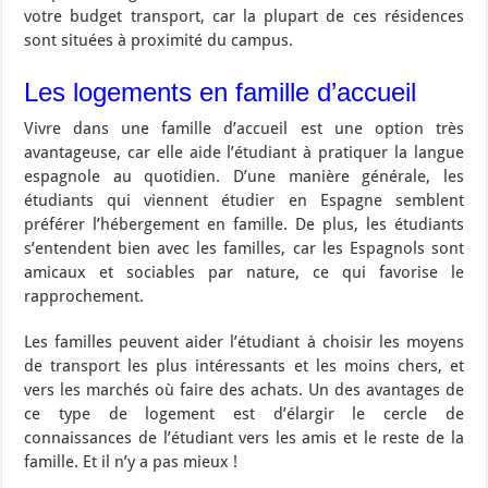
votre budget transport, car la plupart de ces résidences
sont situées à proximité du campus.
Les logements en famille d’accueil
Vivre dans une famille d’accueil est une option très
avantageuse, car elle aide l’étudiant à pratiquer la langue
espagnole au quotidien. D’une manière générale, les
étudiants qui viennent étudier en Espagne semblent
préférer l’hébergement en famille. De plus, les étudiants
s’entendent bien avec les familles, car les Espagnols sont
amicaux et sociables par nature, ce qui favorise le
rapprochement.
Les familles peuvent aider l’étudiant à choisir les moyens
de transport les plus intéressants et les moins chers, et
vers les marchés où faire des achats. Un des avantages de
ce type de logement est d’élargir le cercle de
connaissances de l’étudiant vers les amis et le reste de la
famille. Et il n’y a pas mieux !