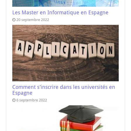
Les Master en Informatique en Espagne
20 septembre 2022
Comment s’inscrire dans les universités en
Espagne
6 septembre 2022