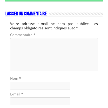
Laisser un commentaire
Votre adresse e-mail ne sera pas publiée.
Les
champs obligatoires sont indiqués avec
*
Commentaire
*
Nom
*
E-mail
*