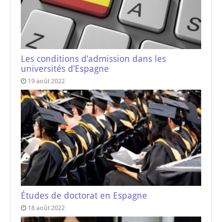
Les conditions d’admission dans les
universités d’Espagne
19 août 2022
Études de doctorat en Espagne
18 août 2022