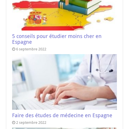
5 conseils pour étudier moins cher en
Espagne
6 septembre 2022
Faire des études de médecine en Espagne
2 septembre 2022