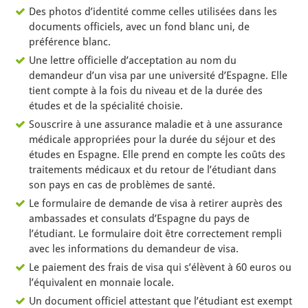
Des photos d’identité comme celles utilisées dans les
documents officiels, avec un fond blanc uni, de
préférence blanc.
Une lettre officielle d’acceptation au nom du
demandeur d’un visa par une université d’Espagne. Elle
tient compte à la fois du niveau et de la durée des
études et de la spécialité choisie.
Souscrire à une assurance maladie et à une assurance
médicale appropriées pour la durée du séjour et des
études en Espagne. Elle prend en compte les coûts des
traitements médicaux et du retour de l’étudiant dans
son pays en cas de problèmes de santé.
Le formulaire de demande de visa à retirer auprès des
ambassades et consulats d’Espagne du pays de
l’étudiant. Le formulaire doit être correctement rempli
avec les informations du demandeur de visa.
Le paiement des frais de visa qui s’élèvent à 60 euros ou
l’équivalent en monnaie locale.
Un document officiel attestant que l’étudiant est exempt