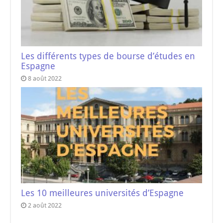
Les différents types de bourse d’études en
Espagne
8 août 2022
Les 10 meilleures universités d’Espagne
2 août 2022