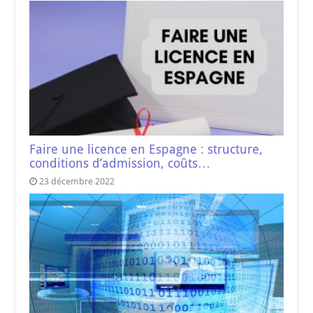
Faire une licence en Espagne : structure,
conditions d’admission, coûts…
23 décembre 2022