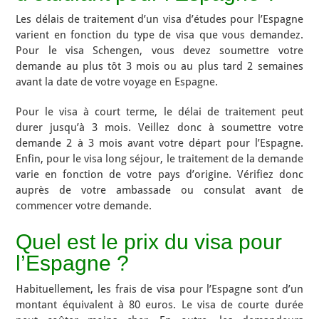
Les délais de traitement d’un visa d’études pour l’Espagne
varient en fonction du type de visa que vous demandez.
Pour le visa Schengen, vous devez soumettre votre
demande au plus tôt 3 mois ou au plus tard 2 semaines
avant la date de votre voyage en Espagne.
Pour le visa à court terme, le délai de traitement peut
durer jusqu’à 3 mois. Veillez donc à soumettre votre
demande 2 à 3 mois avant votre départ pour l’Espagne.
Enfin, pour le visa long séjour, le traitement de la demande
varie en fonction de votre pays d’origine. Vérifiez donc
auprès de votre ambassade ou consulat avant de
commencer votre demande.
Quel est le prix du visa pour
l’Espagne ?
Habituellement, les frais de visa pour l’Espagne sont d’un
montant équivalent à 80 euros. Le visa de courte durée