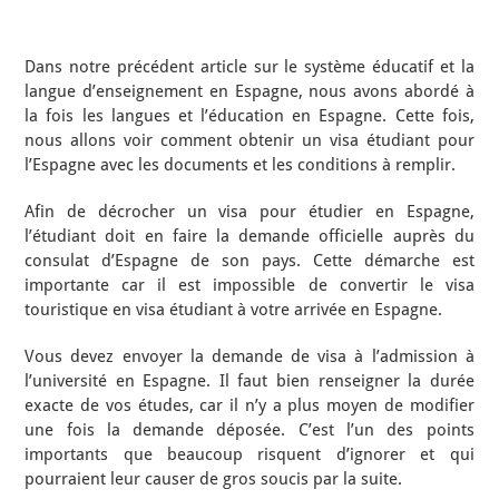
Dans notre précédent article sur le système éducatif et la
langue d’enseignement en Espagne, nous avons abordé à
la fois les langues et l’éducation en Espagne. Cette fois,
nous allons voir comment obtenir un visa étudiant pour
l’Espagne avec les documents et les conditions à remplir.
Afin de décrocher un visa pour étudier en Espagne,
l’étudiant doit en faire la demande officielle auprès du
consulat d’Espagne de son pays. Cette démarche est
importante car il est impossible de convertir le visa
touristique en visa étudiant à votre arrivée en Espagne.
Vous devez envoyer la demande de visa à l’admission à
l’université en Espagne. Il faut bien renseigner la durée
exacte de vos études, car il n’y a plus moyen de modifier
une fois la demande déposée. C’est l’un des points
importants que beaucoup risquent d’ignorer et qui
pourraient leur causer de gros soucis par la suite.