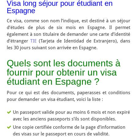
Visa long séjour pour étudiant en
Espagne
Ce visa, comme son nom l’indique, est destiné à un séjour
d’études de plus de six mois en Espagne. Il permet
également à son titulaire de demander une carte d’identité
d’étranger
TIE
(Tarjeta de Identidad de Extranjero), dans
les 30 jours suivant son arrivée en Espagne.
Quels sont les documents à
fournir pour obtenir un visa
étudiant en Espagne ?
Pour ce qui est des documents, paperasses et conditions
pour demander un visa étudiant, voici la liste :
Un passeport valide pour au moins 6 mois et non expiré
avec les anciens passeports s’ils sont disponibles.
Une copie certifiée conforme de la page d’information
des visas sur le passeport en cours de validité.