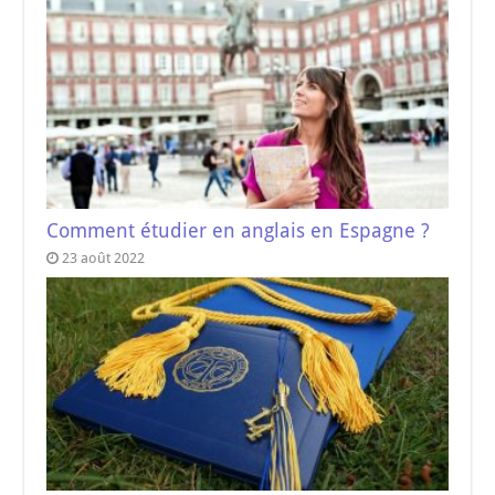
Comment étudier en anglais en Espagne ?
23 août 2022