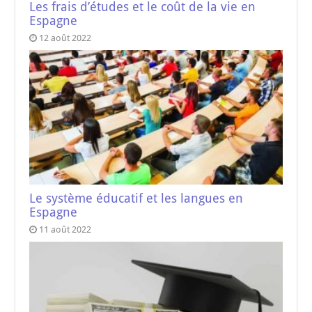
Les frais d’études et le coût de la vie en
Espagne
12 août 2022
Le système éducatif et les langues en
Espagne
11 août 2022