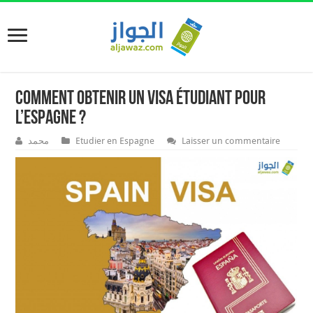
Comment obtenir un visa étudiant pour
l’Espagne ?
محمد
Etudier en Espagne
Laisser un commentaire