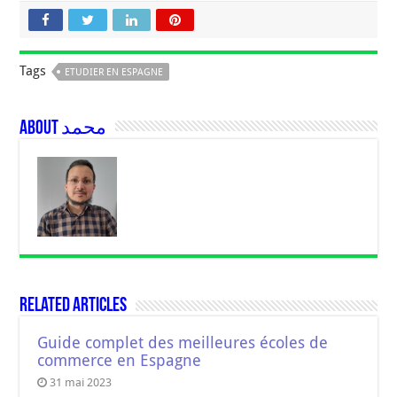
Tags
ETUDIER EN ESPAGNE
About محمد
Related Articles
Guide complet des meilleures écoles de
commerce en Espagne
31 mai 2023