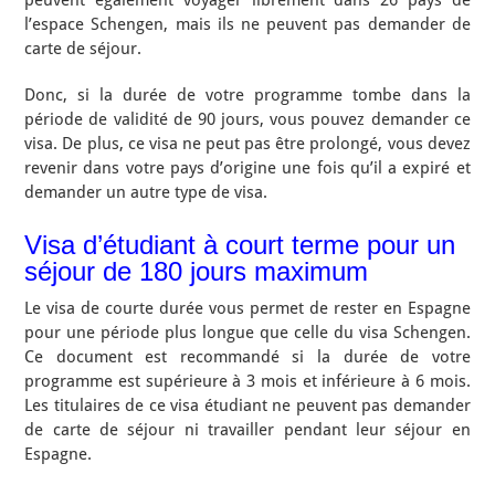
peuvent également voyager librement dans 26 pays de
l’espace Schengen, mais ils ne peuvent pas demander de
carte de séjour.
Donc, si la durée de votre programme tombe dans la
période de validité de 90 jours, vous pouvez demander ce
visa. De plus, ce visa ne peut pas être prolongé, vous devez
revenir dans votre pays d’origine une fois qu’il a expiré et
demander un autre type de visa.
Visa d’étudiant à court terme pour un
séjour de 180 jours maximum
Le visa de courte durée vous permet de rester en Espagne
pour une période plus longue que celle du visa Schengen.
Ce document est recommandé si la durée de votre
programme est supérieure à 3 mois et inférieure à 6 mois.
Les titulaires de ce visa étudiant ne peuvent pas demander
de carte de séjour ni travailler pendant leur séjour en
Espagne.