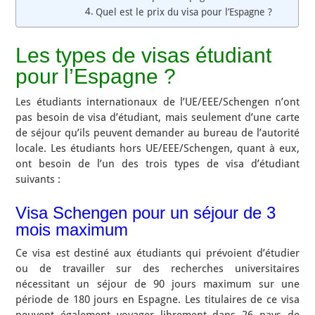
Quel est le prix du visa pour l’Espagne ?
Les types de visas étudiant
pour l’Espagne ?
Les étudiants internationaux de l’UE/EEE/Schengen n’ont
pas besoin de visa d’étudiant, mais seulement d’une carte
de séjour qu’ils peuvent demander au bureau de l’autorité
locale. Les étudiants hors UE/EEE/Schengen, quant à eux,
ont besoin de l’un des trois types de visa d’étudiant
suivants :
Visa Schengen pour un séjour de 3
mois maximum
Ce visa est destiné aux étudiants qui prévoient d’étudier
ou de travailler sur des recherches universitaires
nécessitant un séjour de 90 jours maximum sur une
période de 180 jours en Espagne. Les titulaires de ce visa