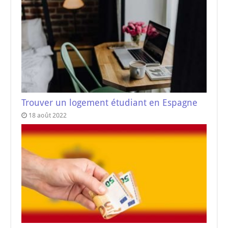
Trouver un logement étudiant en Espagne
18 août 2022