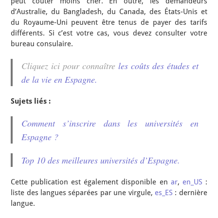
peut coûter moins cher. En outre, les demandeurs
d’Australie, du Bangladesh, du Canada, des États-Unis et
du Royaume-Uni peuvent être tenus de payer des tarifs
différents. Si c’est votre cas, vous devez consulter votre
bureau consulaire.
Cliquez ici pour connaître
les coûts des études et
de la vie en Espagne.
Sujets liés :
Comment s’inscrire dans les universités en
Espagne ?
Top 10 des meilleures universités d’Espagne.
Cette publication est également disponible en
ar
,
en_US
:
liste des langues séparées par une virgule,
es_ES
: dernière
langue.