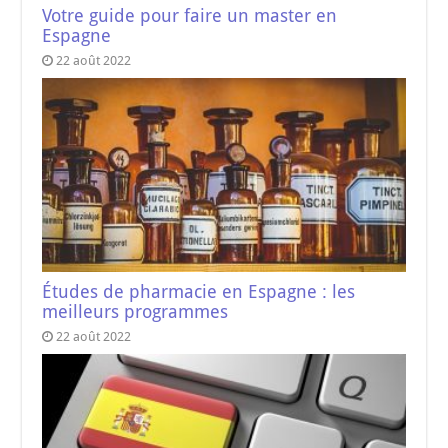
Votre guide pour faire un master en
Espagne
22 août 2022
Études de pharmacie en Espagne : les
meilleurs programmes
22 août 2022