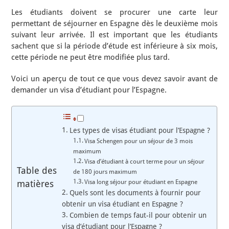
Les étudiants doivent se procurer une carte leur
permettant de séjourner en Espagne dès le deuxième mois
suivant leur arrivée. Il est important que les étudiants
sachent que si la période d’étude est inférieure à six mois,
cette période ne peut être modifiée plus tard.
Voici un aperçu de tout ce que vous devez savoir avant de
demander un visa d’étudiant pour l’Espagne.
Les types de visas étudiant pour l’Espagne ?
Visa Schengen pour un séjour de 3 mois
maximum
Visa d’étudiant à court terme pour un séjour
Table des
de 180 jours maximum
matières
Visa long séjour pour étudiant en Espagne
Quels sont les documents à fournir pour
obtenir un visa étudiant en Espagne ?
Combien de temps faut-il pour obtenir un
visa d’étudiant pour l’Espagne ?