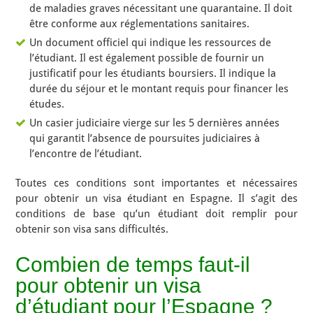
de maladies graves nécessitant une quarantaine. Il doit
être conforme aux réglementations sanitaires.
Un document officiel qui indique les ressources de
l’étudiant. Il est également possible de fournir un
justificatif pour les étudiants boursiers. Il indique la
durée du séjour et le montant requis pour financer les
études.
Un casier judiciaire vierge sur les 5 dernières années
qui garantit l’absence de poursuites judiciaires à
l’encontre de l’étudiant.
Toutes ces conditions sont importantes et nécessaires
pour obtenir un visa étudiant en Espagne. Il s’agit des
conditions de base qu’un étudiant doit remplir pour
obtenir son visa sans difficultés.
Combien de temps faut-il
pour obtenir un visa
d’étudiant pour l’Espagne ?