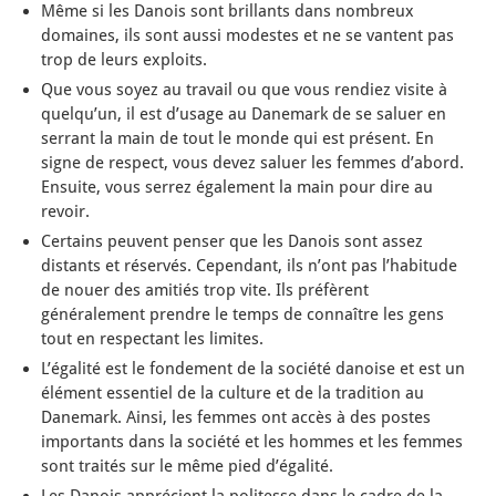
Même si les Danois sont brillants dans nombreux
domaines, ils sont aussi modestes et ne se vantent pas
trop de leurs exploits.
Que vous soyez au travail ou que vous rendiez visite à
quelqu’un, il est d’usage au Danemark de se saluer en
serrant la main de tout le monde qui est présent. En
signe de respect, vous devez saluer les femmes d’abord.
Ensuite, vous serrez également la main pour dire au
revoir.
Certains peuvent penser que les Danois sont assez
distants et réservés. Cependant, ils n’ont pas l’habitude
de nouer des amitiés trop vite. Ils préfèrent
généralement prendre le temps de connaître les gens
tout en respectant les limites.
L’égalité est le fondement de la société danoise et est un
élément essentiel de la culture et de la tradition au
Danemark. Ainsi, les femmes ont accès à des postes
importants dans la société et les hommes et les femmes
sont traités sur le même pied d’égalité.