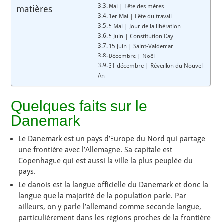
Mai | Fête des mères
matières
1er Mai | Fête du travail
5 Mai | Jour de la libération
5 Juin | Constitution Day
15 Juin | Saint-Valdemar
Décembre | Noël
31 décembre | Réveillon du Nouvel
An
Quelques faits sur le
Danemark
Le Danemark est un pays d’Europe du Nord qui partage
une frontière avec l’Allemagne. Sa capitale est
Copenhague qui est aussi la ville la plus peuplée du
pays.
Le danois est la langue officielle du Danemark et donc la
langue que la majorité de la population parle. Par
ailleurs, on y parle l’allemand comme seconde langue,
particulièrement dans les régions proches de la frontière