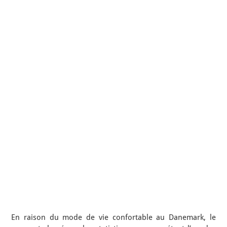
En raison du mode de vie confortable au Danemark, le