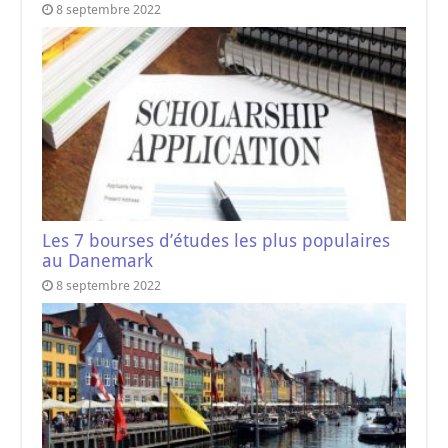
8 septembre 2022
Les 7 bourses d’études les plus populaires
au Danemark
8 septembre 2022