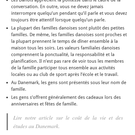
Les Danois apprécient la politesse dans le cadre de la
conversation. En outre, vous ne devez jamais
interrompre quelqu’un pendant qu’il parle et vous devez
toujours être attentif lorsque quelqu’un parle.
La plupart des familles danoises sont plutôt des petites
familles. De même, les familles danoises sont proches et
la plupart prennent le temps de dîner ensemble à la
maison tous les soirs. Les valeurs familiales danoises
comprennent la ponctualité, la responsabilité et la
planification. Il n’est pas rare de voir tous les membres
de la famille participer tous ensemble aux activités
locales ou au club de sport après l’école et le travail.
Au Danemark, les gens sont présentés sous leur nom de
famille.
Les gens s’offrent généralement des cadeaux lors des
anniversaires et fêtes de famille.
Lire notre article sur le coût de la vie et des
études au Danemark.