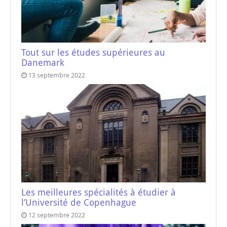
Tout sur les études supérieures au
Danemark
13 septembre 2022
Les meilleures spécialités à étudier à
l’Université de Copenhague
12 septembre 2022