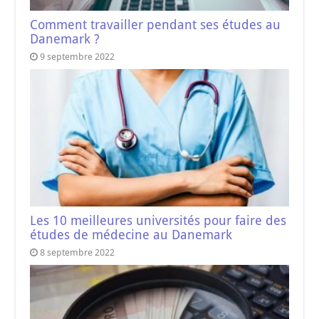
Comment travailler pendant ses études au
Danemark ?
9 septembre 2022
Les 10 meilleures universités pour faire des
études de médecine au Danemark
8 septembre 2022