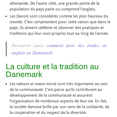
allemande. De l’autre côté, une grande partie de la
population du pays parle ou comprend l’anglais.
Les Danois sont considérés comme les plus heureux du
monde. C’est certainement pour cette raison que dans le
pays, ils aiment célébrer et observer des pratiques et
traditions qui leur sont propres tout au long de l’année.
Découvrir aussi
comment faire des études en
anglais au Danemark.
La culture et la tradition au
Danemark
Les valeurs et statut moral sont très importants au sein
de la communauté. C’est parce qu’ils contribuent au
développement de la communauté et assurent
l’organisation de nombreux aspects de leur vie. En fait,
la société danoise brille par son sens de la solidarité, de
la coopération et du respect de la diversité.