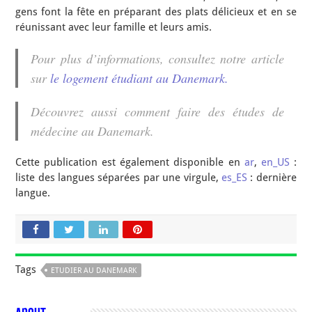
gens font la fête en préparant des plats délicieux et en se
réunissant avec leur famille et leurs amis.
Pour plus d’informations, consultez notre article
sur
le logement étudiant au Danemark.
Découvrez aussi comment faire des études de
médecine au Danemark.
Cette publication est également disponible en
ar
,
en_US
:
liste des langues séparées par une virgule,
es_ES
: dernière
langue.
Tags
ETUDIER AU DANEMARK