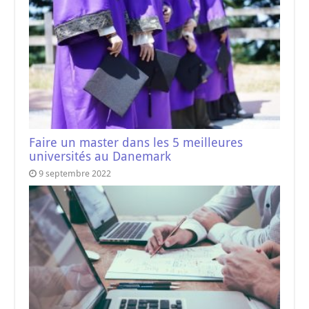
Faire un master dans les 5 meilleures
universités au Danemark
9 septembre 2022