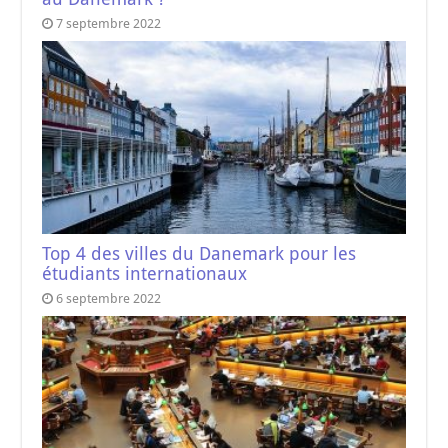
7 septembre 2022
Top 4 des villes du Danemark pour les
étudiants internationaux
6 septembre 2022