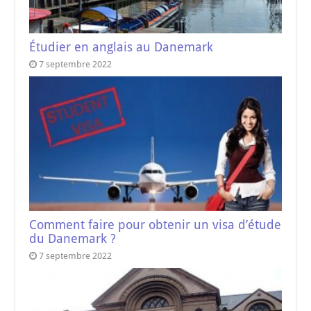
Étudier en anglais au Danemark
7 septembre 2022
Comment faire pour obtenir un visa d’étude
du Danemark ?
7 septembre 2022