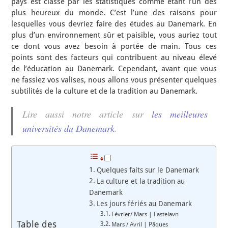
pays est classé par les statistiques comme étant l’un des
plus heureux du monde. C’est l’une des raisons pour
lesquelles vous devriez faire des études au Danemark. En
plus d’un environnement sûr et paisible, vous auriez tout
ce dont vous avez besoin à portée de main. Tous ces
points sont des facteurs qui contribuent au niveau élevé
de l’éducation au Danemark. Cependant, avant que vous
ne fassiez vos valises, nous allons vous présenter quelques
subtilités de la culture et de la tradition au Danemark.
Lire aussi notre article sur
les meilleures
universités du Danemark
.
Quelques faits sur le Danemark
La culture et la tradition au
Danemark
Les jours fériés au Danemark
Février/ Mars | Fastelavn
Table des
Mars / Avril | Pâques