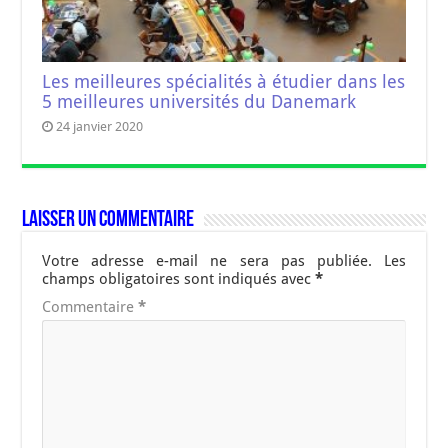
Les meilleures spécialités à étudier dans les
5 meilleures universités du Danemark
24 janvier 2020
Laisser un commentaire
Votre adresse e-mail ne sera pas publiée.
Les
champs obligatoires sont indiqués avec
*
Commentaire
*