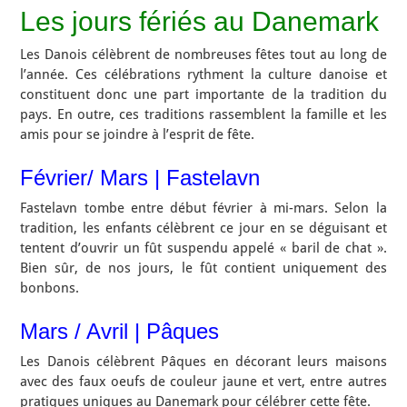
Les jours fériés au Danemark
Les Danois célèbrent de nombreuses fêtes tout au long de
l’année. Ces célébrations rythment la culture danoise et
constituent donc une part importante de la tradition du
pays. En outre, ces traditions rassemblent la famille et les
amis pour se joindre à l’esprit de fête.
Février/ Mars | Fastelavn
Fastelavn tombe entre début février à mi-mars. Selon la
tradition, les enfants célèbrent ce jour en se déguisant et
tentent d’ouvrir un fût suspendu appelé « baril de chat ».
Bien sûr, de nos jours, le fût contient uniquement des
bonbons.
Mars / Avril | Pâques
Les Danois célèbrent Pâques en décorant leurs maisons
avec des faux oeufs de couleur jaune et vert, entre autres
pratiques uniques au Danemark pour célébrer cette fête.