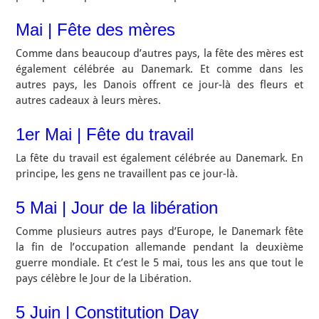
Mai | Fête des mères
Comme dans beaucoup d’autres pays, la fête des mères est
également célébrée au Danemark. Et comme dans les
autres pays, les Danois offrent ce jour-là des fleurs et
autres cadeaux à leurs mères.
1er Mai | Fête du travail
La fête du travail est également célébrée au Danemark. En
principe, les gens ne travaillent pas ce jour-là.
5 Mai | Jour de la libération
Comme plusieurs autres pays d’Europe, le Danemark fête
la fin de l’occupation allemande pendant la deuxième
guerre mondiale. Et c’est le 5 mai, tous les ans que tout le
pays célèbre le Jour de la Libération.
5 Juin | Constitution Day