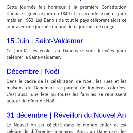
Cette journée fait honneur à la première Constitution
Danoise signée ce jour en 1849 et la seconde le même jour
mais en 1953. Les Danois de tout le pays célèbrent alors ce
jour avec une journée ou une demi-journée de congé.
15 Juin | Saint-Valdemar
Ce jour-là, les écoles au Danemark sont fermées pour
célébrer la Saint-Valdemar.
Décembre | Noël
Dans le cadre de la célébration de Noël, les rues et les
maisons du Danemark se parent de lumières colorées.
C’est aussi une fête où toutes les familles se réunissent
autour du dîner de Noël.
31 décembre | Réveillon du Nouvel An
Le Nouvel An est célébré dans le monde entier et est
célébré de différentes manières. Ainsi, au Danemark, les