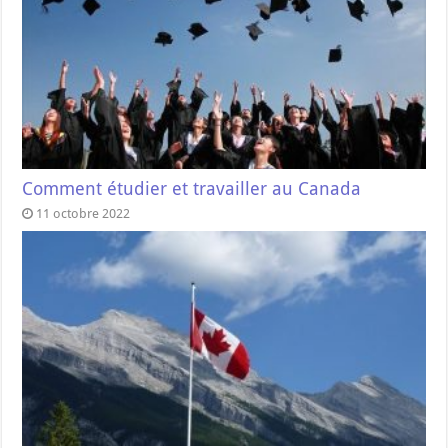
Comment étudier et travailler au Canada
11 octobre 2022