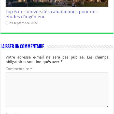
Top 6 des universités canadiennes pour des
études d’ingénieur
29 septembre 2022
Laisser un commentaire
Votre adresse e-mail ne sera pas publiée.
Les champs
obligatoires sont indiqués avec
*
Commentaire
*