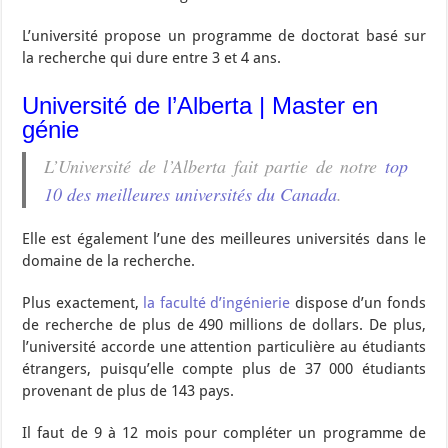
L’université propose un programme de doctorat basé sur
la recherche qui dure entre 3 et 4 ans.
Université de l’Alberta | Master en
génie
L’Université de l’Alberta fait partie de notre
top
10 des meilleures universités du Canada
.
Elle est également l’une des meilleures universités dans le
domaine de la recherche.
Plus exactement,
la faculté d’ingénierie
dispose d’un fonds
de recherche de plus de 490 millions de dollars. De plus,
l’université accorde une attention particulière au étudiants
étrangers, puisqu’elle compte plus de 37 000 étudiants
provenant de plus de 143 pays.
Il faut de 9 à 12 mois pour compléter un programme de