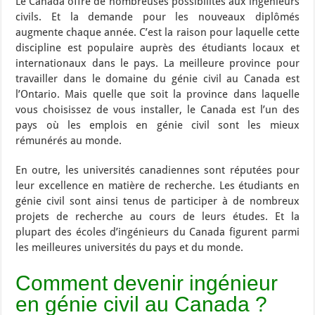
Le Canada offre de nombreuses possibilités aux ingénieurs
civils. Et la demande pour les nouveaux diplômés
augmente chaque année. C’est la raison pour laquelle cette
discipline est populaire auprès des étudiants locaux et
internationaux dans le pays. La meilleure province pour
travailler dans le domaine du génie civil au Canada est
l’Ontario. Mais quelle que soit la province dans laquelle
vous choisissez de vous installer, le Canada est l’un des
pays où les emplois en génie civil sont les mieux
rémunérés au monde.
En outre, les universités canadiennes sont réputées pour
leur excellence en matière de recherche. Les étudiants en
génie civil sont ainsi tenus de participer à de nombreux
projets de recherche au cours de leurs études. Et la
plupart des écoles d’ingénieurs du Canada figurent parmi
les meilleures universités du pays et du monde.
Comment devenir ingénieur
en génie civil au Canada ?