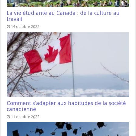
La vie étudiante au Canada : de la culture au
travail
14 octobre 2022
Comment s’adapter aux habitudes de la société
canadienne
11 octobre 2022