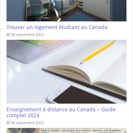
Trouver un logement étudiant au Canada
30 septembre 2022
Enseignement à distance au Canada – Guide
complet 2024
30 septembre 2022