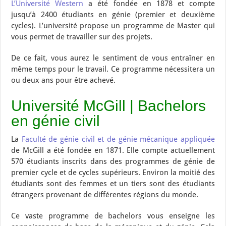
L’Université Western
a été fondée en 1878 et compte
jusqu’à 2400 étudiants en génie (premier et deuxième
cycles). L’université propose un programme de Master qui
vous permet de travailler sur des projets.
De ce fait, vous aurez le sentiment de vous entraîner en
même temps pour le travail. Ce programme nécessitera un
ou deux ans pour être achevé.
Université McGill | Bachelors
en génie civil
La
Faculté de génie civil et de génie mécanique appliquée
de McGill a été fondée en 1871. Elle compte actuellement
570 étudiants inscrits dans des programmes de génie de
premier cycle et de cycles supérieurs. Environ la moitié des
étudiants sont des femmes et un tiers sont des étudiants
étrangers provenant de différentes régions du monde.
Ce vaste programme de bachelors vous enseigne les