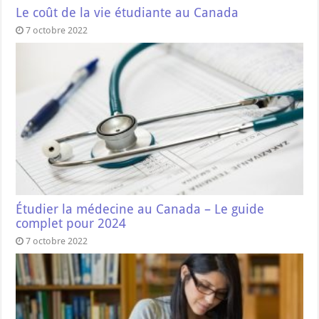
Le coût de la vie étudiante au Canada
7 octobre 2022
Étudier la médecine au Canada – Le guide
complet pour 2024
7 octobre 2022