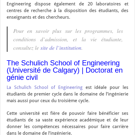
Engineering dispose également de 20 laboratoires et
centres de recherche à la disposition des étudiants, des
enseignants et des chercheurs.
Pour en savoir plus sur les programmes, les
conditions d’admission, et la vie étudiante,
consultez le
site de l’institution
.
The Schulich School of Engineering
(Université de Calgary) | Doctorat en
génie civil
La Schulich School of Engineering
est idéale pour les
étudiants de premier cycle dans le domaine de l’ingénierie
mais aussi pour ceux du troisième cycle.
Cette université est fière de pouvoir faire bénéficier ses
étudiants de sa vaste expérience académique et de leur
donner les compétences nécessaires pour faire carrière
dans le domaine de l’ingénierie.