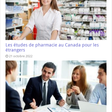
Les études de pharmacie au Canada pour les
étrangers
21 octobre 2022