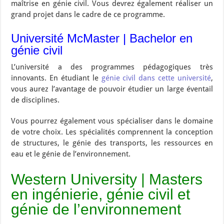
maîtrise en génie civil. Vous devrez également réaliser un
grand projet dans le cadre de ce programme.
Université McMaster | Bachelor en
génie civil
L’université a des programmes pédagogiques très
innovants. En étudiant le
génie civil dan
s
cette université
,
vous aurez l’avantage de pouvoir étudier un large éventail
de disciplines.
Vous pourrez également vous spécialiser dans le domaine
de votre choix. Les spécialités comprennent la conception
de structures, le génie des transports, les ressources en
eau et le génie de l’environnement.
Western University | Masters
en ingénierie, génie civil et
génie de l’environnement