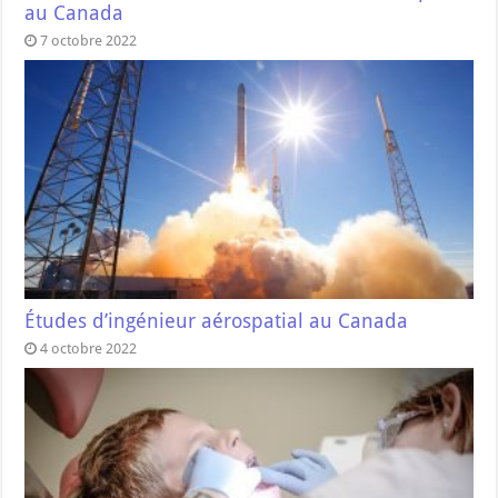
au Canada
7 octobre 2022
Études d’ingénieur aérospatial au Canada
4 octobre 2022