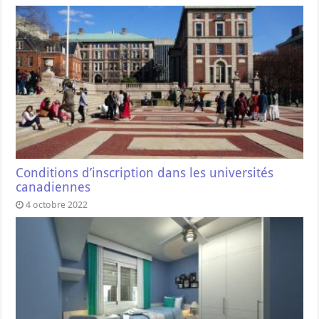
Conditions d’inscription dans les universités
canadiennes
4 octobre 2022