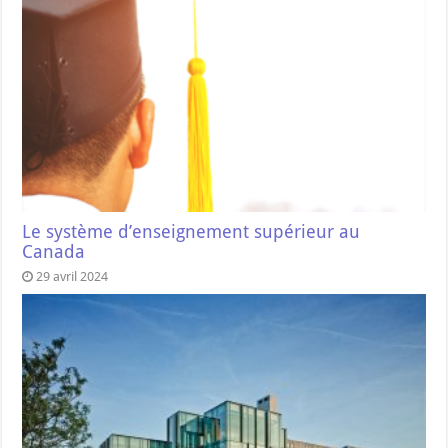
Le système d’enseignement supérieur au
Canada
29 avril 2024