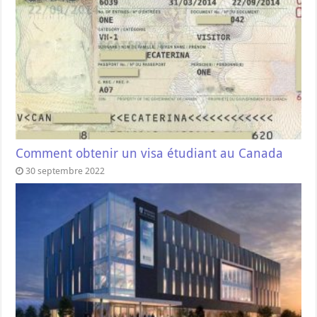
Comment obtenir un visa étudiant au Canada
30 septembre 2022