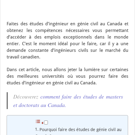
Faites des études d’ingénieur en génie civil au Canada et
obtenez les compétences nécessaires vous permettant
d’accéder à des emplois exceptionnels dans le monde
entier. C’est le moment idéal pour le faire, car il y a une
demande constante d’ingénieurs civils sur le marché du
travail canadien.
Dans cet article, nous allons jeter la lumière sur certaines
des meilleures universités où vous pourrez faire des
études d’ingénieur en génie civil au Canada.
Découverez
comment faire des études de masters
et doctorats au Canada.
Pourquoi faire des études de génie civil au