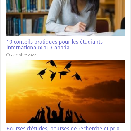
10 conseils pratiques pour les étudiants
internationaux au Canada
7 octobre 2022
Bourses d’études, bourses de recherche et prix