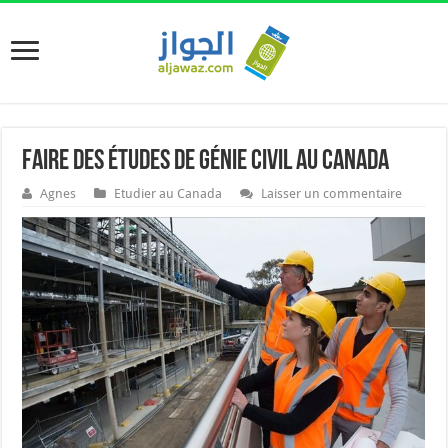
Faire des études de génie civil au Canada
Agnes
Etudier au Canada
Laisser un commentaire