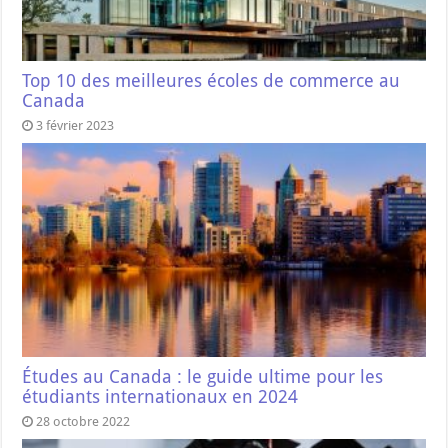
Top 10 des meilleures écoles de commerce au
Canada
3 février 2023
Études au Canada : le guide ultime pour les
étudiants internationaux en 2024
28 octobre 2022