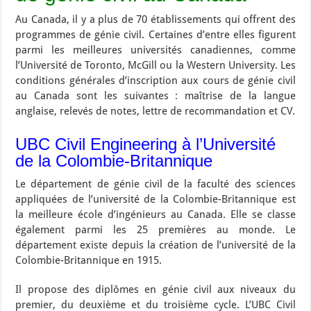
Au Canada, il y a plus de 70 établissements qui offrent des
programmes de génie civil. Certaines d’entre elles figurent
parmi les meilleures universités canadiennes, comme
l’Université de Toronto, McGill ou la Western University. Les
conditions générales d’inscription aux cours de génie civil
au Canada sont les suivantes : maîtrise de la langue
anglaise, relevés de notes, lettre de recommandation et CV.
UBC Civil Engineering à l’Université
de la Colombie-Britannique
Le département de génie civil de la faculté des sciences
appliquées de l’université de la Colombie-Britannique est
la meilleure école d’ingénieurs au Canada. Elle se classe
également parmi les 25 premières au monde. Le
département existe depuis la création de l’université de la
Colombie-Britannique en 1915.
Il propose des diplômes en génie civil aux niveaux du
premier, du deuxième et du troisième cycle. L’UBC Civil