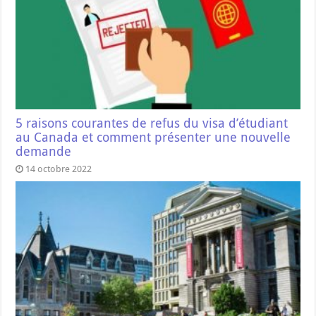
5 raisons courantes de refus du visa d’étudiant
au Canada et comment présenter une nouvelle
demande
14 octobre 2022