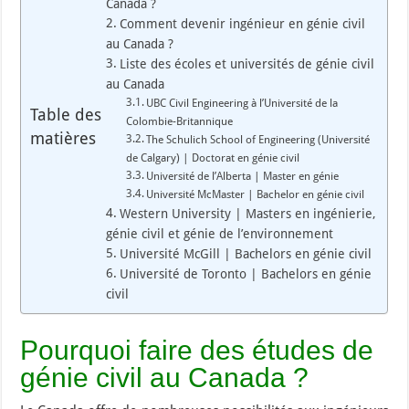
Canada ?
Comment devenir ingénieur en génie civil
au Canada ?
Liste des écoles et universités de génie civil
au Canada
UBC Civil Engineering à l’Université de la
Table des
Colombie-Britannique
matières
The Schulich School of Engineering (Université
de Calgary) | Doctorat en génie civil
Université de l’Alberta | Master en génie
Université McMaster | Bachelor en génie civil
Western University | Masters en ingénierie,
génie civil et génie de l’environnement
Université McGill | Bachelors en génie civil
Université de Toronto | Bachelors en génie
civil
Pourquoi faire des études de
génie civil au Canada ?