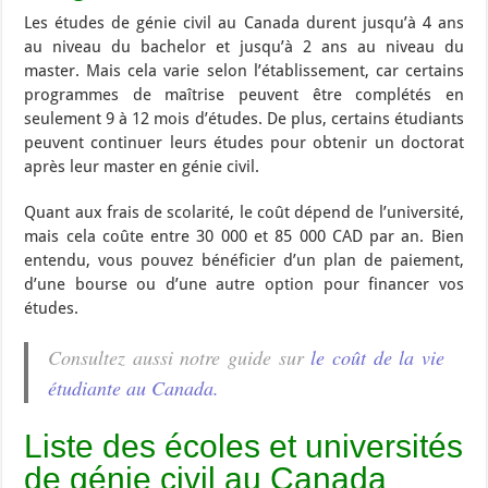
Les études de génie civil au Canada durent jusqu’à 4 ans
au niveau du bachelor et jusqu’à 2 ans au niveau du
master. Mais cela varie selon l’établissement, car certains
programmes de maîtrise peuvent être complétés en
seulement 9 à 12 mois d’études. De plus, certains étudiants
peuvent continuer leurs études pour obtenir un doctorat
après leur master en génie civil.
Quant aux frais de scolarité, le coût dépend de l’université,
mais cela coûte entre 30 000 et 85 000 CAD par an. Bien
entendu, vous pouvez bénéficier d’un plan de paiement,
d’une bourse ou d’une autre option pour financer vos
études.
Consultez aussi notre guide sur
le coût de la vie
étudiante au Canada.
Liste des écoles et universités
de génie civil au Canada