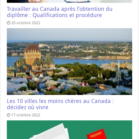
Travailler au Canada après l’obtention du
diplôme : Qualifications et procédure
20 octobre 2022
Les 10 villes les moins chères au Canada :
décidez où vivre
17 octobre 2022