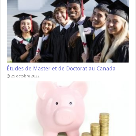
Études de Master et de Doctorat au Canada
25 octobre 2022