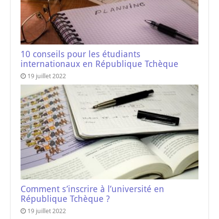
10 conseils pour les étudiants
internationaux en République Tchèque
19 juillet 2022
Comment s’inscrire à l’université en
République Tchèque ?
19 juillet 2022