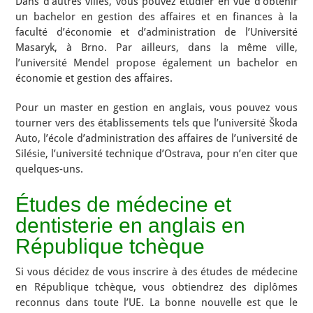
Dans d’autres villes, vous pouvez étudier en vue d’obtenir
un bachelor en gestion des affaires et en finances à la
faculté d’économie et d’administration de l’Université
Masaryk, à Brno. Par ailleurs, dans la même ville,
l’université Mendel propose également un bachelor en
économie et gestion des affaires.
Pour un master en gestion en anglais, vous pouvez vous
tourner vers des établissements tels que l’université Škoda
Auto, l’école d’administration des affaires de l’université de
Silésie, l’université technique d’Ostrava, pour n’en citer que
quelques-uns.
Études de médecine et
dentisterie en anglais en
République tchèque
Si vous décidez de vous inscrire à des études de médecine
en République tchèque, vous obtiendrez des diplômes
reconnus dans toute l’UE. La bonne nouvelle est que le