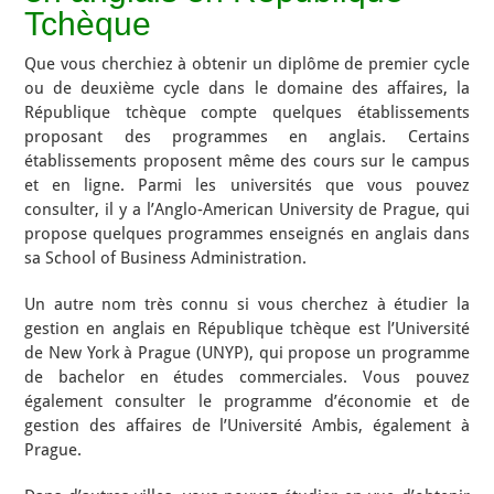
Tchèque
Que vous cherchiez à obtenir un diplôme de premier cycle
ou de deuxième cycle dans le domaine des affaires, la
République tchèque compte quelques établissements
proposant des programmes en anglais. Certains
établissements proposent même des cours sur le campus
et en ligne. Parmi les universités que vous pouvez
consulter, il y a l’Anglo-American University de Prague, qui
propose quelques programmes enseignés en anglais dans
sa School of Business Administration.
Un autre nom très connu si vous cherchez à étudier la
gestion en anglais en République tchèque est l’Université
de New York à Prague (UNYP), qui propose un programme
de bachelor en études commerciales. Vous pouvez
également consulter le programme d’économie et de
gestion des affaires de l’Université Ambis, également à
Prague.