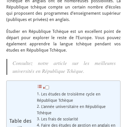
Tchèque en anglais ont de nombreuses possibilités. La
République tchèque compte un certain nombre d’écoles
qui proposent des programmes d’enseignement supérieur
(publiques et privées) en anglais.
Étudier en République Tchèque est un excellent point de
départ pour explorer le reste de l’Europe. Vous pouvez
également apprendre la langue tchèque pendant vos
études en République Tchèque.
Consultez notre article sur les meilleures
universités en République Tchèque.
Les études de troisième cycle en
République Tchèque
L’année universitaire en République
Tchèque
Les frais de scolarité
Table des
Faire des études de gestion en anglais en