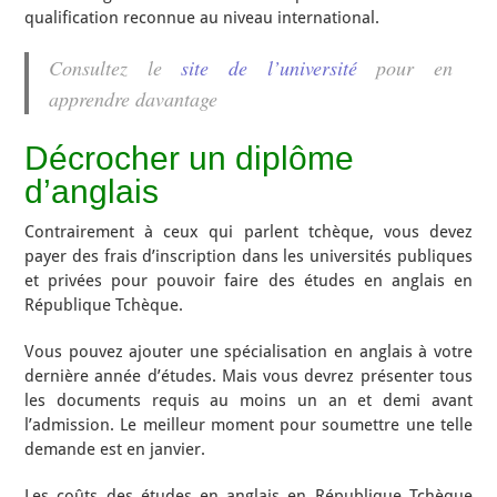
qualification reconnue au niveau international.
Consultez le
site de l’université
pour en
apprendre davantage
Décrocher un diplôme
d’anglais
Contrairement à ceux qui parlent tchèque, vous devez
payer des frais d’inscription dans les universités publiques
et privées pour pouvoir faire des études en anglais en
République Tchèque.
Vous pouvez ajouter une spécialisation en anglais à votre
dernière année d’études. Mais vous devrez présenter tous
les documents requis au moins un an et demi avant
l’admission. Le meilleur moment pour soumettre une telle
demande est en janvier.
Les coûts des études en anglais en République Tchèque