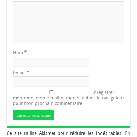
Nom
*
E-mail
*
Enregistrer
mon nom, mon e-mail et mon site dans le navigateur
pour mon prochain commentaire.
Ce site utilise Akismet pour réduire les indésirables.
En