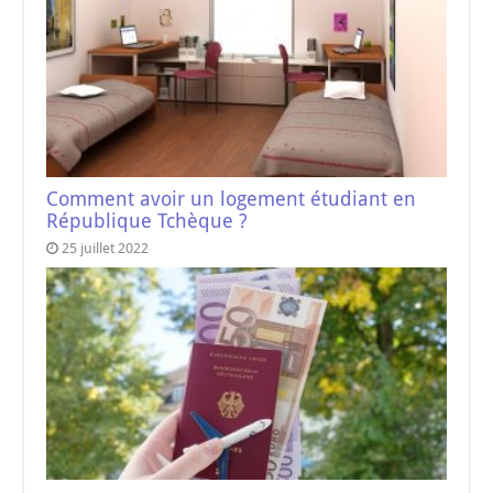
Comment avoir un logement étudiant en
République Tchèque ?
25 juillet 2022