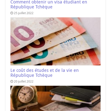
Comment obtenir un visa étudiant en
République Tchèque
25 juillet 2022
Le coût des études et de la vie en
République Tchèque
20 juillet 2022