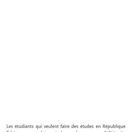
Les étudiants qui veulent faire des études en République