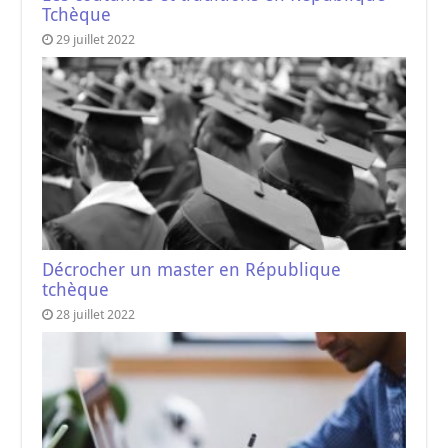
Tchèque
29 juillet 2022
Décrocher un master en République
tchèque
28 juillet 2022