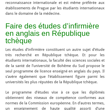
reconnaissance internationale et est même préférée aux
établissements de Prague par les étudiants internationaux
dans le domaine de la médecine.
Faire des études d’infirmière
en anglais en République
tchèque
Les études d’infirmière constituent un autre sujet d’étude
très recherché en République tchèque. Et pour les
étudiants internationaux, la faculté des sciences sociales et
de la santé de l’université de Bohême du Sud propose le
seul programme de licence enseigné en anglais du pays. Il
s’avère également que l’établissement figure parmi les
universités les plus réputées de la République tchèque.
Le programme d’études vise à ce que les diplômés
obtiennent des niveaux de compétence conformes aux
normes de la Commission européenne. En d’autres termes,
un enseignement de haute qualité assorti d’une