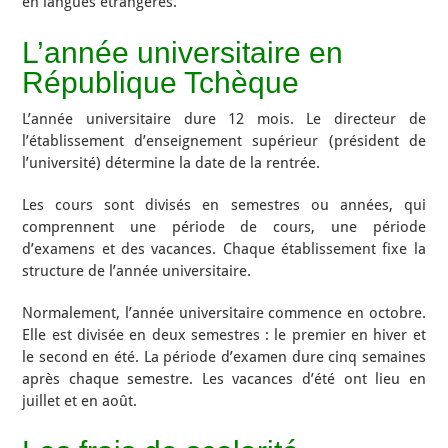
en langues étrangères.
L’année universitaire en
République Tchèque
L’année universitaire dure 12 mois. Le directeur de
l’établissement d’enseignement supérieur (président de
l’université) détermine la date de la rentrée.
Les cours sont divisés en semestres ou années, qui
comprennent une période de cours, une période
d’examens et des vacances. Chaque établissement fixe la
structure de l’année universitaire.
Normalement, l’année universitaire commence en octobre.
Elle est divisée en deux semestres : le premier en hiver et
le second en été. La période d’examen dure cinq semaines
après chaque semestre. Les vacances d’été ont lieu en
juillet et en août.