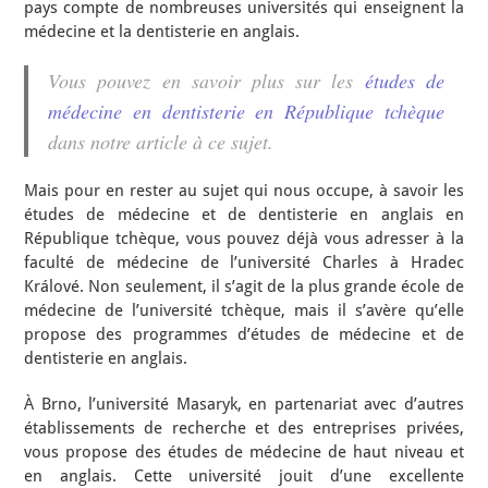
pays compte de nombreuses universités qui enseignent la
médecine et la dentisterie en anglais.
Vous pouvez en savoir plus sur les
études de
médecine en dentisterie en République tchèque
dans notre article à ce sujet.
Mais pour en rester au sujet qui nous occupe, à savoir les
études de médecine et de dentisterie en anglais en
République tchèque, vous pouvez déjà vous adresser à la
faculté de médecine de l’université Charles à Hradec
Králové. Non seulement, il s’agit de la plus grande école de
médecine de l’université tchèque, mais il s’avère qu’elle
propose des programmes d’études de médecine et de
dentisterie en anglais.
À Brno, l’université Masaryk, en partenariat avec d’autres
établissements de recherche et des entreprises privées,
vous propose des études de médecine de haut niveau et
en anglais. Cette université jouit d’une excellente