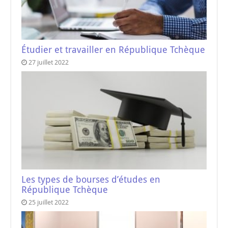
Étudier et travailler en République Tchèque
27 juillet 2022
Les types de bourses d’études en
République Tchèque
25 juillet 2022