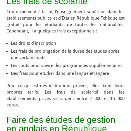
Les frais de scolarité
Conformément à la loi, l’enseignement supérieur dans les
établissements publics et d’État en République Tchèque est
gratuit pour les étudiants de toutes les nationalités.
Cependant, il a quelques frais exceptionnels :
Les droits d’inscription
Les frais de prolongation de la durée des études après
une certaine date
Les coûts pour suivre des programmes supplémentaires
Des frais pour étudier dans une langue étrangère
Pour ce qui est des institutions privées, elles fixent leurs
propres tarifs. Les frais de scolarité dans les
établissements privés se situent entre 2 000 et 15 000
euros.
Faire des études de gestion
en anglais en République