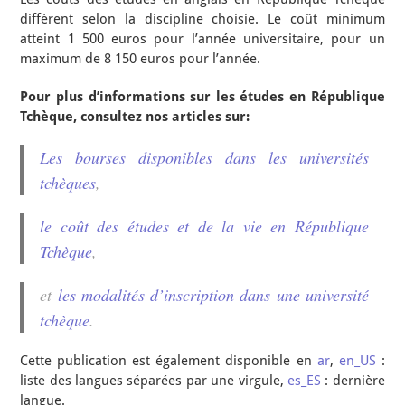
diffèrent selon la discipline choisie. Le coût minimum
atteint 1 500 euros pour l’année universitaire, pour un
maximum de 8 150 euros pour l’année.
Pour plus d’informations sur les études en République
Tchèque, consultez nos articles sur:
Les bourses disponibles dans les universités
tchèques
,
le coût des études et de la vie en République
Tchèque
,
et
les modalités d’inscription dans une université
tchèque
.
Cette publication est également disponible en
ar
,
en_US
:
liste des langues séparées par une virgule,
es_ES
: dernière
langue.