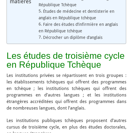
matières
République Tchèque
Études de médecine et dentisterie en
anglais en République tchèque
Faire des études d’infirmière en anglais
en République tchèque
Décrocher un diplôme d’anglais
Les études de troisième cycle
en République Tchèque
Les institutions privées se répartissent en trois groupes :
les établissements tchèques qui offrent des programmes
en tchèque ; les institutions tchèques qui offrent des
programmes en d’autres langues ; et les institutions
étrangères accréditées qui offrent des programmes dans
de nombreuses langues, dont l’anglais.
Les institutions publiques tchèques proposent d’autres
cursus de troisième cycle, en plus des études doctorales,