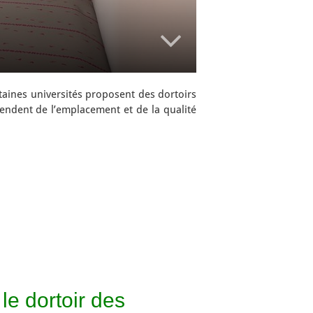
taines universités proposent des dortoirs
ndent de l’emplacement et de la qualité
le dortoir des