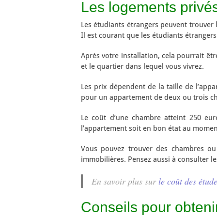
Les logements privé
Les étudiants étrangers peuvent trouver
Il est courant que les étudiants étranger
Après votre installation, cela pourrait ê
et le quartier dans lequel vous vivrez.
Les prix dépendent de la taille de l’ap
pour un appartement de deux ou trois c
Le coût d’une chambre atteint 250 eur
l’appartement soit en bon état au momen
Vous pouvez trouver des chambres ou 
immobilières. Pensez aussi à consulter le
En savoir plus sur
le coût des étud
Conseils pour obten