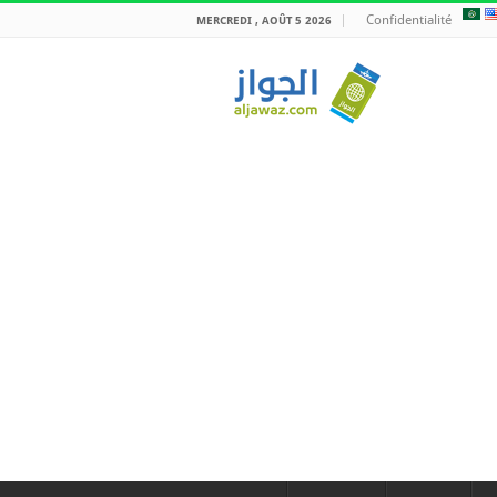
Confidentialité
MERCREDI , AOÛT 5 2026