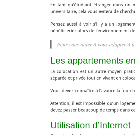
En tant qu’étudiant étranger dans un n
universitaire, cela vous évitera de cherc
Pensez aussi à voir s’il y a un logemen
bénéficieriez alors de l’environnement de 
Pour vous aider à vous adapter à la
Les appartements en
La colocation est un autre moyen pratiq
séparée et privée tout en vivant en coloca
Vous devez connaître à l’avance la fourch
Attention, il est impossible qu’un logem
devez passer beaucoup de temps dans cet
Utilisation d’Internet