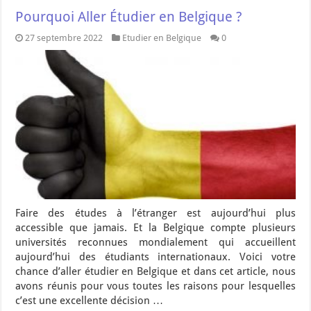
Pourquoi Aller Étudier en Belgique ?
27 septembre 2022
Etudier en Belgique
0
Faire des études à l’étranger est aujourd’hui plus
accessible que jamais. Et la Belgique compte plusieurs
universités reconnues mondialement qui accueillent
aujourd’hui des étudiants internationaux. Voici votre
chance d’aller étudier en Belgique et dans cet article, nous
avons réunis pour vous toutes les raisons pour lesquelles
c’est une excellente décision …