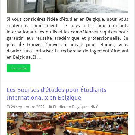
Si vous considérez l’idée d’étudier en Belgique, nous vous
soutenons entièrement. Le pays offre aux étudiants
internationaux les outils et les compétences requises pour
garantir leur réussite académique et professionnelle. En
plus de trouver l’université idéale pour étudier, vous
devriez aussi prioriser la recherche de logement étudiant
en Belgique. Il …
Lire la suite
Les Bourses d’études pour Étudiants
Internationaux en Belgique
29 septembre 2022
Etudier en Belgique
0