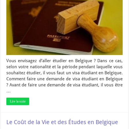
Vous envisagez d’aller étudier en Belgique ? Dans ce cas,
selon votre nationalité et la période pendant laquelle vous
souhaitez étudier, il vous faut un visa étudiant en Belgique.
Comment faire une demande de visa étudiant en Belgique
? Avant de faire une demande de visa étudiant, il vous être
…
Lire la suite
Le Coût de la Vie et des Études en Belgique