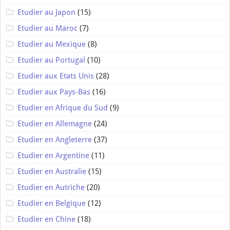
Etudier au Japon
(15)
Etudier au Maroc
(7)
Etudier au Mexique
(8)
Etudier au Portugal
(10)
Etudier aux Etats Unis
(28)
Etudier aux Pays-Bas
(16)
Etudier en Afrique du Sud
(9)
Etudier en Allemagne
(24)
Etudier en Angleterre
(37)
Etudier en Argentine
(11)
Etudier en Australie
(15)
Etudier en Autriche
(20)
Etudier en Belgique
(12)
Etudier en Chine
(18)