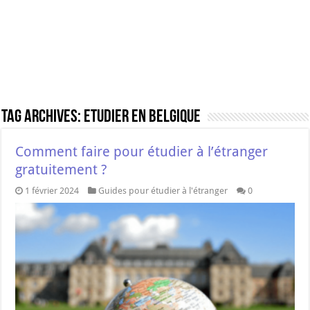
Tag Archives:
Etudier en Belgique
Comment faire pour étudier à l’étranger
gratuitement ?
1 février 2024
Guides pour étudier à l'étranger
0