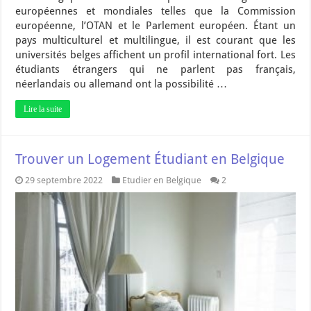
européennes et mondiales telles que la Commission
européenne, l’OTAN et le Parlement européen. Étant un
pays multiculturel et multilingue, il est courant que les
universités belges affichent un profil international fort. Les
étudiants étrangers qui ne parlent pas français,
néerlandais ou allemand ont la possibilité …
Lire la suite
Trouver un Logement Étudiant en Belgique
29 septembre 2022
Etudier en Belgique
2