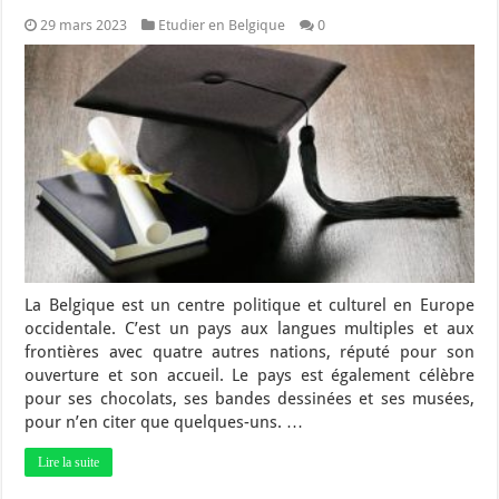
29 mars 2023
Etudier en Belgique
0
La Belgique est un centre politique et culturel en Europe
occidentale. C’est un pays aux langues multiples et aux
frontières avec quatre autres nations, réputé pour son
ouverture et son accueil. Le pays est également célèbre
pour ses chocolats, ses bandes dessinées et ses musées,
pour n’en citer que quelques-uns. …
Lire la suite