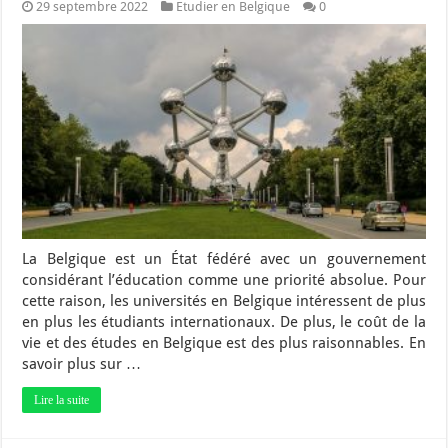
29 septembre 2022
Etudier en Belgique
0
La Belgique est un État fédéré avec un gouvernement
considérant l’éducation comme une priorité absolue. Pour
cette raison, les universités en Belgique intéressent de plus
en plus les étudiants internationaux. De plus, le coût de la
vie et des études en Belgique est des plus raisonnables. En
savoir plus sur …
Lire la suite