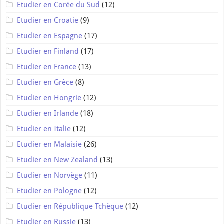
Etudier en Corée du Sud
(12)
Etudier en Croatie
(9)
Etudier en Espagne
(17)
Etudier en Finland
(17)
Etudier en France
(13)
Etudier en Grèce
(8)
Etudier en Hongrie
(12)
Etudier en Irlande
(18)
Etudier en Italie
(12)
Etudier en Malaisie
(26)
Etudier en New Zealand
(13)
Etudier en Norvège
(11)
Etudier en Pologne
(12)
Etudier en République Tchèque
(12)
Etudier en Russie
(13)