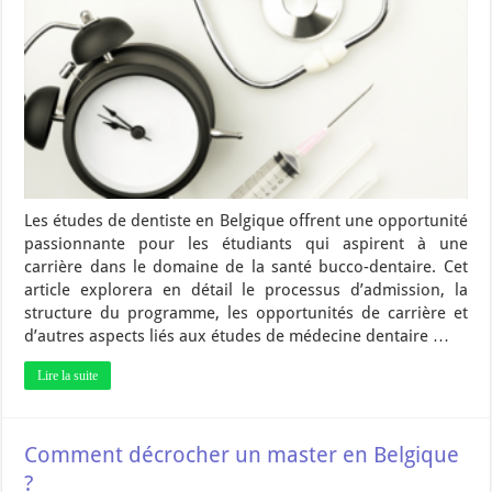
Les études de dentiste en Belgique offrent une opportunité
passionnante pour les étudiants qui aspirent à une
carrière dans le domaine de la santé bucco-dentaire. Cet
article explorera en détail le processus d’admission, la
structure du programme, les opportunités de carrière et
d’autres aspects liés aux études de médecine dentaire …
Lire la suite
Comment décrocher un master en Belgique
?