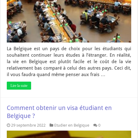
La Belgique est un pays de choix pour les étudiants qui
souhaitent continuer leurs études à l’étranger. En réalité,
la vie en Belgique est plutôt facile et le coût de la vie
relativement bas comparé à celui des autres pays. Ceci dit,
il vous faudra quand même penser aux frais …
Lire la suite
Comment obtenir un visa étudiant en
Belgique ?
29 septembre 2022
Etudier en Belgique
0