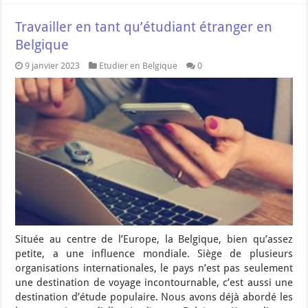
Travailler en tant qu’étudiant étranger en
Belgique
9 janvier 2023
Etudier en Belgique
0
Située au centre de l’Europe, la Belgique, bien qu’assez
petite, a une influence mondiale. Siège de plusieurs
organisations internationales, le pays n’est pas seulement
une destination de voyage incontournable, c’est aussi une
destination d’étude populaire. Nous avons déjà abordé les