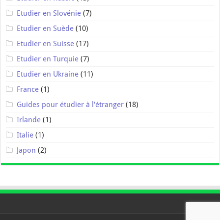
Etudier en Slovénie
(7)
Etudier en Suède
(10)
Etudier en Suisse
(17)
Etudier en Turquie
(7)
Etudier en Ukraine
(11)
France
(1)
Guides pour étudier à l'étranger
(18)
Irlande
(1)
Italie
(1)
Japon
(2)