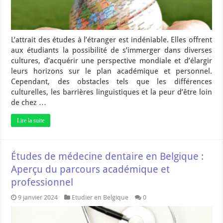
L’attrait des études à l’étranger est indéniable. Elles offrent
aux étudiants la possibilité de s’immerger dans diverses
cultures, d’acquérir une perspective mondiale et d’élargir
leurs horizons sur le plan académique et personnel.
Cependant, des obstacles tels que les différences
culturelles, les barrières linguistiques et la peur d’être loin
de chez …
Lire la suite
Études de médecine dentaire en Belgique :
Aperçu du parcours académique et
professionnel
9 janvier 2024
Etudier en Belgique
0